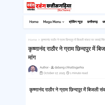
Home
Mega Menu
ब्रेकिंग न्यूज़
छत्तीसगढ़
ध
Home
कृष्णानंद राठौर ने ग्राम छिन्दपुर में बिजली संकट पर जताई चिं
कृष्णानंद राठौर ने ग्राम छिन्दपुर में
मांग
Author -
dabang chhattisgarhia
October 07, 2025
1 minute read
कृष्णानंद राठौर ने ग्राम छिन्दपुर में बिजली 