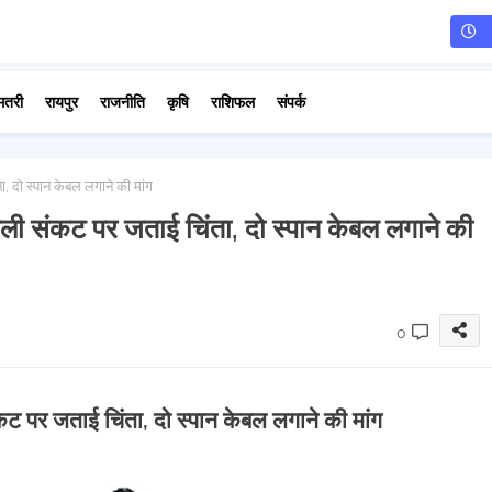
मतरी
रायपुर
राजनीति
कृषि
राशिफल
संपर्क
ता, दो स्पान केबल लगाने की मांग
 बिजली संकट पर जताई चिंता, दो स्पान केबल लगाने की
0
संकट पर जताई चिंता, दो स्पान केबल लगाने की मांग