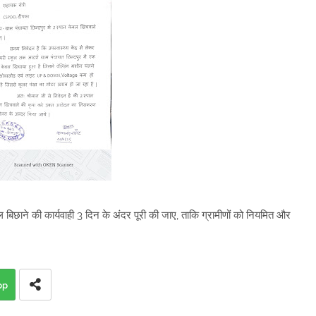
केबल बिछाने की कार्यवाही 3 दिन के अंदर पूरी की जाए, ताकि ग्रामीणों को नियमित और
pp