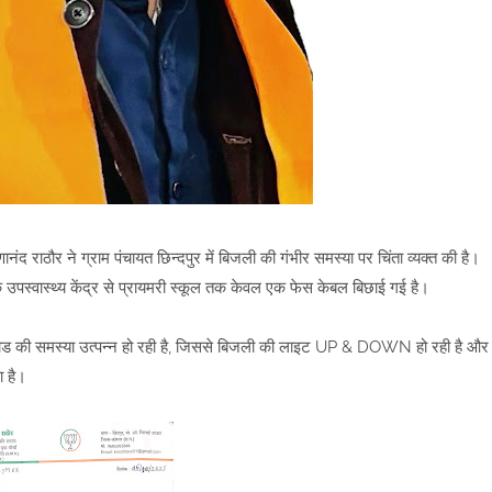
ानंद राठौर ने ग्राम पंचायत छिन्दपुर में बिजली की गंभीर समस्या पर चिंता व्यक्त की है।
पस्वास्थ्य केंद्र से प्रायमरी स्कूल तक केवल एक फेस केबल बिछाई गई है।
लोड की समस्या उत्पन्न हो रही है, जिससे बिजली की लाइट UP & DOWN हो रही है और
 है।