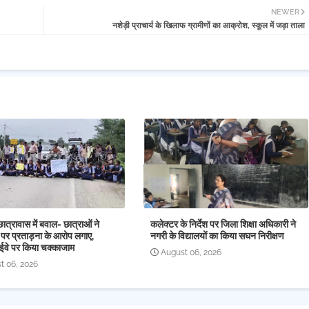
NEWER
नशेड़ी प्राचार्य के खिलाफ ग्रामीणों का आक्रोश, स्कूल में जड़ा ताला
छात्रावास में बवाल- छात्राओं ने
कलेक्टर के निर्देश पर जिला शिक्षा अधिकारी ने
 पर प्रताड़ना के आरोप लगाए,
नगरी के विद्यालयों का किया सघन निरीक्षण
ईवे पर किया चक्काजाम
August 06, 2026
t 06, 2026