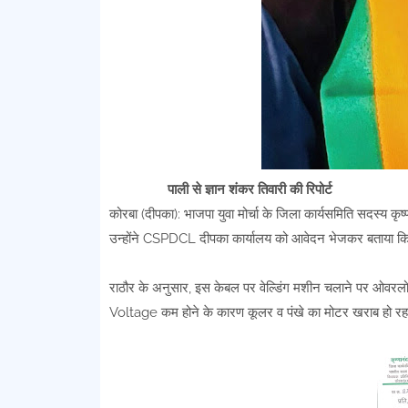
पाली से ज्ञान शंकर तिवारी की रिपोर्ट
कोरबा (दीपका): भाजपा युवा मोर्चा के जिला कार्यसमिति सदस्य कृष्ण
उन्होंने CSPDCL दीपका कार्यालय को आवेदन भेजकर बताया कि उ
राठौर के अनुसार, इस केबल पर वेल्डिंग मशीन चलाने पर ओवर
Voltage कम होने के कारण कूलर व पंखे का मोटर खराब हो रहा