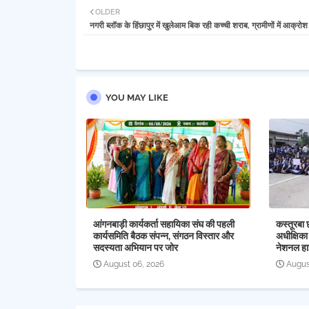
OLDER
नगरी ब्लॉक के हिंछापुर में खुलेआम बिक रही कच्ची शराब, ग्रामीणों में आक्रोश
YOU MAY LIKE
आंगनबाड़ी कार्यकर्ता सहायिका संघ की पहली
कस्तूरबा 
कार्यसमिति बैठक संपन्न, संगठन विस्तार और
अधीक्षिका
सदस्यता अभियान पर जोर
नेशनल हा
August 06, 2026
Augus