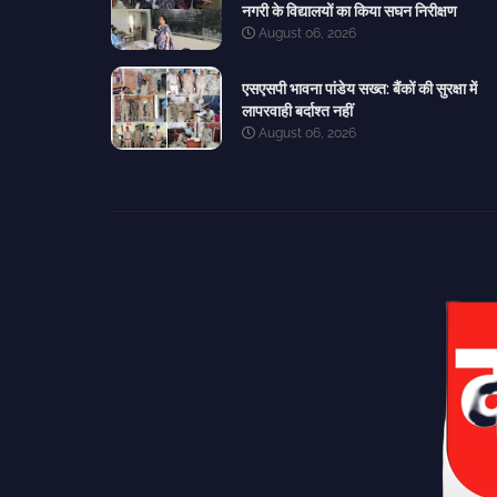
नगरी के विद्यालयों का किया सघन निरीक्षण
August 06, 2026
एसएसपी भावना पांडेय सख्त: बैंकों की सुरक्षा में
लापरवाही बर्दाश्त नहीं
August 06, 2026