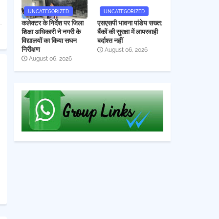
UNCATEGORIZED
UNCATEGORIZED
कलेक्टर के निर्देश पर जिला
एसएसपी भावना पांडेय सख्त:
शिक्षा अधिकारी ने नगरी के
बैंकों की सुरक्षा में लापरवाही
विद्यालयों का किया सघन
बर्दाश्त नहीं
निरीक्षण
August 06, 2026
August 06, 2026