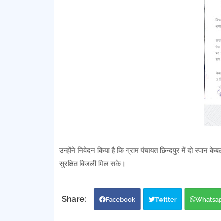
उन्होंने निवेदन किया है कि ग्राम पंचायत छिन्दपुर में दो स्पान 
सुरक्षित बिजली मिल सके।
Facebook
Twitter
Whatsa