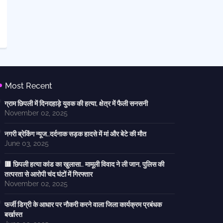
Most Recent
ग्राम छिपली में दिनदहाड़े युवक की हत्या, क्षेत्र में फैली सनसनी
November 02, 2025
नगरी ब्रेकिंग न्यूज..दर्दनाक सड़क हादसे में मां और बेटे की मौत
June 03, 2025
🟥 छिपली हत्या कांड का खुलासा.. मामूली विवाद ने ली जान, पुलिस की
तत्परता से आरोपी चंद घंटों में गिरफ्तार
November 02, 2025
फर्जी डिग्री के आधार पर नौकरी करने वाला जिला कार्यक्रम प्रबंधक
बर्खास्त