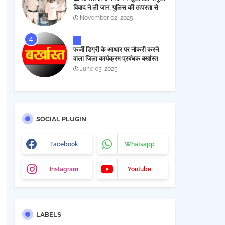
विवाद ने ली जान, पुलिस की तत्परता से
आरोपी चंद घंटों में गिरफ्तार
November 02, 2025
फर्जी डिग्री के आधार पर नौकरी करने
वाला जिला कार्यक्रम प्रबंधक बर्खास्त
June 03, 2025
SOCIAL PLUGIN
Facebook
Whatsapp
Instagram
Youtube
LABELS