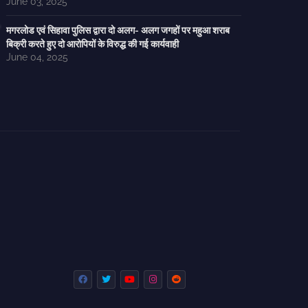
June 03, 2025
मगरलोड एवं सिहावा पुलिस द्वारा दो अलग- अलग जगहों पर महुआ शराब
बिक्री करते हुए दो आरोपियों के विरुद्ध की गई कार्यवाही
June 04, 2025