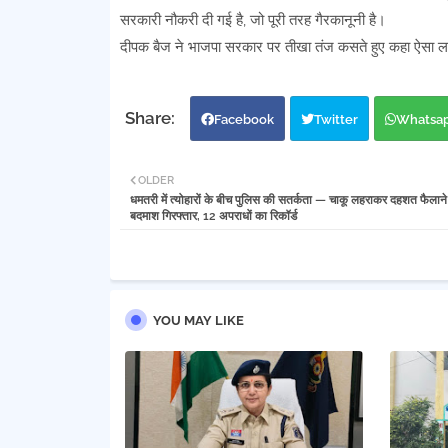
सरकारी नौकरी दी गई है, जो पूरी तरह गैरकानूनी है।
दीपक बैज ने भाजपा सरकार पर तीखा तंज कसते हुए कहा ऐसा लग
Facebook
Twitter
Whatsa
OLDER
धमतरी में त्योहारों के बीच पुलिस की सतर्कता — चाकू लहराकर दहशत फैलाने
बदमाश गिरफ्तार, 12 अपराधों का रिकॉर्ड
YOU MAY LIKE