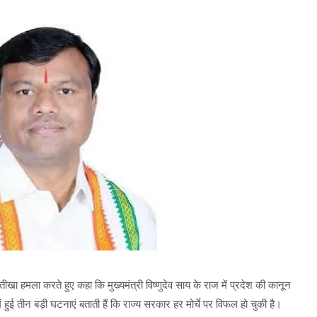
ीखा हमला करते हुए कहा कि मुख्यमंत्री विष्णुदेव साय के राज में प्रदेश की कानून
ें हुई तीन बड़ी घटनाएं बताती हैं कि राज्य सरकार हर मोर्चे पर विफल हो चुकी है।