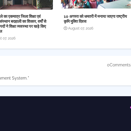
े का एकमात्र जिला शिक्षा एवं
10 अगस्त को धमतरी में मनाया जाएगा राष्ट्रीय
संस्थान बदहाली का शिकार, वर्षों से
कृमि मुक्ति दिवस
पदों ने शिक्षा व्यवस्था पर खड़े किए
August 07, 2026
ाल
t 07, 2026
0Comments
mment System.
*