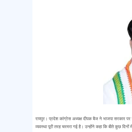
रायपुर। प्रदेश कांग्रेस अध्यक्ष दीपक बैज ने भाजपा सरकार पर त
व्यवस्था पूरी तरह चरमरा गई है। उन्होंने कहा कि बीते कुछ दिनों म