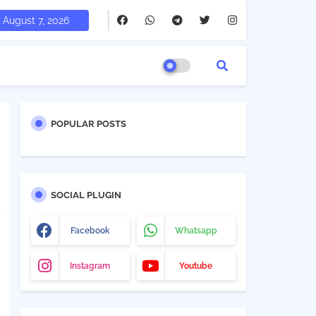
August 7, 2026
POPULAR POSTS
SOCIAL PLUGIN
Facebook
Whatsapp
Instagram
Youtube