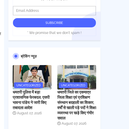
* We promise that we don't spam !
न
ब्रेकिंग न्यूज़
UNCATEGORIZED
UNCATEGORIZED
धमतरी पुलिस में बड़ा
धमतरी जिले का एकमात्र
प्रशासनिक फेरबदल, एसपी
जिला शिक्षा एवं प्रशिक्षण
भावना पांडेय ने जारी किए
संस्थान बदहाली का शिकार,
तबादला आदेश
वर्षों से खाली पड़े पदों ने शिक्षा
व्यवस्था पर खड़े किए गंभीर
August 07, 2026
सवाल
August 07, 2026