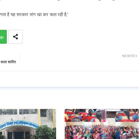
ता है यह सरकार भांग खा कर चला रही है,”
pp
NEWER
 वाला शातिर