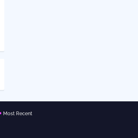
Most Recent