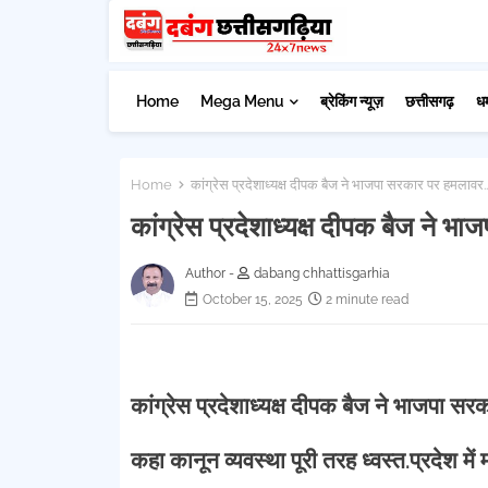
Home
Mega Menu
ब्रेकिंग न्यूज़
छत्तीसगढ़
ध
Home
कांग्रेस प्रदेशाध्यक्ष दीपक बैज ने भाजपा सरकार पर हमलावर..
कांग्रेस प्रदेशाध्यक्ष दीपक बैज ने भ
Author -
dabang chhattisgarhia
October 15, 2025
2 minute read
कांग्रेस प्रदेशाध्यक्ष दीपक बैज ने भाजपा सर
कहा कानून व्यवस्था पूरी तरह ध्वस्त.प्रदेश 