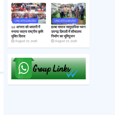
UNCATEGORIZED
UNCATEGORIZED
10 अगस्त को धमतरी में
हल्बा समाज सामुदायिक भवन
मनाया जाएगा राष्ट्रीय कृमि
उपगढ़ छिपली में शौचालय
मुक्ति दिवस
निर्माण का भूमिपूजन
August 07, 2026
August 07, 2026