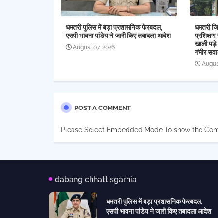
धमतरी पुलिस में बड़ा प्रशासनिक फेरबदल,
धमतरी जिल
एसपी भावना पांडेय ने जारी किए तबादला आदेश
प्रशिक्षण 
खाली पड़े 
August 07, 2026
गंभीर सव
Augus
POST A COMMENT
Please Select Embedded Mode To show the Co
dabang chhattisgarhia
धमतरी पुलिस में बड़ा प्रशासनिक फेरबदल,
एसपी भावना पांडेय ने जारी किए तबादला आदेश