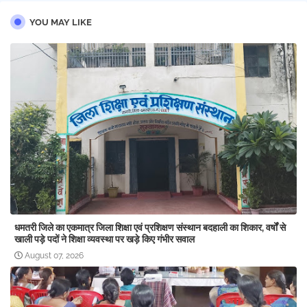
YOU MAY LIKE
धमतरी जिले का एकमात्र जिला शिक्षा एवं प्रशिक्षण संस्थान बदहाली का शिकार, वर्षों से
खाली पड़े पदों ने शिक्षा व्यवस्था पर खड़े किए गंभीर सवाल
August 07, 2026