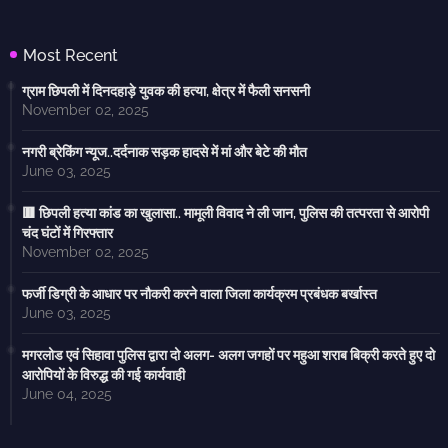
Most Recent
ग्राम छिपली में दिनदहाड़े युवक की हत्या, क्षेत्र में फैली सनसनी
November 02, 2025
नगरी ब्रेकिंग न्यूज..दर्दनाक सड़क हादसे में मां और बेटे की मौत
June 03, 2025
🟥 छिपली हत्या कांड का खुलासा.. मामूली विवाद ने ली जान, पुलिस की तत्परता से आरोपी
चंद घंटों में गिरफ्तार
November 02, 2025
फर्जी डिग्री के आधार पर नौकरी करने वाला जिला कार्यक्रम प्रबंधक बर्खास्त
June 03, 2025
मगरलोड एवं सिहावा पुलिस द्वारा दो अलग- अलग जगहों पर महुआ शराब बिक्री करते हुए दो
आरोपियों के विरुद्ध की गई कार्यवाही
June 04, 2025