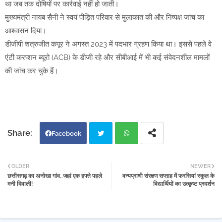
था जब तक दोषियों पर कार्रवाई नहीं हो जाती।
मुख्यमंत्री नायब सैनी ने स्वयं पीड़ित परिवार से मुलाकात की और निष्पक्ष जांच का
आश्वासन दिया।
डीजीपी शत्रुजीत कपूर ने अगस्त 2023 में पदभार ग्रहण किया था। इससे पहले वे
एंटी करप्शन ब्यूरो (ACB) के डीजी रहे और सीबीआई में भी कई संवेदनशील मामलों
की जांच कर चुके हैं।
Facebook
Twi
Wh
OLDER
NEWER
छत्तीसगढ़ का अनोखा गांव..जहां एक हफ्ते पहले
वन्यप्राणी संरक्षण सप्ताह में फरसियां स्कूल के
tter
atsa
मनी दिवाली!
विद्यार्थियों का उत्कृष्ट प्रदर्शन
pp