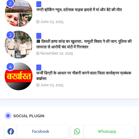
नगरी ब्रेकिंग न्यूज..दर्दनाक सड़क हादसे में मां और बेटे की मौत
June 03, 2025
🟥 छिपली हत्या कांड का खुलासा.. मामूली विवाद ने ली जान, पुलिस की
तत्परता से आरोपी चंद घंटों में गिरफ्तार
November 02, 2025
फर्जी डिग्री के आधार पर नौकरी करने वाला जिला कार्यक्रम प्रबंधक
बर्खास्त
June 03, 2025
SOCIAL PLUGIN
Facebook
Whatsapp