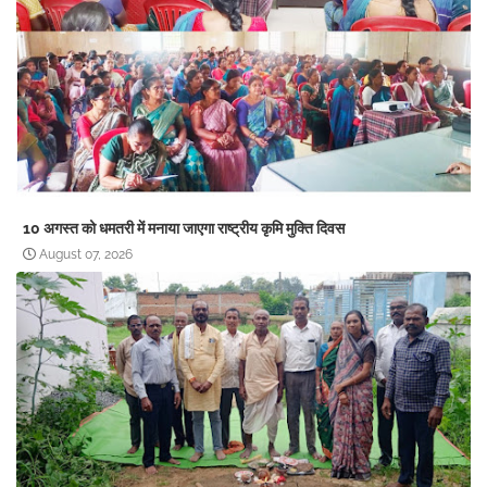
10 अगस्त को धमतरी में मनाया जाएगा राष्ट्रीय कृमि मुक्ति दिवस
August 07, 2026