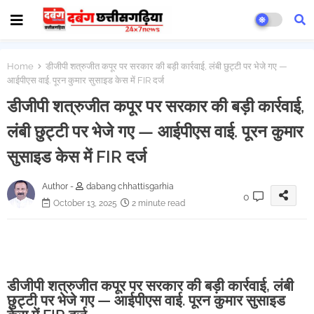
Home
डीजीपी शत्रुजीत कपूर पर सरकार की बड़ी कार्रवाई, लंबी छुट्टी पर भेजे गए —
आईपीएस वाई. पूरन कुमार सुसाइड केस में FIR दर्ज
डीजीपी शत्रुजीत कपूर पर सरकार की बड़ी कार्रवाई,
लंबी छुट्टी पर भेजे गए — आईपीएस वाई. पूरन कुमार
सुसाइड केस में FIR दर्ज
Author -
dabang chhattisgarhia
0
October 13, 2025
2 minute read
डीजीपी शत्रुजीत कपूर पर सरकार की बड़ी कार्रवाई, लंबी
छुट्टी पर भेजे गए — आईपीएस वाई. पूरन कुमार सुसाइड