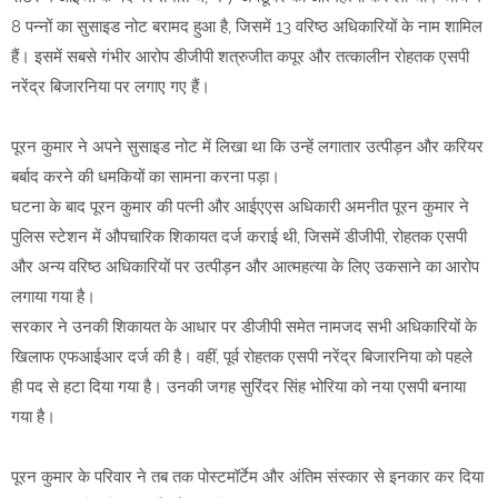
8 पन्नों का सुसाइड नोट बरामद हुआ है, जिसमें 13 वरिष्ठ अधिकारियों के नाम शामिल
हैं। इसमें सबसे गंभीर आरोप डीजीपी शत्रुजीत कपूर और तत्कालीन रोहतक एसपी
नरेंद्र बिजारनिया पर लगाए गए हैं।
पूरन कुमार ने अपने सुसाइड नोट में लिखा था कि उन्हें लगातार उत्पीड़न और करियर
बर्बाद करने की धमकियों का सामना करना पड़ा।
घटना के बाद पूरन कुमार की पत्नी और आईएएस अधिकारी अमनीत पूरन कुमार ने
पुलिस स्टेशन में औपचारिक शिकायत दर्ज कराई थी, जिसमें डीजीपी, रोहतक एसपी
और अन्य वरिष्ठ अधिकारियों पर उत्पीड़न और आत्महत्या के लिए उकसाने का आरोप
लगाया गया है।
सरकार ने उनकी शिकायत के आधार पर डीजीपी समेत नामजद सभी अधिकारियों के
खिलाफ एफआईआर दर्ज की है। वहीं, पूर्व रोहतक एसपी नरेंद्र बिजारनिया को पहले
ही पद से हटा दिया गया है। उनकी जगह सुरिंदर सिंह भोरिया को नया एसपी बनाया
गया है।
पूरन कुमार के परिवार ने तब तक पोस्टमॉर्टेम और अंतिम संस्कार से इनकार कर दिया