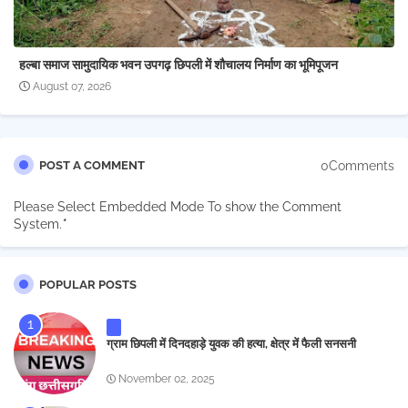
हल्बा समाज सामुदायिक भवन उपगढ़ छिपली में शौचालय निर्माण का भूमिपूजन
August 07, 2026
0Comments
POST A COMMENT
Please Select Embedded Mode To show the Comment
System.
*
POPULAR POSTS
ग्राम छिपली में दिनदहाड़े युवक की हत्या, क्षेत्र में फैली सनसनी
November 02, 2025