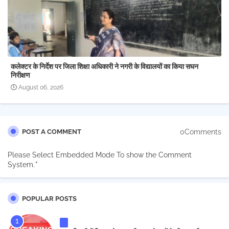
कलेक्टर के निर्देश पर जिला शिक्षा अधिकारी ने नगरी के विद्यालयों का किया सघन
निरीक्षण
August 06, 2026
0Comments
POST A COMMENT
Please Select Embedded Mode To show the Comment
System.
*
POPULAR POSTS