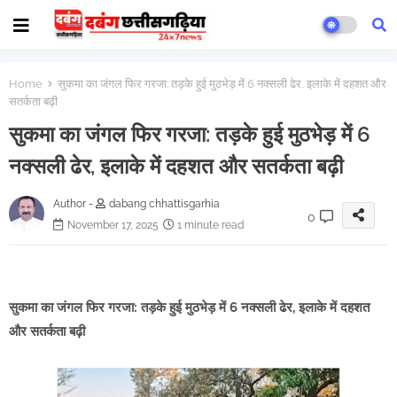
Home
सुकमा का जंगल फिर गरजा: तड़के हुई मुठभेड़ में 6 नक्सली ढेर, इलाके में दहशत और
सतर्कता बढ़ी
सुकमा का जंगल फिर गरजा: तड़के हुई मुठभेड़ में 6
नक्सली ढेर, इलाके में दहशत और सतर्कता बढ़ी
Author -
dabang chhattisgarhia
0
November 17, 2025
1 minute read
सुकमा का जंगल फिर गरजा: तड़के हुई मुठभेड़ में 6 नक्सली ढेर, इलाके में दहशत
और सतर्कता बढ़ी