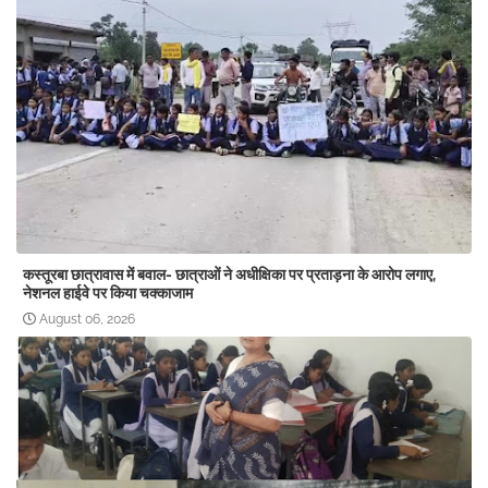
कस्तूरबा छात्रावास में बवाल- छात्राओं ने अधीक्षिका पर प्रताड़ना के आरोप लगाए,
नेशनल हाईवे पर किया चक्काजाम
August 06, 2026