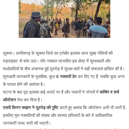
सुकमा। छत्तीसगढ़ के सुकमा जिले का एर्राबोर इलाका आज सुबह गोलियों की
तड़तड़ाहट से कांप उठा। घोर नक्सल प्रभावित इस क्षेत्र में सुरक्षाबलों और
माओवादियों के बीच अचानक हुई मुठभेड़ में सुरक्षा बलों ने बड़ी सफलता हासिल की है।
शुरुआती जानकारी के मुताबिक, कुल
6 नक्सली ढेर
कर दिए गए हैं, जबकि कुछ अन्य
के घायल होने की आशंका है।
घटना के बाद पूरा इलाका हाई अलर्ट पर है और जवानों ने जंगलों में
कम्बिंग व सर्च
ऑपरेशन
तेज कर दिया है।
एसपी किरण चव्हाण ने मुठभेड़ की पुष्टि
करते हुए बताया कि ऑपरेशन अभी भी जारी है,
इसलिए मृत नक्सलियों की संख्या और बरामद हथियारों के बारे में आधिकारिक
जानकारी जल्द जारी की जाएगी।