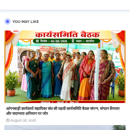
YOU MAY LIKE
आंगनबाड़ी कार्यकर्ता सहायिका संघ की पहली कार्यसमिति बैठक संपन्न, संगठन विस्तार
और सदस्यता अभियान पर जोर
August 06, 2026