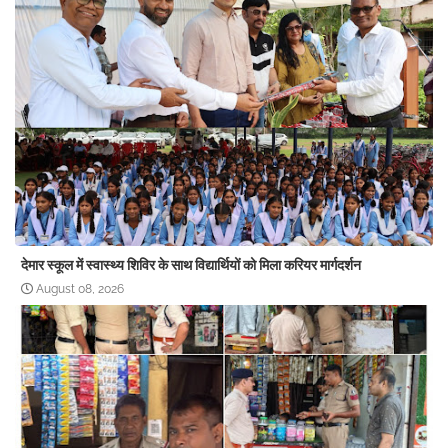
देमार स्कूल में स्वास्थ्य शिविर के साथ विद्यार्थियों को मिला करियर मार्गदर्शन
August 08, 2026