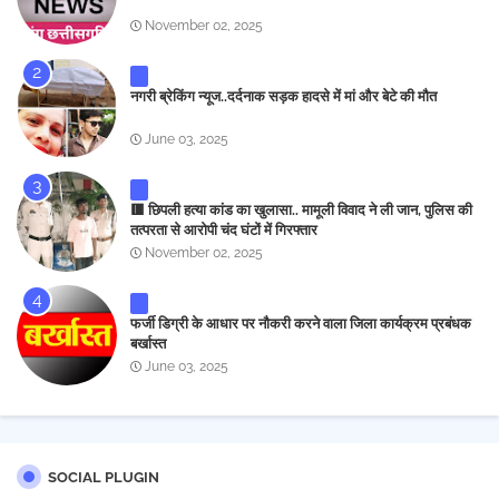
November 02, 2025
नगरी ब्रेकिंग न्यूज..दर्दनाक सड़क हादसे में मां और बेटे की मौत
June 03, 2025
🟥 छिपली हत्या कांड का खुलासा.. मामूली विवाद ने ली जान, पुलिस की
तत्परता से आरोपी चंद घंटों में गिरफ्तार
November 02, 2025
फर्जी डिग्री के आधार पर नौकरी करने वाला जिला कार्यक्रम प्रबंधक
बर्खास्त
June 03, 2025
SOCIAL PLUGIN