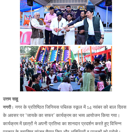
उत्तम साहू
नगर के प्रतिष्ठित जिनियस पब्लिक स्कूल में 14 नवंबर को बाल दिवस
नगरी
।
के अवसर पर “जायके का सफर” कार्यक्रम का भव्य आयोजन किया गया।
कार्यक्रम में छात्रों ने अपनी प्रतिभा का शानदार प्रदर्शन करते हुए विभिन्न
प्रकार के स्वादिष्ट व्यंजन तैयार किए और अतिथियों व पालकों को परोसे।