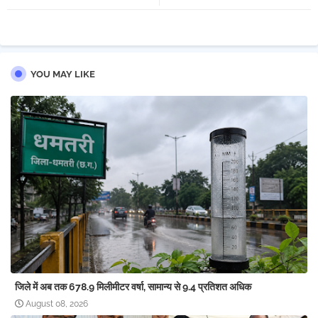
pp
YOU MAY LIKE
जिले में अब तक 678.9 मिलीमीटर वर्षा, सामान्य से 9.4 प्रतिशत अधिक
August 08, 2026