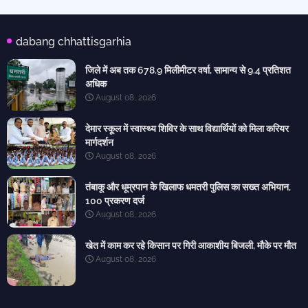
dabang chhattisgarhia
जिले में अब तक 678.9 मिलीमीटर वर्षा, सामान्य से 9.4 प्रतिशत
अधिक
August 08, 2026
देमार स्कूल में स्वास्थ्य शिविर के साथ विद्यार्थियों को मिला करियर
मार्गदर्शन
August 08, 2026
तंबाकू और धूम्रपान के खिलाफ धमतरी पुलिस का सख्त अभियान,
100 प्रकरण दर्ज
August 08, 2026
खेत में काम कर रहे किसान पर गिरी आकाशीय बिजली, मौके पर मौत
August 08, 2026