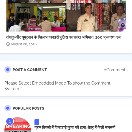
तंबाकू और धूम्रपान के खिलाफ धमतरी पुलिस का सख्त अभियान, 100 प्रकरण दर्ज
August 08, 2026
0Comments
POST A COMMENT
Please Select Embedded Mode To show the Comment
System.
*
POPULAR POSTS
ग्राम छिपली में दिनदहाड़े युवक की हत्या, क्षेत्र में फैली सनसनी