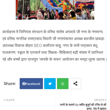
कार्यक्रम में जिनियस संस्थान के वरिष्ठ संतोष अगलावे जी नगर के गणमान्य,
एवं वरिष्ठ नागरिक रामप्रसाद तिवारी जी नगरपंचायत अध्यक्ष बलजीत छाबड़ा,
उपाध्यक्ष विकास बोहरा BEO कलीराम साहू, नगर के सभी पत्रकार बंधु
पालकगण, स्कूल के प्राचार्य तथा शिक्षक–शिक्षिकाएं बड़ी संख्या में उपस्थित
रहे और बच्चों द्वारा प्रस्तुत ‘जायके के सफर’ आयोजन का भरपूर लुत्फ उठाया।
Facebook
Twi
Wh
OLDER
NEWER
पत्नी के सामने 60 वर्षीय बुजुर्ग की टंगिए से की
tter
atsa
हत्या, गांव में दहशत