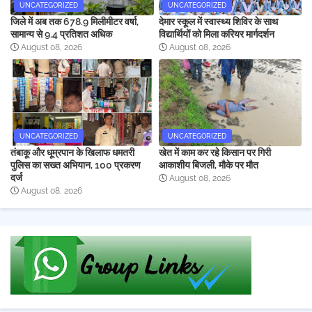
UNCATEGORIZED
UNCATEGORIZED
जिले में अब तक 678.9 मिलीमीटर वर्षा,
देमार स्कूल में स्वास्थ्य शिविर के साथ
सामान्य से 9.4 प्रतिशत अधिक
विद्यार्थियों को मिला करियर मार्गदर्शन
August 08, 2026
August 08, 2026
UNCATEGORIZED
UNCATEGORIZED
तंबाकू और धूम्रपान के खिलाफ धमतरी
खेत में काम कर रहे किसान पर गिरी
पुलिस का सख्त अभियान, 100 प्रकरण
आकाशीय बिजली, मौके पर मौत
दर्ज
August 08, 2026
August 08, 2026