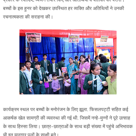
बच्चों के इस हुनर को देखकर उपस्थित हर व्यक्ति और अतिथियों ने उनकी
रचनात्मकता की सराहना की।
कार्यक्रम स्थल पर बच्चों के मनोरंजन के लिए झूला, फिसलपट्टी सहित कई
आकर्षक खेल सामग्री की व्यवस्था की गई थी, जिसमें नन्हे-मुन्नों ने पूरे उत्साह
के साथ हिस्सा लिया। छात्र–छात्राओं के साथ बड़ी संख्या में पहुंचे अभिभावक
भी इन यादगार पलों के साक्षी बने।