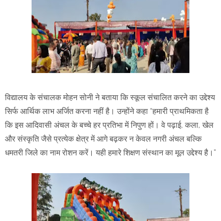
विद्यालय के संचालक मोहन सोनी ने बताया कि स्कूल संचालित करने का उद्देश्य
सिर्फ आर्थिक लाभ अर्जित करना नहीं है। उन्होंने कहा “हमारी प्राथमिकता है
कि इस आदिवासी अंचल के बच्चे हर प्रतिभा में निपुण हों। वे पढ़ाई, कला, खेल
और संस्कृति जैसे प्रत्येक क्षेत्र में आगे बढ़कर न केवल नगरी अंचल बल्कि
धमतरी जिले का नाम रोशन करें। यही हमारे शिक्षण संस्थान का मूल उद्देश्य है।”