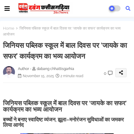
Home
जिनियस पब्लिक स्कूल में बाल दिवस पर ‘जायके का सफर’ कार्यक्रम का भव्य
आयोजन
जिनियस पब्लिक स्कूल में बाल दिवस पर ‘जायके का
सफर’ कार्यक्रम का भव्य आयोजन
Author -
dabang chhattisgarhia
0
November 15, 2025
2 minute read
जिनियस पब्लिक स्कूल में बाल दिवस पर ‘जायके का सफर’
कार्यक्रम का भव्य आयोजन
बच्चों ने बनाए स्वादिष्ट व्यंजन, झूला–मनोरंजन सुविधाओं का जमकर
लिया आनंद