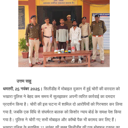
उत्तम साहू
धमतरी, 25 नवंबर 2025।
सिलीडीह में मोबाइल दुकान में हुई चोरी की वारदात को
भखारा पुलिस ने बेहद कम समय में सुलझाकर अपनी त्वरित कार्रवाई का दमदार
प्रदर्शन किया है। चोरी की इस घटना में शामिल दो आरोपियों को गिरफ्तार कर लिया
गया है, जबकि एक विधि से संघर्षरत बालक को किशोर न्याय बोर्ड के समक्ष पेश किया
गया है। पुलिस ने चोरी गए सभी मोबाइल और कॉम्बो पैक भी बरामद कर लिए हैं।
भखारा पुलिस के मुताबिक 21 नवंबर की सुबह सिलीडीह की एक मोबाइल दुकान का