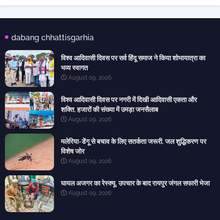
dabang chhattisgarhia
विश्व आदिवासी दिवस पर सर्व हिंदू समाज ने किया शोभायात्रा का
भव्य स्वागत
August 09, 2026
विश्व आदिवासी दिवस पर नगरी में दिखी आदिवासी एकता और
शक्ति, हजारों की संख्या में उमड़ा जनसैलाब
August 09, 2026
मलेरिया-डेंगू से बचाव के लिए सतर्कता जरूरी, जल शुद्धिकरण पर
विशेष जोर
August 09, 2026
घायल अजगर का रेस्क्यू, उपचार के बाद रायपुर जंगल सफारी भेजा
August 09, 2026