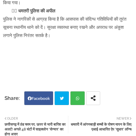
किया गया।
👮‍♂️
धमतरी पुलिस की अपील
पुलिस ने नागरिकों से आग्रह किया है कि आसपास की संदिग्ध गतिविधियों की तुरंत
सूचना स्थानीय थाने को दें। सुरक्षा व्यवस्था बनाए रखने और अपराध पर अंकुश
लगाने पुलिस निरंतर सतर्क है।
Facebook
Twi
Wh
OLDER
NEWER
छत्तीसगढ़ में ठंड चरम पर, ऊपर से भारी बारिश का
धमतरी में आंगनबाड़ी बच्चों के पोषण मापन के लिए
tter
atsa
अलर्ट! अगले 48 घंटों में साइक्लोन ‘सेन्यार’ का
एआई आधारित ऐप ‘सुधार’ लॉन्च
होगा असर