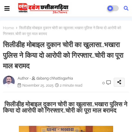
Home
सिलीडीह मोबाइल दुकान चोरी का खुलासा..भखारा पुलिस ने किया दो आरोपी को
गिरफ्तार..चोरी का पूरा माल बरामद
सिलीडीह मोबाइल दुकान चोरी का खुलासा..भखारा
पुलिस ने किया दो आरोपी को गिरफ्तार..चोरी का पूरा
माल बरामद
Author -
dabang chhattisgarhia
0
November 25, 2025
2 minute read
सिलीडीह मोबाइल दुकान चोरी का खुलासा..भखारा पुलिस ने
किया दो आरोपी को गिरफ्तार..चोरी का पूरा माल बरामद