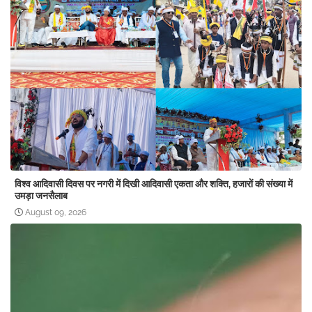
विश्व आदिवासी दिवस पर नगरी में दिखी आदिवासी एकता और शक्ति, हजारों की संख्या में
उमड़ा जनसैलाब
August 09, 2026