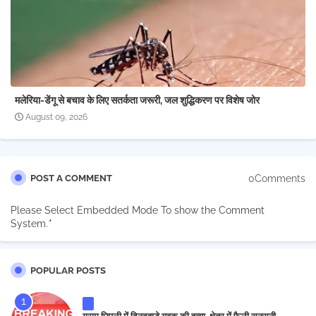
मलेरिया-डेंगू से बचाव के लिए सतर्कता जरूरी, जल शुद्धिकरण पर विशेष जोर
August 09, 2026
0Comments
POST A COMMENT
Please Select Embedded Mode To show the Comment
System.
*
POPULAR POSTS