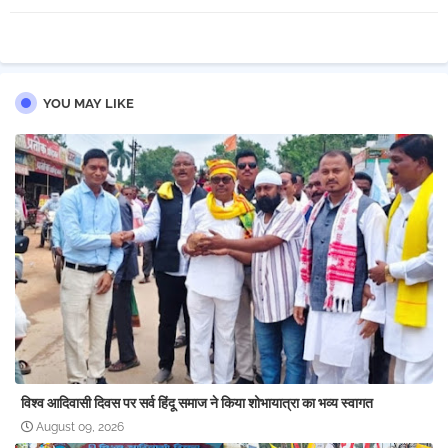
pp
YOU MAY LIKE
विश्व आदिवासी दिवस पर सर्व हिंदू समाज ने किया शोभायात्रा का भव्य स्वागत
August 09, 2026