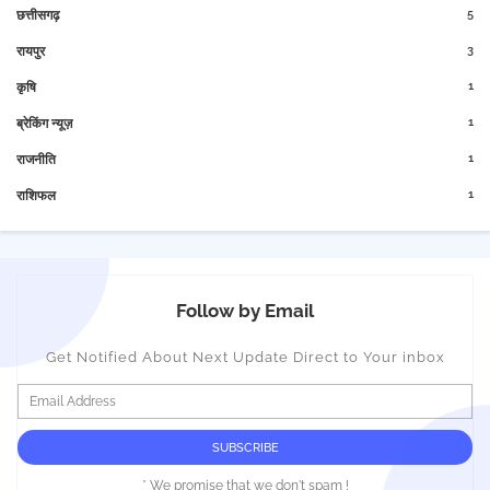
5
छत्तीसगढ़
3
रायपुर
1
कृषि
1
ब्रेकिंग न्यूज़
1
राजनीति
1
राशिफल
Follow by Email
Get Notified About Next Update Direct to Your inbox
* We promise that we don't spam !