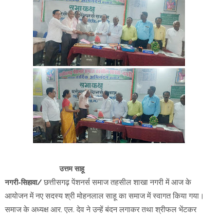
उत्तम साहू
छत्तीसगढ़ पेंशनर्स समाज तहसील शाखा नगरी में आज के
नगरी-सिहावा/
आयोजन में नए सदस्य श्री मोहनलाल साहू का समाज में स्वागत किया गया।
समाज के अध्यक्ष आर. एल. देव ने उन्हें बंदन लगाकर तथा श्रीफल भेंटकर