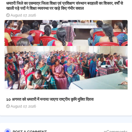
धमतरी जिले का एकमात्र जिला शिक्षा एवं प्रशिक्षण संस्थान बदहाली का शिकार, वर्षों से
खाली पड़े पदों ने शिक्षा व्यवस्था पर खड़े किए गंभीर सवाल
August 07, 2026
10 अगस्त को धमतरी में मनाया जाएगा राष्ट्रीय कृमि मुक्ति दिवस
August 07, 2026
0Comments
POST A COMMENT