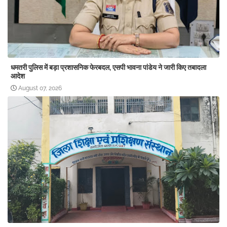
धमतरी पुलिस में बड़ा प्रशासनिक फेरबदल, एसपी भावना पांडेय ने जारी किए तबादला
आदेश
August 07, 2026