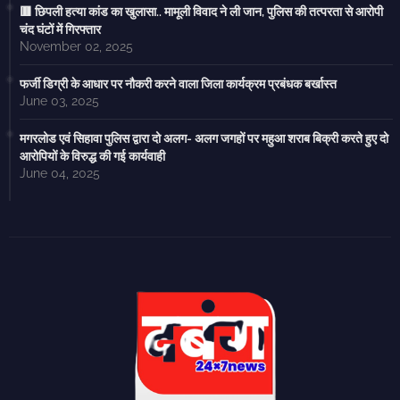
🟥 छिपली हत्या कांड का खुलासा.. मामूली विवाद ने ली जान, पुलिस की तत्परता से आरोपी
चंद घंटों में गिरफ्तार
November 02, 2025
फर्जी डिग्री के आधार पर नौकरी करने वाला जिला कार्यक्रम प्रबंधक बर्खास्त
June 03, 2025
मगरलोड एवं सिहावा पुलिस द्वारा दो अलग- अलग जगहों पर महुआ शराब बिक्री करते हुए दो
आरोपियों के विरुद्ध की गई कार्यवाही
June 04, 2025