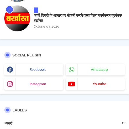
फर्जी डिग्री के आधार पर नौकरी करने वाला जिला कार्यक्रम प्रबंधक
बर्खास्त
June 03, 2025
SOCIAL PLUGIN
Facebook
Whatsapp
Instagram
Youtube
LABELS
11
धमतरी