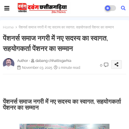
Home
पेंशनर्स समाज नगरी में नए सदस्य का स्वागत, सहयोगकर्ता पेंशनर का सम्मान
पेंशनर्स समाज नगरी में नए सदस्य का स्वागत,
सहयोगकर्ता पेंशनर का सम्मान
Author -
dabang chhattisgarhia
0
November 03, 2025
1 minute read
पेंशनर्स समाज नगरी में नए सदस्य का स्वागत, सहयोगकर्ता
पेंशनर का सम्मान