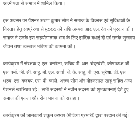
आत्मीयता से समाज में शामिल किया।
इस अवसर पर पेंशनर अरुण कुमार सोम ने समाज के विकास एवं सुविधाओं के
विस्तार हेतु स्वप्रेरणा से 5001 की राशि अध्यक्ष आर. एल. देव को प्रदान की।
समाज ने उनके इस सहयोगात्मक भाव के लिए हार्दिक बधाई दी एवं उनके सुखमय
जीवन तथा उज्ज्वल भविष्य की कामना की।
कार्यक्रम में संरक्षक ए. एल. बनपेला, सचिव पी. आर. चंद्रवंशी, कोषाध्यक्ष जी.
एस. वर्मा, जी. सी. साहू, बी. एल. सार्वा, जे. के. साहू, बी. एस. सुरेशा, डी. एस.
ध्रुव, एस. कश्यप, एस. पी. ग्वाले, अरुण सोम और मोहनलाल साहू सहित अन्य
पेंशनर्स उपस्थित रहे। सभी सदस्यों ने नवीन सदस्य को शुभकामनाएं देते हुए
समाज की एकता और सेवा भावना को सराहा।
कार्यक्रम की जानकारी शकुन कश्यप (मीडिया प्रभारी) द्वारा प्रदान की गई।