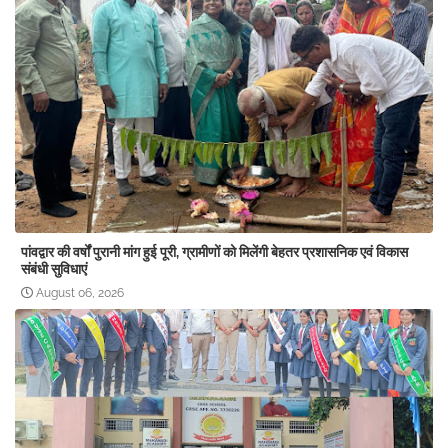
पांवद्वार की वर्षों पुरानी मांग हुई पूरी, ग्रामीणों को मिलेंगी बेहतर प्रशासनिक एवं विकास
संबंधी सुविधाएं
August 06, 2026