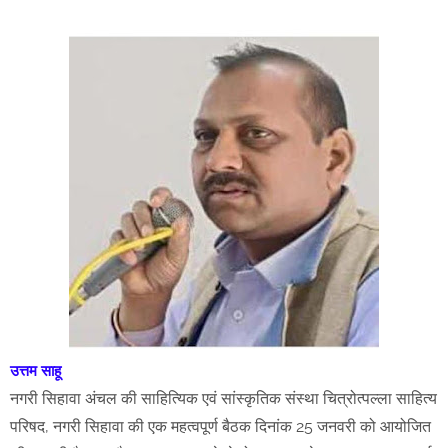
उत्तम साहू
नगरी सिहावा अंचल की साहित्यिक एवं सांस्कृतिक संस्था चित्रोत्पल्ला साहित्य
परिषद, नगरी सिहावा की एक महत्वपूर्ण बैठक दिनांक 25 जनवरी को आयोजित