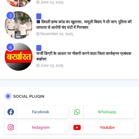
June 03, 2025
🟥 छिपली हत्या कांड का खुलासा.. मामूली विवाद ने ली जान, पुलिस की
तत्परता से आरोपी चंद घंटों में गिरफ्तार
November 02, 2025
फर्जी डिग्री के आधार पर नौकरी करने वाला जिला कार्यक्रम प्रबंधक
बर्खास्त
June 03, 2025
SOCIAL PLUGIN
Facebook
Whatsapp
Instagram
Youtube