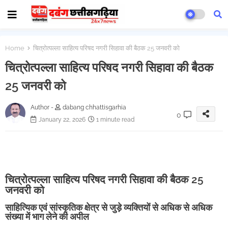
Home
चित्रोत्पल्ला साहित्य परिषद नगरी सिहावा की बैठक 25 जनवरी को
चित्रोत्पल्ला साहित्य परिषद नगरी सिहावा की बैठक
25 जनवरी को
Author -
dabang chhattisgarhia
0
January 22, 2026
1 minute read
चित्रोत्पल्ला साहित्य परिषद नगरी सिहावा की बैठक 25
जनवरी को
साहित्यिक एवं सांस्कृतिक क्षेत्र से जुड़े व्यक्तियों से अधिक से अधिक
संख्या में भाग लेने की अपील