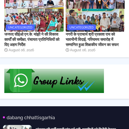
UNCATEGORIZED
UNCATEGORIZED
जनपद सीईओ एन.के. मांझी ने की विकास
नगरी के प्राचार्य श्री प्रकाश राय को
कार्यों की समीक्षा, पंचायत प्रतिनिधियों को
भावभीनी विदाई, गरिमामय समारोह में
दिए अहम निर्देश
सम्मानित हुआ शिक्षकीय जीवन का सफर
August 06, 2026
August 06, 2026
dabang chhattisgarhia