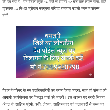
की जा रही है। यह बैठक सुबह 10 बजे से दोपहर 12 बजे तक लाइन पारा, वार्ड
क्रमांक 10 स्थित श्रीराम नवयुवक परिषद रामायण मंडली भवन में संपन्न
होगी।
बैठक में परिषद के नए पदाधिकारियों का चयन किया जाएगा, साथ ही संस्था की
आगामी कार्ययोजना पर विस्तृत चर्चा की जाएगी। इस अवसर पर नगरी सिहावा
अंचल के साहित्य प्रेमी, कवि, लेखक, साहित्यकार एवं कलाकारों से समय पर