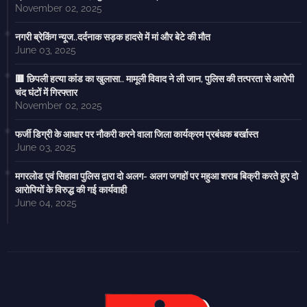
November 02, 2025
नगरी ब्रेकिंग न्यूज..दर्दनाक सड़क हादसे में मां और बेटे की मौत
June 03, 2025
🟥 छिपली हत्या कांड का खुलासा.. मामूली विवाद ने ली जान, पुलिस की तत्परता से आरोपी
चंद घंटों में गिरफ्तार
November 02, 2025
फर्जी डिग्री के आधार पर नौकरी करने वाला जिला कार्यक्रम प्रबंधक बर्खास्त
June 03, 2025
मगरलोड एवं सिहावा पुलिस द्वारा दो अलग- अलग जगहों पर महुआ शराब बिक्री करते हुए दो
आरोपियों के विरुद्ध की गई कार्यवाही
June 04, 2025