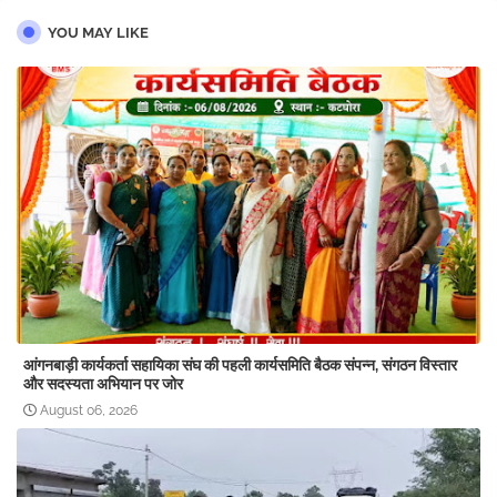
YOU MAY LIKE
आंगनबाड़ी कार्यकर्ता सहायिका संघ की पहली कार्यसमिति बैठक संपन्न, संगठन विस्तार
और सदस्यता अभियान पर जोर
August 06, 2026