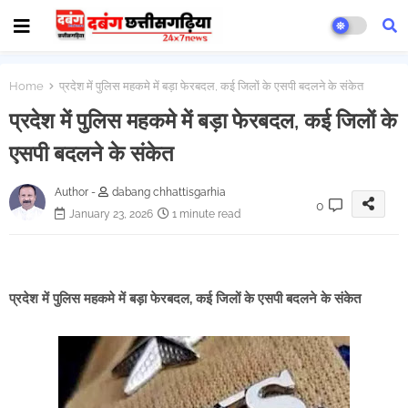
Home
प्रदेश में पुलिस महकमे में बड़ा फेरबदल, कई जिलों के एसपी बदलने के संकेत
प्रदेश में पुलिस महकमे में बड़ा फेरबदल, कई जिलों के
एसपी बदलने के संकेत
Author -
dabang chhattisgarhia
0
January 23, 2026
1 minute read
प्रदेश में पुलिस महकमे में बड़ा फेरबदल, कई जिलों के एसपी बदलने के संकेत