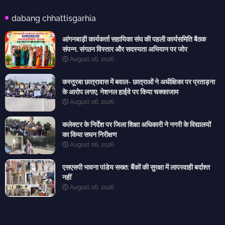
dabang chhattisgarhia
आंगनबाड़ी कार्यकर्ता सहायिका संघ की पहली कार्यसमिति बैठक
संपन्न, संगठन विस्तार और सदस्यता अभियान पर जोर
August 06, 2026
कस्तूरबा छात्रावास में बवाल- छात्राओं ने अधीक्षिका पर प्रताड़ना
के आरोप लगाए, नेशनल हाईवे पर किया चक्काजाम
August 06, 2026
कलेक्टर के निर्देश पर जिला शिक्षा अधिकारी ने नगरी के विद्यालयों
का किया सघन निरीक्षण
August 06, 2026
एसएसपी भावना पांडेय सख्त: बैंकों की सुरक्षा में लापरवाही बर्दाश्त
नहीं
August 06, 2026