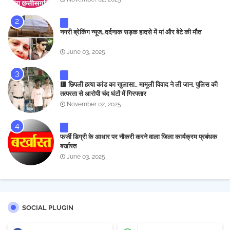
नगरी ब्रेकिंग न्यूज..दर्दनाक सड़क हादसे में मां और बेटे की मौत
June 03, 2025
🟥 छिपली हत्या कांड का खुलासा.. मामूली विवाद ने ली जान, पुलिस की
तत्परता से आरोपी चंद घंटों में गिरफ्तार
November 02, 2025
फर्जी डिग्री के आधार पर नौकरी करने वाला जिला कार्यक्रम प्रबंधक
बर्खास्त
June 03, 2025
SOCIAL PLUGIN