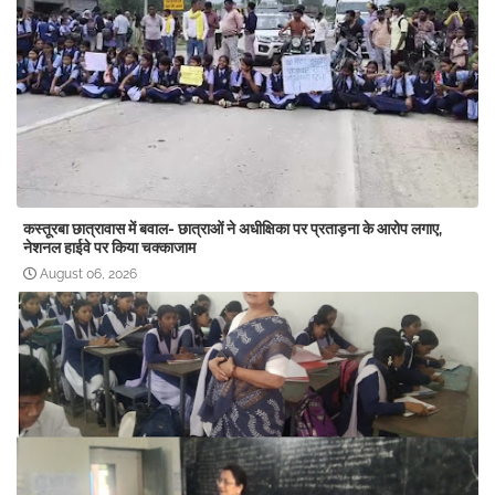
कस्तूरबा छात्रावास में बवाल- छात्राओं ने अधीक्षिका पर प्रताड़ना के आरोप लगाए,
नेशनल हाईवे पर किया चक्काजाम
August 06, 2026