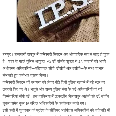
रायपुर। राजधानी रायपुर में कमिश्नरी सिस्टम अब औपचारिक रूप से लागू हो चुका
है। शहर के पहले पुलिस आयुक्त IPS डॉ. संजीव शुक्ला ने 23 जनवरी को अपने
अधीनस्थ अधिकारियों—एडिशनल सीपी, डीसीपी और एसीपी—के साथ पदभार
संभालते हुए कार्यभार ग्रहण किया।
कमिश्नरी सिस्टम की स्थापना को लेकर बीते दिनों पुलिस महकमे में बड़े स्तर पर
तबादले किए गए थे। भापुसे और राज्य पुलिस सेवा के कई अधिकारियों को नई
जिम्मेदारियां सौंपी गईं। इस प्रक्रिया में तत्कालीन बिलासपुर आईजी रहे डॉ. संजीव
शुक्ला समेत कुल 15 वरिष्ठ अधिकारियों के कार्यस्थल बदले गए।
इसी कड़ी में शुक्रवार को प्रदेश के सीनियर आईपीएस अधिकारियों को पदोन्नति भी