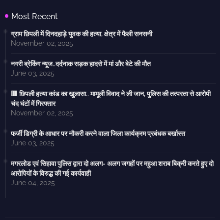
Most Recent
ग्राम छिपली में दिनदहाड़े युवक की हत्या, क्षेत्र में फैली सनसनी
November 02, 2025
नगरी ब्रेकिंग न्यूज..दर्दनाक सड़क हादसे में मां और बेटे की मौत
June 03, 2025
🟥 छिपली हत्या कांड का खुलासा.. मामूली विवाद ने ली जान, पुलिस की तत्परता से आरोपी
चंद घंटों में गिरफ्तार
November 02, 2025
फर्जी डिग्री के आधार पर नौकरी करने वाला जिला कार्यक्रम प्रबंधक बर्खास्त
June 03, 2025
मगरलोड एवं सिहावा पुलिस द्वारा दो अलग- अलग जगहों पर महुआ शराब बिक्री करते हुए दो
आरोपियों के विरुद्ध की गई कार्यवाही
June 04, 2025