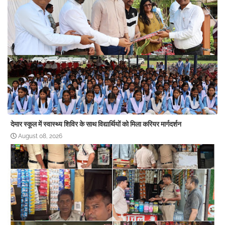
देमार स्कूल में स्वास्थ्य शिविर के साथ विद्यार्थियों को मिला करियर मार्गदर्शन
August 08, 2026