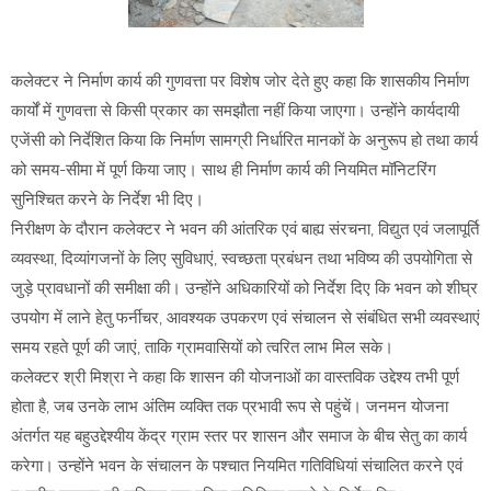
कलेक्टर ने निर्माण कार्य की गुणवत्ता पर विशेष जोर देते हुए कहा कि शासकीय निर्माण
कार्यों में गुणवत्ता से किसी प्रकार का समझौता नहीं किया जाएगा। उन्होंने कार्यदायी
एजेंसी को निर्देशित किया कि निर्माण सामग्री निर्धारित मानकों के अनुरूप हो तथा कार्य
को समय-सीमा में पूर्ण किया जाए। साथ ही निर्माण कार्य की नियमित मॉनिटरिंग
सुनिश्चित करने के निर्देश भी दिए।
निरीक्षण के दौरान कलेक्टर ने भवन की आंतरिक एवं बाह्य संरचना, विद्युत एवं जलापूर्ति
व्यवस्था, दिव्यांगजनों के लिए सुविधाएं, स्वच्छता प्रबंधन तथा भविष्य की उपयोगिता से
जुड़े प्रावधानों की समीक्षा की। उन्होंने अधिकारियों को निर्देश दिए कि भवन को शीघ्र
उपयोग में लाने हेतु फर्नीचर, आवश्यक उपकरण एवं संचालन से संबंधित सभी व्यवस्थाएं
समय रहते पूर्ण की जाएं, ताकि ग्रामवासियों को त्वरित लाभ मिल सके।
कलेक्टर श्री मिश्रा ने कहा कि शासन की योजनाओं का वास्तविक उद्देश्य तभी पूर्ण
होता है, जब उनके लाभ अंतिम व्यक्ति तक प्रभावी रूप से पहुंचें। जनमन योजना
अंतर्गत यह बहुउद्देश्यीय केंद्र ग्राम स्तर पर शासन और समाज के बीच सेतु का कार्य
करेगा। उन्होंने भवन के संचालन के पश्चात नियमित गतिविधियां संचालित करने एवं