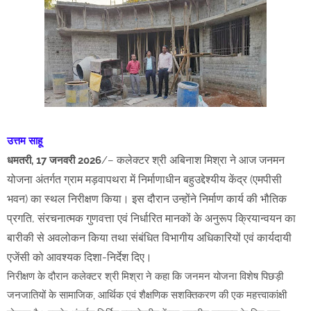
उत्तम साहू
कलेक्टर श्री अबिनाश मिश्रा ने आज जनमन
धमतरी, 17 जनवरी 2026
/–
योजना अंतर्गत ग्राम मड़वापथरा में निर्माणाधीन बहुउद्देश्यीय केंद्र (एमपीसी
भवन) का स्थल निरीक्षण किया। इस दौरान उन्होंने निर्माण कार्य की भौतिक
प्रगति, संरचनात्मक गुणवत्ता एवं निर्धारित मानकों के अनुरूप क्रियान्वयन का
बारीकी से अवलोकन किया तथा संबंधित विभागीय अधिकारियों एवं कार्यदायी
एजेंसी को आवश्यक दिशा-निर्देश दिए।
निरीक्षण के दौरान कलेक्टर श्री मिश्रा ने कहा कि जनमन योजना विशेष पिछड़ी
जनजातियों के सामाजिक, आर्थिक एवं शैक्षणिक सशक्तिकरण की एक महत्त्वाकांक्षी