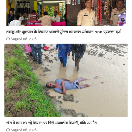
तंबाकू और धूम्रपान के खिलाफ धमतरी पुलिस का सख्त अभियान, 100 प्रकरण दर्ज
August 08, 2026
खेत में काम कर रहे किसान पर गिरी आकाशीय बिजली, मौके पर मौत
August 08, 2026