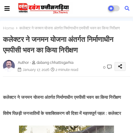
Home
कलेक्टर ने जनमन योजना अंतर्गत निर्माणाधीन एमपीसी भवन का किया निरीक्षण
कलेक्टर ने जनमन योजना अंतर्गत निर्माणाधीन
एमपीसी भवन का किया निरीक्षण
Author -
dabang chhattisgarhia
0
January 17, 2026
2 minute read
कलेक्टर ने जनमन योजना अंतर्गत निर्माणाधीन एमपीसी भवन का किया निरीक्षण
विशेष पिछड़ी जनजातियों के सशक्तिकरण की दिशा में महत्त्वपूर्ण पहल : कलेक्टर