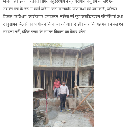
योजना है। इसके अंतर्गत निर्मित बहुउद्देश्यीय केंद्र ग्रामीण समुदाय के लिए एक
सशक्त मंच के रूप में कार्य करेगा, जहां शासकीय योजनाओं की जानकारी, कौशल
विकास प्रशिक्षण, स्वरोजगार कार्यक्रम, महिला एवं युवा सशक्तिकरण गतिविधियां तथा
सामुदायिक बैठकों का आयोजन किया जा सकेगा। उन्होंने कहा कि यह भवन केवल एक
संरचना नहीं, बल्कि ग्राम के समग्र विकास का केंद्र बनेगा।