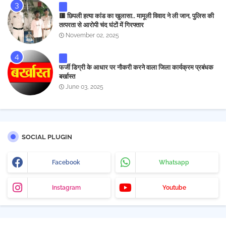
🟥 छिपली हत्या कांड का खुलासा.. मामूली विवाद ने ली जान, पुलिस की
तत्परता से आरोपी चंद घंटों में गिरफ्तार
November 02, 2025
फर्जी डिग्री के आधार पर नौकरी करने वाला जिला कार्यक्रम प्रबंधक
बर्खास्त
June 03, 2025
SOCIAL PLUGIN
Facebook
Whatsapp
Instagram
Youtube