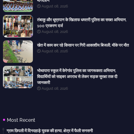
मार्गदर्शन
August 08, 2026
तंबाकू और धूम्रपान के खिलाफ धमतरी पुलिस का सख्त अभियान,
100 प्रकरण दर्ज
August 08, 2026
खेत में काम कर रहे किसान पर गिरी आकाशीय बिजली, मौके पर मौत
August 08, 2026
भोथापारा स्कूल में केरेगांव पुलिस का जागरूकता अभियान,
विद्यार्थियों को साइबर अपराध से लेकर सड़क सुरक्षा तक दी
जानकारी
August 08, 2026
Most Recent
ग्राम छिपली में दिनदहाड़े युवक की हत्या, क्षेत्र में फैली सनसनी