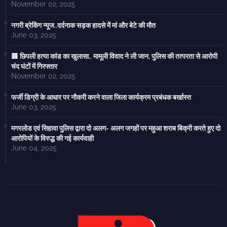
November 02, 2025
नगरी ब्रेकिंग न्यूज..दर्दनाक सड़क हादसे में मां और बेटे की मौत
June 03, 2025
🟥 छिपली हत्या कांड का खुलासा.. मामूली विवाद ने ली जान, पुलिस की तत्परता से आरोपी
चंद घंटों में गिरफ्तार
November 02, 2025
फर्जी डिग्री के आधार पर नौकरी करने वाला जिला कार्यक्रम प्रबंधक बर्खास्त
June 03, 2025
मगरलोड एवं सिहावा पुलिस द्वारा दो अलग- अलग जगहों पर महुआ शराब बिक्री करते हुए दो
आरोपियों के विरुद्ध की गई कार्यवाही
June 04, 2025