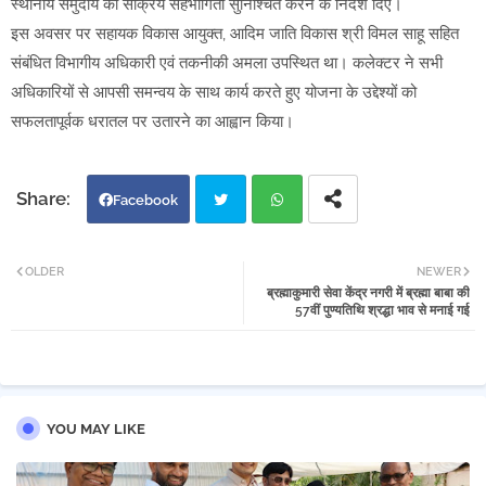
स्थानीय समुदाय की सक्रिय सहभागिता सुनिश्चित करने के निर्देश दिए।
इस अवसर पर सहायक विकास आयुक्त, आदिम जाति विकास श्री विमल साहू सहित
संबंधित विभागीय अधिकारी एवं तकनीकी अमला उपस्थित था। कलेक्टर ने सभी
अधिकारियों से आपसी समन्वय के साथ कार्य करते हुए योजना के उद्देश्यों को
सफलतापूर्वक धरातल पर उतारने का आह्वान किया।
Facebook
Twi
Wh
OLDER
NEWER
ब्रह्माकुमारी सेवा केंद्र नगरी में ब्रह्मा बाबा की
tter
atsa
57वीं पुण्यतिथि श्रद्धा भाव से मनाई गई
pp
YOU MAY LIKE