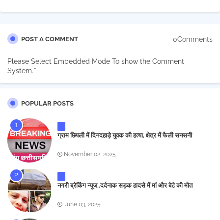
0Comments
POST A COMMENT
Please Select Embedded Mode To show the Comment
System.
*
POPULAR POSTS
ग्राम छिपली में दिनदहाड़े युवक की हत्या, क्षेत्र में फैली सनसनी
November 02, 2025
नगरी ब्रेकिंग न्यूज..दर्दनाक सड़क हादसे में मां और बेटे की मौत
June 03, 2025