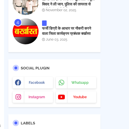
विवाद ने ली जान, पुलिस की तत्परता से
आरोपी चंद घंटों में गिरफ्तार
November 02, 2025
फर्जी डिग्री के आधार पर नौकरी करने
वाला जिला कार्यक्रम प्रबंधक बर्खास्त
June 03, 2025
SOCIAL PLUGIN
Facebook
Whatsapp
Instagram
Youtube
LABELS
क