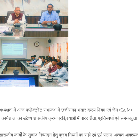
ध्यक्षता में आज कलेक्ट्रेट सभाकक्ष में छत्तीसगढ़ भंडार क्रय नियम एवं जेम (GeM)
यशाला का उद्देश्य शासकीय क्रय प्रक्रियाओं में पारदर्शिता, प्रतिस्पर्धा एवं समयबद्धता
ासकीय कार्यों के सुचारु निष्पादन हेतु क्रय नियमों का सही एवं पूर्ण पालन अत्यंत आवश्य