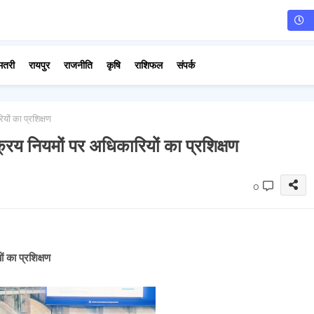
मतरी
रायपुर
राजनीति
कृषि
राशिफल
संपर्क
यों का प्रशिक्षण
 क्रय नियमों पर अधिकारियों का प्रशिक्षण
0
ं का प्रशिक्षण