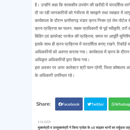
है। उन्होंने कहा कि शासकीय उपयोग की खरीदी में पारदर्शिता लान
दी जा रही जानकारियों को गंभीरता से समझने तथा व्यवहार में ल
कार्यशाला के दौरान छत्तीसगढ़ भंडार क्रय नियम एवं जेम पोर्टल से
क्रय प्रक्रिया का पालन, सक्षम प्राधिकारी से पूर्व स्वीकृति, दर
बिडिंग एवं डायरेक्ट परचेज की प्रक्रिया, समय पर आपूर्ति सुनिश
इसके साथ ही क्रय प्रक्रिया में पारदर्शिता बनाए रखने, रिकॉर्ड स
अधिकारियों को अवगत कराया गया। कार्यशाला में क्रय के दौरान 
अधिकृत अधिकारियों द्वारा किया गया।
इस अवसर पर अपर कलेक्टर श्री पवन प्रेमी, जिला कोषालय अधि
के अधिकारी उपस्थित रहे।
Facebook
Twitter
Whatsa
OLDER
मुख्यमंत्री व उपमुख्यमंत्री ने किया प्रदेश के 08 साइबर थानों का वर्चुअल उद