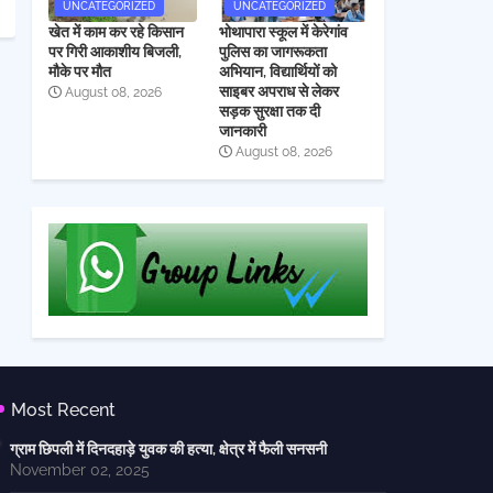
UNCATEGORIZED
UNCATEGORIZED
खेत में काम कर रहे किसान
भोथापारा स्कूल में केरेगांव
पर गिरी आकाशीय बिजली,
पुलिस का जागरूकता
मौके पर मौत
अभियान, विद्यार्थियों को
साइबर अपराध से लेकर
August 08, 2026
सड़क सुरक्षा तक दी
जानकारी
August 08, 2026
Most Recent
ग्राम छिपली में दिनदहाड़े युवक की हत्या, क्षेत्र में फैली सनसनी
November 02, 2025