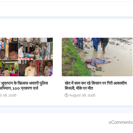
र धूम्रपान के खिलाफ धमतरी पुलिस
खेत में काम कर रहे किसान पर गिरी आकाशीय
अभियान, 100 प्रकरण दर्ज
बिजली, मौके पर मौत
t 08, 2026
August 08, 2026
0Comments