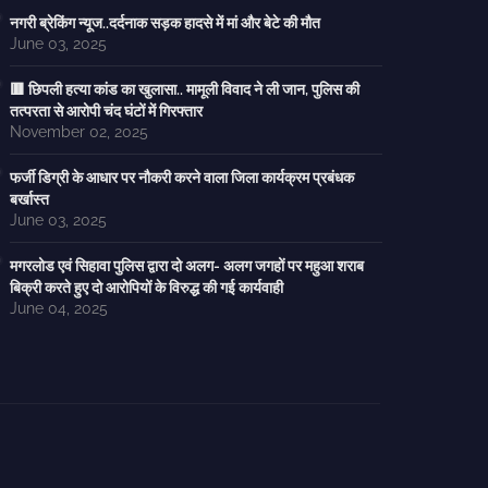
नगरी ब्रेकिंग न्यूज..दर्दनाक सड़क हादसे में मां और बेटे की मौत
June 03, 2025
🟥 छिपली हत्या कांड का खुलासा.. मामूली विवाद ने ली जान, पुलिस की
तत्परता से आरोपी चंद घंटों में गिरफ्तार
November 02, 2025
फर्जी डिग्री के आधार पर नौकरी करने वाला जिला कार्यक्रम प्रबंधक
बर्खास्त
June 03, 2025
मगरलोड एवं सिहावा पुलिस द्वारा दो अलग- अलग जगहों पर महुआ शराब
बिक्री करते हुए दो आरोपियों के विरुद्ध की गई कार्यवाही
June 04, 2025