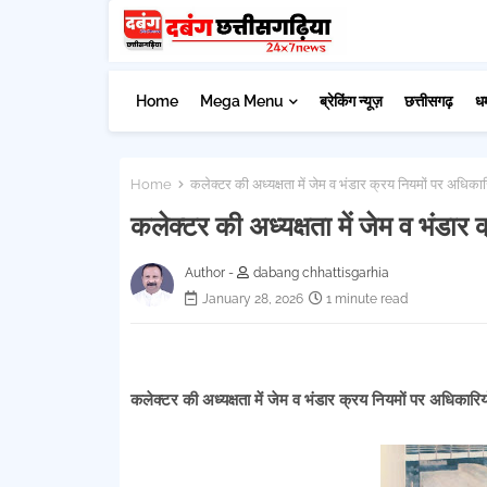
Home
Mega Menu
ब्रेकिंग न्यूज़
छत्तीसगढ़
ध
Home
कलेक्टर की अध्यक्षता में जेम व भंडार क्रय नियमों पर अधिकारि
कलेक्टर की अध्यक्षता में जेम व भंडार
Author -
dabang chhattisgarhia
January 28, 2026
1 minute read
कलेक्टर की अध्यक्षता में जेम व भंडार क्रय नियमों पर अधिकारियो