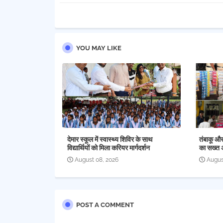
YOU MAY LIKE
देमार स्कूल में स्वास्थ्य शिविर के साथ
तंबाकू औ
विद्यार्थियों को मिला करियर मार्गदर्शन
का सख्त 
August 08, 2026
Augus
POST A COMMENT