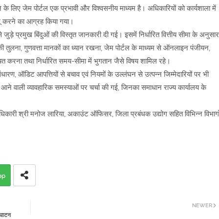
े के लिए जेम पोर्टल एक प्रभावी और विश्वसनीय माध्यम है। अधिकारियों को कार्यशाला में
ागू करने का आग्रह किया गया।
 जुड़े प्रमुख बिंदुओं की विस्तृत जानकारी दी गई। इसमें निर्धारित वित्तीय सीमा के अनुसार
ों की तुलना, गुणवत्ता मानकों का ध्यान रखना, जेम पोर्टल के माध्यम से ऑनलाइन पंजीयन,
्चित करना तथा निर्धारित समय-सीमा में भुगतान जैसे विषय शामिल रहे।
ंधारण, ऑडिट आपत्तियों से बचाव एवं नियमों के उल्लंघन से उत्पन्न जिम्मेदारियों पर भी
आने वाली व्यावहारिक समस्याओं पर चर्चा की गई, जिनका समाधान राज्य कार्यालय के
कारी श्री मनोज लारिया, अकाउंट ऑफिसर, जिला प्रबंधक उद्योग सहित विभिन्न विभागो
pp
NEWER
्घाटन