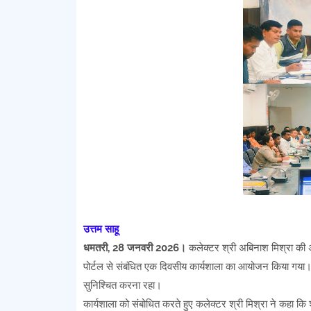
उत्तम साहू
धमतरी, 28 जनवरी 2026।
कलेक्टर श्री अबिनाश मिश्रा की अ
पोर्टल से संबंधित एक दिवसीय कार्यशाला का आयोजन किया गया। कार्
सुनिश्चित करना रहा।
कार्यशाला को संबोधित करते हुए कलेक्टर श्री मिश्रा ने कहा कि श