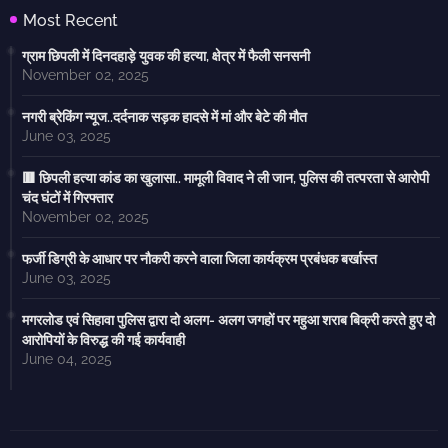
Most Recent
ग्राम छिपली में दिनदहाड़े युवक की हत्या, क्षेत्र में फैली सनसनी
November 02, 2025
नगरी ब्रेकिंग न्यूज..दर्दनाक सड़क हादसे में मां और बेटे की मौत
June 03, 2025
🟥 छिपली हत्या कांड का खुलासा.. मामूली विवाद ने ली जान, पुलिस की तत्परता से आरोपी
चंद घंटों में गिरफ्तार
November 02, 2025
फर्जी डिग्री के आधार पर नौकरी करने वाला जिला कार्यक्रम प्रबंधक बर्खास्त
June 03, 2025
मगरलोड एवं सिहावा पुलिस द्वारा दो अलग- अलग जगहों पर महुआ शराब बिक्री करते हुए दो
आरोपियों के विरुद्ध की गई कार्यवाही
June 04, 2025