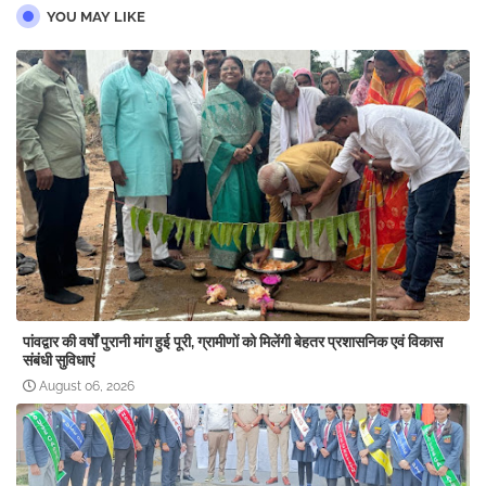
YOU MAY LIKE
पांवद्वार की वर्षों पुरानी मांग हुई पूरी, ग्रामीणों को मिलेंगी बेहतर प्रशासनिक एवं विकास
संबंधी सुविधाएं
August 06, 2026