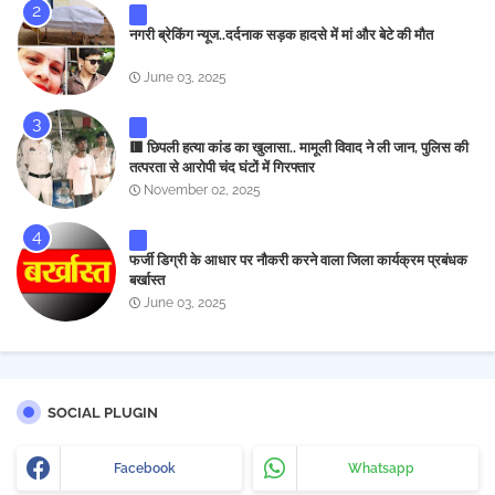
नगरी ब्रेकिंग न्यूज..दर्दनाक सड़क हादसे में मां और बेटे की मौत
June 03, 2025
🟥 छिपली हत्या कांड का खुलासा.. मामूली विवाद ने ली जान, पुलिस की
तत्परता से आरोपी चंद घंटों में गिरफ्तार
November 02, 2025
फर्जी डिग्री के आधार पर नौकरी करने वाला जिला कार्यक्रम प्रबंधक
बर्खास्त
June 03, 2025
SOCIAL PLUGIN
Facebook
Whatsapp