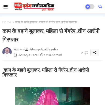
Home
काम के बहाने बुलाकर, महिला से गैंगरेप..तीन आरोपी गिरफ्तार
काम के बहाने बुलाकर, महिला से गैंगरेप..तीन आरोपी
गिरफ्तार
Author -
dabang chhattisgarhia
0
January 21, 2026
1 minute read
काम के बहाने बुलाकर, महिला से गैंगरेप..तीन आरोपी
गिरफ्तार