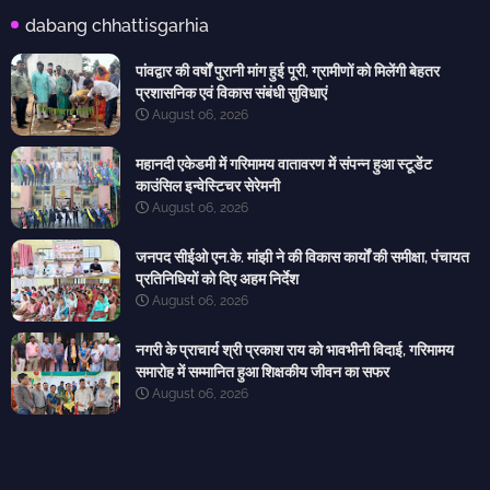
dabang chhattisgarhia
पांवद्वार की वर्षों पुरानी मांग हुई पूरी, ग्रामीणों को मिलेंगी बेहतर
प्रशासनिक एवं विकास संबंधी सुविधाएं
August 06, 2026
महानदी एकेडमी में गरिमामय वातावरण में संपन्न हुआ स्टूडेंट
काउंसिल इन्वेस्टिचर सेरेमनी
August 06, 2026
जनपद सीईओ एन.के. मांझी ने की विकास कार्यों की समीक्षा, पंचायत
प्रतिनिधियों को दिए अहम निर्देश
August 06, 2026
नगरी के प्राचार्य श्री प्रकाश राय को भावभीनी विदाई, गरिमामय
समारोह में सम्मानित हुआ शिक्षकीय जीवन का सफर
August 06, 2026