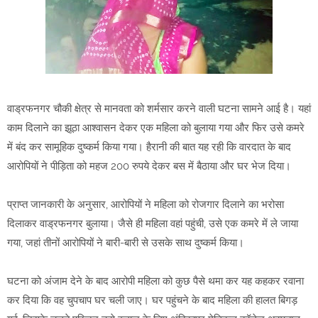
वाड्रफनगर चौकी क्षेत्र से मानवता को शर्मसार करने वाली घटना सामने आई है। यहां
काम दिलाने का झूठा आश्वासन देकर एक महिला को बुलाया गया और फिर उसे कमरे
में बंद कर सामूहिक दुष्कर्म किया गया। हैरानी की बात यह रही कि वारदात के बाद
आरोपियों ने पीड़िता को महज 200 रुपये देकर बस में बैठाया और घर भेज दिया।
प्राप्त जानकारी के अनुसार, आरोपियों ने महिला को रोजगार दिलाने का भरोसा
दिलाकर वाड्रफनगर बुलाया। जैसे ही महिला वहां पहुंची, उसे एक कमरे में ले जाया
गया, जहां तीनों आरोपियों ने बारी-बारी से उसके साथ दुष्कर्म किया।
घटना को अंजाम देने के बाद आरोपी महिला को कुछ पैसे थमा कर यह कहकर रवाना
कर दिया कि वह चुपचाप घर चली जाए। घर पहुंचने के बाद महिला की हालत बिगड़