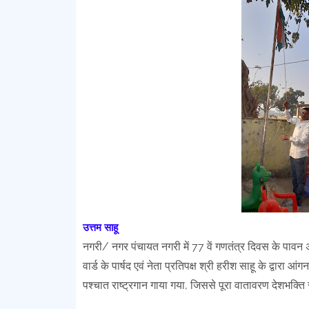
उत्तम साहू
नगरी/ नगर पंचायत नगरी में 77 वें गणतंत्र दिवस के पावन 
वार्ड के पार्षद एवं नेता प्रतिपक्ष श्री हरीश साहू के द्वारा आ
पश्चात राष्ट्रगान गाया गया, जिससे पूरा वातावरण देशभक्ति