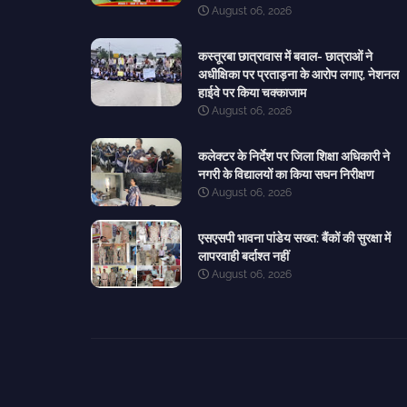
August 06, 2026
कस्तूरबा छात्रावास में बवाल- छात्राओं ने
अधीक्षिका पर प्रताड़ना के आरोप लगाए, नेशनल
हाईवे पर किया चक्काजाम
August 06, 2026
कलेक्टर के निर्देश पर जिला शिक्षा अधिकारी ने
नगरी के विद्यालयों का किया सघन निरीक्षण
August 06, 2026
एसएसपी भावना पांडेय सख्त: बैंकों की सुरक्षा में
लापरवाही बर्दाश्त नहीं
August 06, 2026