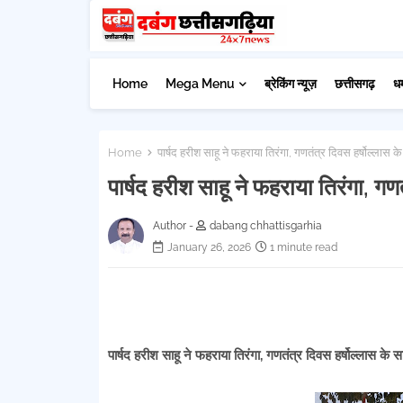
Home
Mega Menu
ब्रेकिंग न्यूज़
छत्तीसगढ़
ध
Home
पार्षद हरीश साहू ने फहराया तिरंगा, गणतंत्र दिवस हर्षोल्लास 
पार्षद हरीश साहू ने फहराया तिरंगा, ग
Author -
dabang chhattisgarhia
January 26, 2026
1 minute read
पार्षद हरीश साहू ने फहराया तिरंगा, गणतंत्र दिवस हर्षोल्लास के