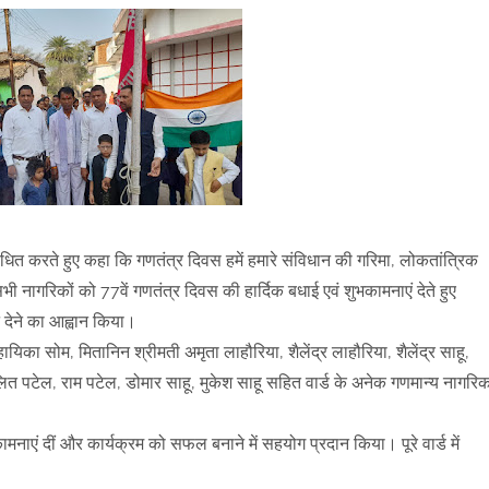
ित करते हुए कहा कि गणतंत्र दिवस हमें हमारे संविधान की गरिमा, लोकतांत्रिक
े सभी नागरिकों को 77वें गणतंत्र दिवस की हार्दिक बधाई एवं शुभकामनाएं देते हुए
देने का आह्वान किया।
हायिका सोम, मितानिन श्रीमती अमृता लाहौरिया, शैलेंद्र लाहौरिया, शैलेंद्र साहू,
त पटेल, राम पटेल, डोमार साहू, मुकेश साहू सहित वार्ड के अनेक गणमान्य नागरि
ाएं दीं और कार्यक्रम को सफल बनाने में सहयोग प्रदान किया। पूरे वार्ड में