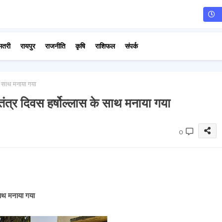
मतरी
रायपुर
राजनीति
कृषि
राशिफल
संपर्क
के साथ मनाया गया
णतंत्र दिवस हर्षोल्लास के साथ मनाया गया
0
 साथ मनाया गया