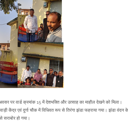
अवसर पर वार्ड क्रमांक 15 में देशभक्ति और उत्साह का माहौल देखने को मिला।
ंगनवाड़ी केंद्र एवं दुर्गा चौक में विधिवत रूप से तिरंगा झंडा फहराया गया। झंडा वंदन क
 से सराबोर हो गया।