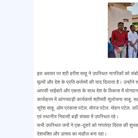
इस अवसर पर श्री हरीश साहू ने उपस्थित नागरिकों को संबोध
मूल्यों और देश के प्रति कर्तव्यों की याद दिलाता है। उन्होंन
आपसी भाईचारे और एकता के साथ देश के विकास में योगदान 
कार्यक्रम में आंगनवाड़ी कार्यकर्ता श्रीमती सुलोचना साहू, स
सुरेश साहू, ओम प्रकाश पटेल, मोरज पटेल, मोहन पटेल, ललि
एवं स्थानीय निवासी बड़ी संख्या में उपस्थित रहे।
सभी उपस्थित जनों ने एक-दूसरे को गणतंत्र दिवस की शुभकामन
देशभक्ति और उत्सव का माहौल बना रहा।