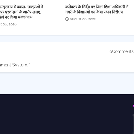
छात्रावास में बवाल- छात्राओं ने
कलेक्टर के निर्देश पर जिला शिक्षा अधिकारी ने
 पर प्रताड़ना के आरोप लगाए,
नगरी के विद्यालयों का किया सघन निरीक्षण
ईवे पर किया चक्काजाम
August 06, 2026
t 06, 2026
0Comments
mment System.
*