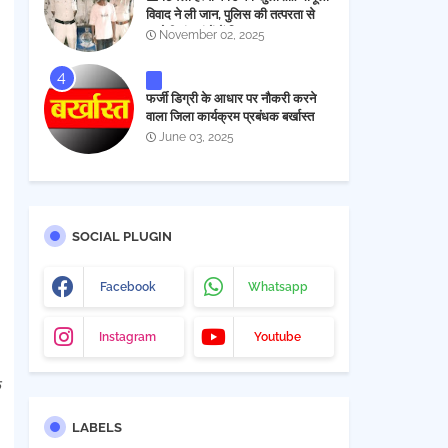
विवाद ने ली जान, पुलिस की तत्परता से
आरोपी चंद घंटों में गिरफ्तार
November 02, 2025
फर्जी डिग्री के आधार पर नौकरी करने
वाला जिला कार्यक्रम प्रबंधक बर्खास्त
June 03, 2025
SOCIAL PLUGIN
Facebook
Whatsapp
Instagram
Youtube
े
LABELS