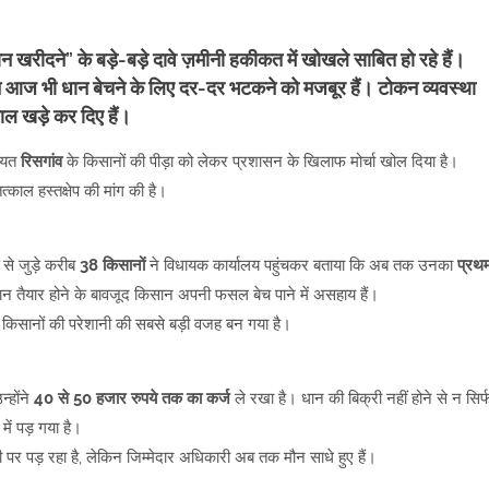
 खरीदने” के बड़े-बड़े दावे ज़मीनी हकीकत में खोखले साबित हो रहे हैं।
न आज भी धान बेचने के लिए दर-दर भटकने को मजबूर हैं। टोकन व्यवस्था
ल खड़े कर दिए हैं।
चायत
रिसगांव
के किसानों की पीड़ा को लेकर प्रशासन के खिलाफ मोर्चा खोल दिया है।
काल हस्तक्षेप की मांग की है।
से जुड़े करीब
38 किसानों
ने विधायक कार्यालय पहुंचकर बताया कि अब तक उनका
प्रथ
न तैयार होने के बावजूद किसान अपनी फसल बेच पाने में असहाय हैं।
किसानों की परेशानी की सबसे बड़ी वजह बन गया है।
्होंने
40 से 50 हजार रुपये तक का कर्ज
ले रखा है। धान की बिक्री नहीं होने से न सिर्
में पड़ गया है।
ी पर पड़ रहा है, लेकिन जिम्मेदार अधिकारी अब तक मौन साधे हुए हैं।