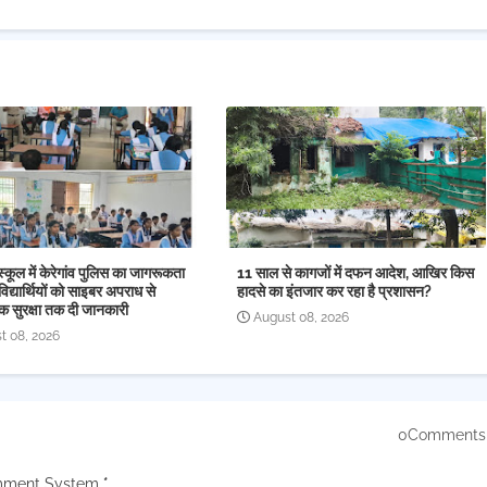
स्कूल में केरेगांव पुलिस का जागरूकता
11 साल से कागजों में दफन आदेश, आखिर किस
िद्यार्थियों को साइबर अपराध से
हादसे का इंतजार कर रहा है प्रशासन?
क सुरक्षा तक दी जानकारी
August 08, 2026
t 08, 2026
0Comments
mment System.
*