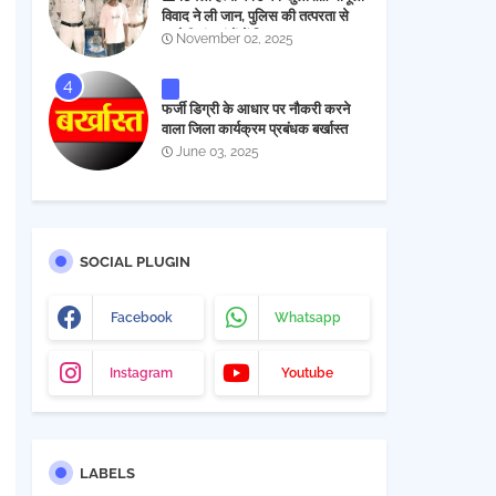
विवाद ने ली जान, पुलिस की तत्परता से
आरोपी चंद घंटों में गिरफ्तार
November 02, 2025
फर्जी डिग्री के आधार पर नौकरी करने
वाला जिला कार्यक्रम प्रबंधक बर्खास्त
June 03, 2025
SOCIAL PLUGIN
Facebook
Whatsapp
Instagram
Youtube
LABELS