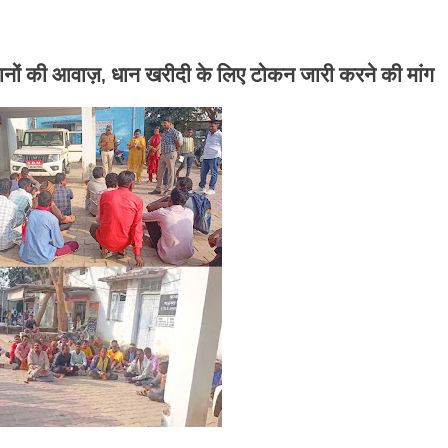
नों की आवाज़, धान खरीदी के लिए टोकन जारी करने की मांग