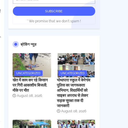
ी
* We promise that we don't spam !
”
ब्रेकिंग न्यूज़
UNCATEGORIZED
UNCATEGORIZED
खेत में काम कर रहे किसान
भोथापारा स्कूल में केरेगांव
पर गिरी आकाशीय बिजली,
पुलिस का जागरूकता
मौके पर मौत
अभियान, विद्यार्थियों को
साइबर अपराध से लेकर
August 08, 2026
सड़क सुरक्षा तक दी
जानकारी
August 08, 2026