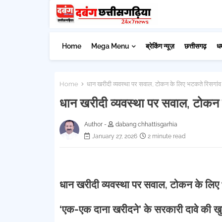
Home
Mega Menu
ब्रेकिंग न्यूज़
छत्तीसगढ़
ध
Home
धान खरीदी व्यवस्था पर सवाल, टोकन के लिए भटकते रिसगांव
धान खरीदी व्यवस्था पर सवाल, टोकन 
Author -
dabang chhattisgarhia
January 27, 2026
2 minute read
धान खरीदी व्यवस्था पर सवाल, टोकन के लिए
‘एक-एक दाना खरीदने’ के सरकारी दावे की ख