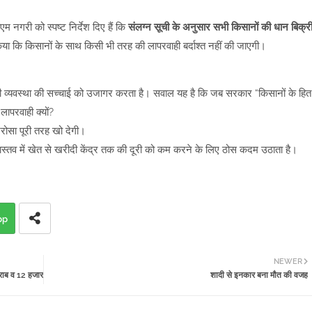
म नगरी को स्पष्ट निर्देश दिए हैं कि
संलग्न सूची के अनुसार सभी किसानों की धान बिक्र
 किया कि किसानों के साथ किसी भी तरह की लापरवाही बर्दाश्त नहीं की जाएगी।
रीदी व्यवस्था की सच्चाई को उजागर करता है। सवाल यह है कि जब सरकार “किसानों के हित
लापरवाही क्यों?
रोसा पूरी तरह खो देगी।
ास्तव में खेत से खरीदी केंद्र तक की दूरी को कम करने के लिए ठोस कदम उठाता है।
pp
NEWER
शराब व 12 हजार
शादी से इनकार बना मौत की वजह