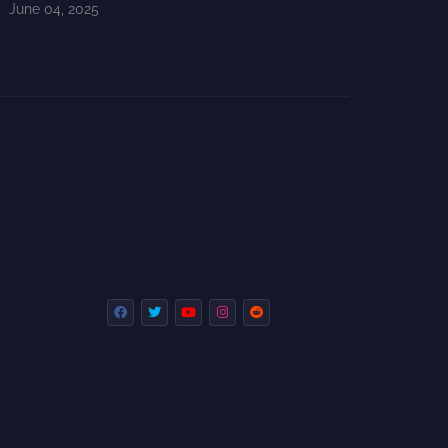
June 04, 2025