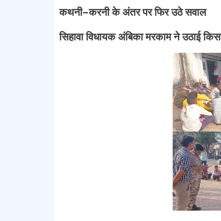
कथनी–करनी के अंतर पर फिर उठे सवाल
सिहावा विधायक अंबिका मरकाम ने उठाई किसा