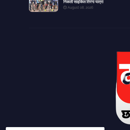
निकली साइकिल तिरंगा यात्रा
August 08, 2026