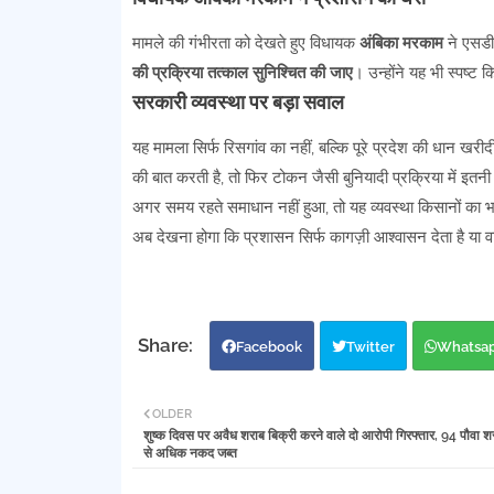
मामले की गंभीरता को देखते हुए विधायक
अंबिका मरकाम
ने एसडीए
की प्रक्रिया तत्काल सुनिश्चित की जाए
। उन्होंने यह भी स्पष्ट
सरकारी व्यवस्था पर बड़ा सवाल
यह मामला सिर्फ रिसगांव का नहीं, बल्कि पूरे प्रदेश की धान ख
की बात करती है, तो फिर टोकन जैसी बुनियादी प्रक्रिया में इतनी 
अगर समय रहते समाधान नहीं हुआ, तो यह व्यवस्था किसानों का भ
अब देखना होगा कि प्रशासन सिर्फ कागज़ी आश्वासन देता है या व
Facebook
Twitter
Whatsa
OLDER
शुष्क दिवस पर अवैध शराब बिक्री करने वाले दो आरोपी गिरफ्तार, 94 पौवा 
से अधिक नकद जब्त