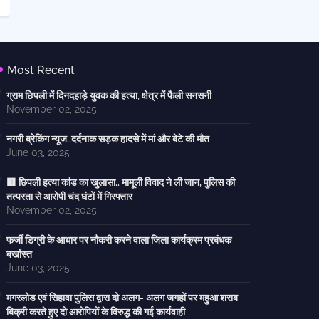
Most Recent
ग्राम छिपली में दिनदहाड़े युवक की हत्या, क्षेत्र में फैली सनसनी
November 02, 2025
नगरी ब्रेकिंग न्यूज..दर्दनाक सड़क हादसे में मां और बेटे की मौत
June 03, 2025
🟥 छिपली हत्या कांड का खुलासा.. मामूली विवाद ने ली जान, पुलिस की
तत्परता से आरोपी चंद घंटों में गिरफ्तार
November 02, 2025
फर्जी डिग्री के आधार पर नौकरी करने वाला जिला कार्यक्रम प्रबंधक
बर्खास्त
June 03, 2025
मगरलोड एवं सिहावा पुलिस द्वारा दो अलग- अलग जगहों पर महुआ शराब
बिक्री करते हुए दो आरोपियों के विरुद्ध की गई कार्यवाही