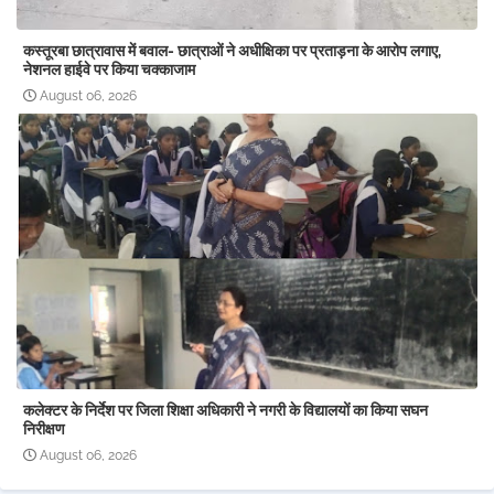
कस्तूरबा छात्रावास में बवाल- छात्राओं ने अधीक्षिका पर प्रताड़ना के आरोप लगाए,
नेशनल हाईवे पर किया चक्काजाम
August 06, 2026
कलेक्टर के निर्देश पर जिला शिक्षा अधिकारी ने नगरी के विद्यालयों का किया सघन
निरीक्षण
August 06, 2026