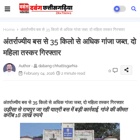
Home
अंतर्राज्यीय बस से 35 किलो से अधिक गांजा जब्त, दो महिला तस्कर गिरफ्तार
अंतर्राज्यीय बस से 35 किलो से अधिक गांजा जब्त, दो
महिला तस्कर गिरफ्तार
Author -
dabang chhattisgarhia
0
February 04, 2026
2 minute read
अंतर्राज्यीय बस से 35 किलो से अधिक गांजा जब्त, दो महिला तस्कर गिरफ्तार
उड़ीसा से रायपुर जा रही यात्री बस में बड़ी कार्रवाई, गांजे की कीमत
करीब 18 लाख रुपये