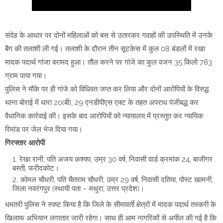
संदेह के आधार पर दोनों महिलाओं को बस से उतारकर गवाहों की उपस्थिति में उनके
बैग की तलाशी ली गई। तलाशी के दौरान तीन सूटकेस में कुल 08 बंडलों में रखा
मादक पदार्थ गांजा बरामद हुआ। तौल करने पर गांजे का कुल वजन 35 किलो 783
ग्राम पाया गया।
पुलिस ने मौके पर ही गांजे को विधिवत जप्त कर लिया और दोनों आरोपियों के विरुद्ध
थाना बोराई में धारा 20(बी), 29 एनडीपीएस एक्ट के तहत अपराध पंजीबद्ध कर
वैधानिक कार्रवाई की। इसके बाद आरोपियों को न्यायालय में प्रस्तुत कर न्यायिक
रिमांड पर जेल भेज दिया गया।
गिरफ्तार आरोपी
रेखा रानी, पति अजय कश्यप, उम्र 30 वर्ष, निवासी वार्ड क्रमांक 24, बाजीगर
बस्ती, फरीदकोट।
कोमल चौधरी, पति चैतराम चौधरी, उम्र 29 वर्ष, निवासी दतिया, पोस्ट खामनी,
जिला नवरंगपुर (स्थायी पता – मथुरा, उत्तर प्रदेश)।
धमतरी पुलिस ने स्पष्ट किया है कि जिले के सीमावर्ती क्षेत्रों में मादक पदार्थ तस्करी के
खिलाफ अभियान लगातार जारी रहेगा। साथ ही आम नागरिकों से अपील की गई है कि