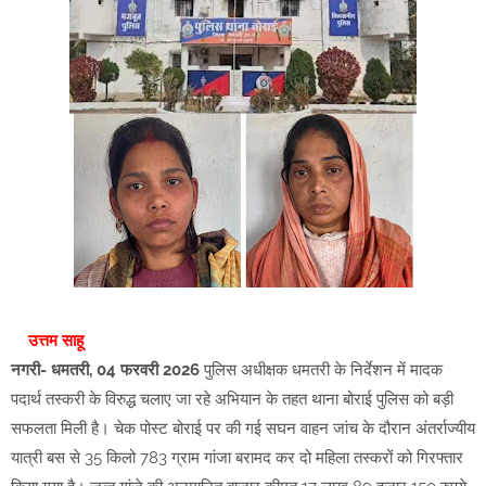
उत्तम साहू
नगरी- धमतरी, 04 फरवरी 2026
पुलिस अधीक्षक धमतरी के निर्देशन में मादक
पदार्थ तस्करी के विरुद्ध चलाए जा रहे अभियान के तहत थाना बोराई पुलिस को बड़ी
सफलता मिली है। चेक पोस्ट बोराई पर की गई सघन वाहन जांच के दौरान अंतर्राज्यीय
यात्री बस से 35 किलो 783 ग्राम गांजा बरामद कर दो महिला तस्करों को गिरफ्तार