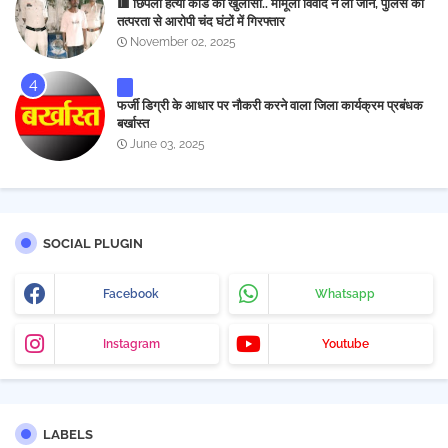
🟥 छिपली हत्या कांड का खुलासा.. मामूली विवाद ने ली जान, पुलिस की
तत्परता से आरोपी चंद घंटों में गिरफ्तार
November 02, 2025
फर्जी डिग्री के आधार पर नौकरी करने वाला जिला कार्यक्रम प्रबंधक
बर्खास्त
June 03, 2025
SOCIAL PLUGIN
Facebook
Whatsapp
Instagram
Youtube
LABELS