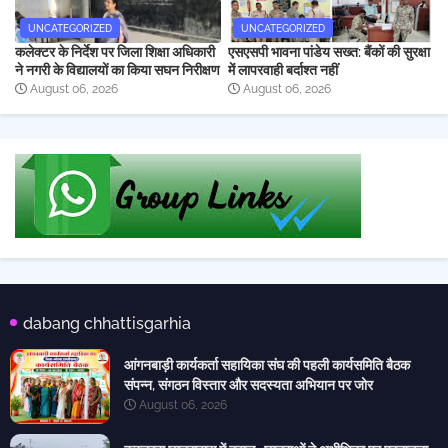
UNCATEGORIZED
UNCATEGORIZED
कलेक्टर के निर्देश पर जिला शिक्षा अधिकारी
एसएसपी भावना पांडेय सख्त: बैंकों की सुरक्षा
ने नगरी के विद्यालयों का किया सघन निरीक्षण
में लापरवाही बर्दाश्त नहीं
August 06, 2026
August 06, 2026
dabang chhattisgarhia
आंगनबाड़ी कार्यकर्ता सहायिका संघ की पहली कार्यसमिति बैठक
संपन्न, संगठन विस्तार और सदस्यता अभियान पर जोर
August 06, 2026