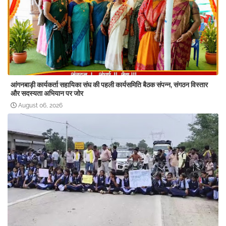
आंगनबाड़ी कार्यकर्ता सहायिका संघ की पहली कार्यसमिति बैठक संपन्न, संगठन विस्तार
और सदस्यता अभियान पर जोर
August 06, 2026