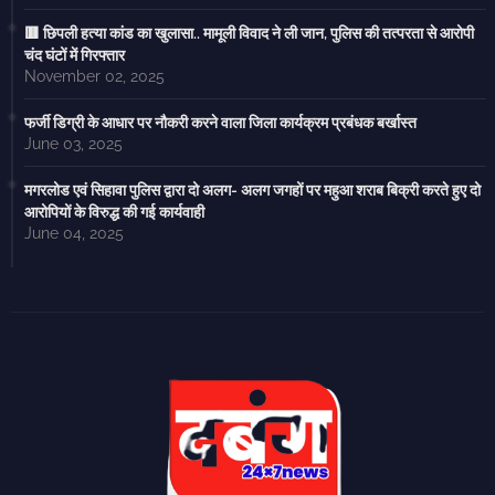
🟥 छिपली हत्या कांड का खुलासा.. मामूली विवाद ने ली जान, पुलिस की तत्परता से आरोपी
चंद घंटों में गिरफ्तार
November 02, 2025
फर्जी डिग्री के आधार पर नौकरी करने वाला जिला कार्यक्रम प्रबंधक बर्खास्त
June 03, 2025
मगरलोड एवं सिहावा पुलिस द्वारा दो अलग- अलग जगहों पर महुआ शराब बिक्री करते हुए दो
आरोपियों के विरुद्ध की गई कार्यवाही
June 04, 2025