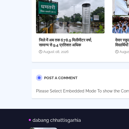
जिले में अब तक 678.9 मिलीमीटर वर्षा,
देमार स्कू
सामान्य से 9.4 प्रतिशत अधिक
विद्यार्थि
August 08, 2026
Augus
POST A COMMENT
Please Select Embedded Mode To show the Co
dabang chhattisgarhia