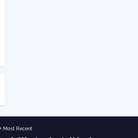
Most Recent