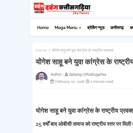
Home
Mega Menu
ब्रेकिंग न्यूज़
छत्तीसगढ़
ध
Home
योगेश साहू बने युवा कांग्रेस के राष्ट्रीय प्रवक्ता
योगेश साहू बने युवा कांग्रेस के राष्ट्री
Author -
dabang chhattisgarhia
February 02, 2026
2 minute read
योगेश साहू बने युवा कांग्रेस के राष्ट्रीय प्रवक्
25 वर्षों बाद ओबीसी समाज को राष्ट्रीय स्तर पर मिली 