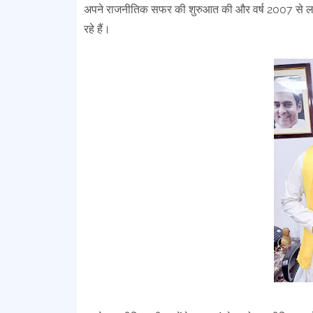
अपने राजनीतिक सफर की शुरुआत की और वर्ष 2007 से लगातार
रहे हैं।