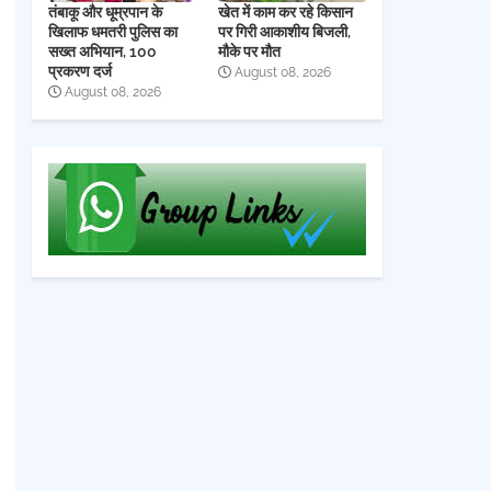
तंबाकू और धूम्रपान के
खेत में काम कर रहे किसान
खिलाफ धमतरी पुलिस का
पर गिरी आकाशीय बिजली,
सख्त अभियान, 100
मौके पर मौत
प्रकरण दर्ज
August 08, 2026
August 08, 2026