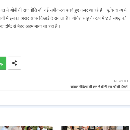
ढ़ में ओबीसी राजनीति की नई समीकरण बनते हुए नजर आ रहे हैं। चूंकि राज्य में
वों में इसका असर साफ दिखाई दे सकता है। योगेश साहू के रूप में छत्तीसगढ़ को
 दृष्टि से बेहद अहम माना जा रहा है।
pp
NEWER
सोशल मीडिया की लत ने छीनी एक माँ की ज़िंदगी