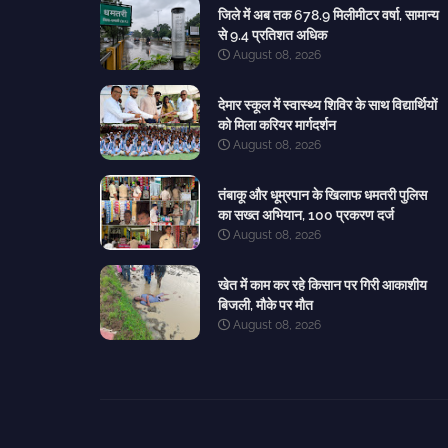
जिले में अब तक 678.9 मिलीमीटर वर्षा, सामान्य
से 9.4 प्रतिशत अधिक
August 08, 2026
देमार स्कूल में स्वास्थ्य शिविर के साथ विद्यार्थियों
को मिला करियर मार्गदर्शन
August 08, 2026
तंबाकू और धूम्रपान के खिलाफ धमतरी पुलिस
का सख्त अभियान, 100 प्रकरण दर्ज
August 08, 2026
खेत में काम कर रहे किसान पर गिरी आकाशीय
बिजली, मौके पर मौत
August 08, 2026