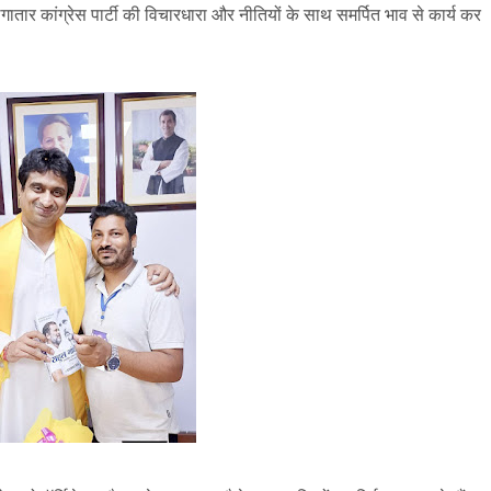
 कांग्रेस पार्टी की विचारधारा और नीतियों के साथ समर्पित भाव से कार्य कर