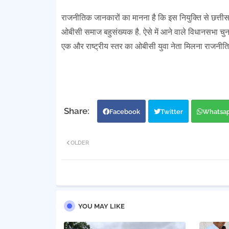
राजनीतिक जानकारों का मानना है कि इस नियुक्ति से छत्तीसग
ओबीसी समाज बहुसंख्यक है, ऐसे में आने वाले विधानसभा चुना
एक और राष्ट्रीय स्तर का ओबीसी युवा नेता मिलना राजनीतिक
Facebook
Twitter
Whatsa
OLDER
YOU MAY LIKE