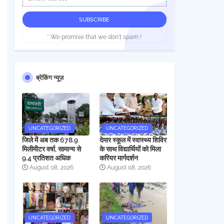
* We promise that we don't spam !
ब्रेकिंग न्यूज़
UNCATEGORIZED
UNCATEGORIZED
जिले में अब तक 678.9
देमार स्कूल में स्वास्थ्य शिविर
मिलीमीटर वर्षा, सामान्य से
के साथ विद्यार्थियों को मिला
9.4 प्रतिशत अधिक
करियर मार्गदर्शन
August 08, 2026
August 08, 2026
UNCATEGORIZED
UNCATEGORIZED