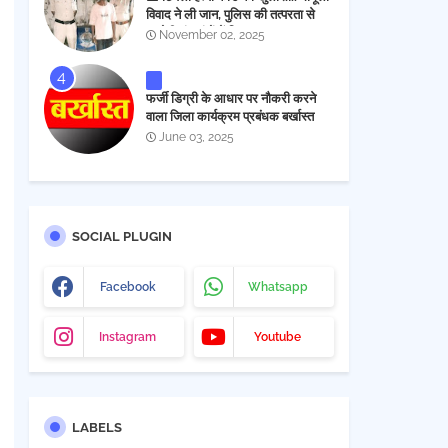
विवाद ने ली जान, पुलिस की तत्परता से
आरोपी चंद घंटों में गिरफ्तार
November 02, 2025
फर्जी डिग्री के आधार पर नौकरी करने
वाला जिला कार्यक्रम प्रबंधक बर्खास्त
June 03, 2025
SOCIAL PLUGIN
Facebook
Whatsapp
Instagram
Youtube
LABELS