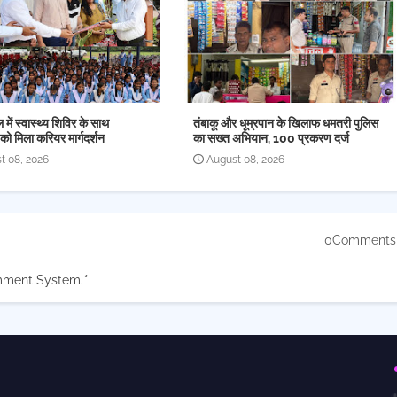
ल में स्वास्थ्य शिविर के साथ
तंबाकू और धूम्रपान के खिलाफ धमतरी पुलिस
यों को मिला करियर मार्गदर्शन
का सख्त अभियान, 100 प्रकरण दर्ज
t 08, 2026
August 08, 2026
0Comments
mment System.
*