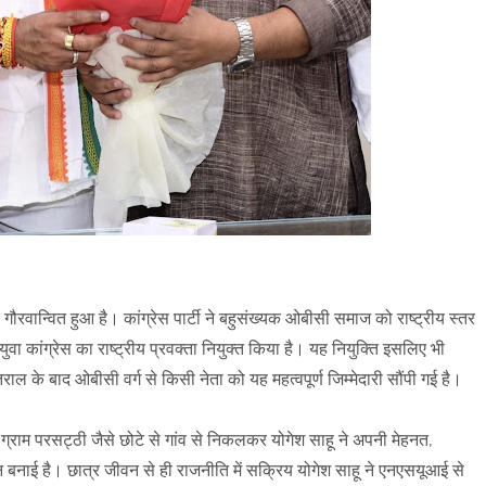
गौरवान्वित हुआ है। कांग्रेस पार्टी ने बहुसंख्यक ओबीसी समाज को राष्ट्रीय स्तर
युवा कांग्रेस का राष्ट्रीय प्रवक्ता नियुक्त किया है। यह नियुक्ति इसलिए भी
तराल के बाद ओबीसी वर्ग से किसी नेता को यह महत्वपूर्ण जिम्मेदारी सौंपी गई है।
्राम परसट्ठी जैसे छोटे से गांव से निकलकर योगेश साहू ने अपनी मेहनत,
बनाई है। छात्र जीवन से ही राजनीति में सक्रिय योगेश साहू ने एनएसयूआई से