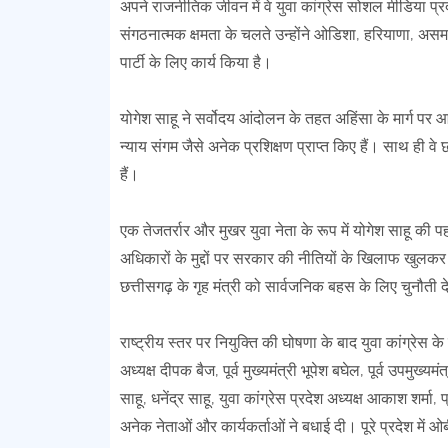
अपने राजनीतिक जीवन में वे युवा कांग्रेस सोशल मीडिया प्रद
संगठनात्मक क्षमता के चलते उन्होंने ओडिशा, हरियाणा, असम,
पार्टी के लिए कार्य किया है।
योगेश साहू ने सर्वोदय आंदोलन के तहत अहिंसा के मार्ग पर
न्याय संगम जैसे अनेक प्रशिक्षण प्राप्त किए हैं। साथ ही वे छ
हैं।
एक तेजतर्रार और मुखर युवा नेता के रूप में योगेश साहू क
अधिकारों के मुद्दों पर सरकार की नीतियों के खिलाफ खुलकर आवा
छत्तीसगढ़ के गृह मंत्री को सार्वजनिक बहस के लिए चुनौती देने
राष्ट्रीय स्तर पर नियुक्ति की घोषणा के बाद युवा कांग्रेस के 
अध्यक्ष दीपक बैज, पूर्व मुख्यमंत्री भूपेश बघेल, पूर्व उपमुख्
साहू, धनेंद्र साहू, युवा कांग्रेस प्रदेश अध्यक्ष आकाश शर्
अनेक नेताओं और कार्यकर्ताओं ने बधाई दी। पूरे प्रदेश में