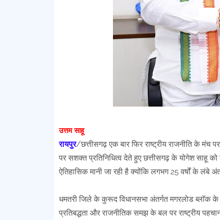
उत्तम साहू
रायपुर
/छत्तीसगढ़ एक बार फिर राष्ट्रीय राजनीति के मंच पर 
पर सशक्त प्रतिनिधित्व देते हुए छत्तीसगढ़ के योगेश साहू को 
ऐतिहासिक मानी जा रही है क्योंकि लगभग 25 वर्षों के लंबे अं
धमतरी जिले के कुरूद विधानसभा अंतर्गत मगरलोड ब्लॉक के ग
प्रतिबद्धता और राजनीतिक समझ के बल पर राष्ट्रीय पहचान 