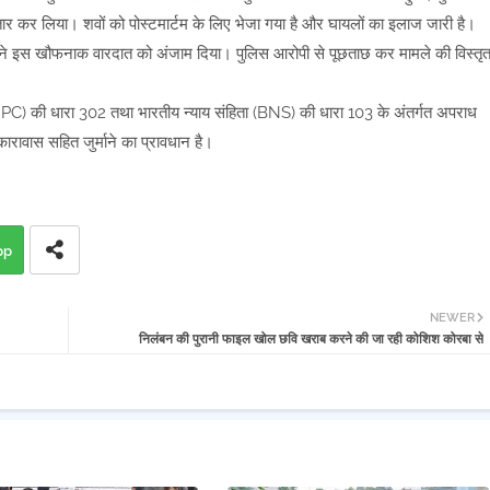
्तार कर लिया। शवों को पोस्टमार्टम के लिए भेजा गया है और घायलों का इलाज जारी है।
ोपी ने इस खौफनाक वारदात को अंजाम दिया। पुलिस आरोपी से पूछताछ कर मामले की विस्तृ
िता (IPC) की धारा 302 तथा भारतीय न्याय संहिता (BNS) की धारा 103 के अंतर्गत अपराध
 कारावास सहित जुर्माने का प्रावधान है।
pp
NEWER
निलंबन की पुरानी फाइल खोल छवि खराब करने की जा रही कोशिश कोरबा से