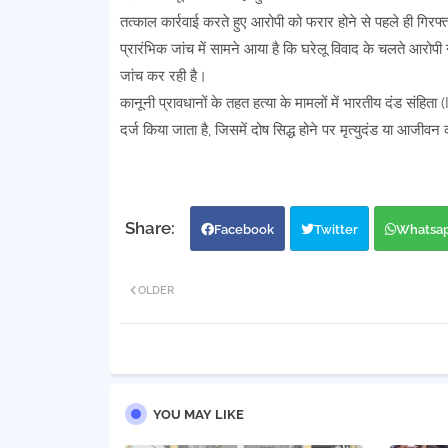
तत्काल कार्रवाई करते हुए आरोपी को फरार होने से पहले ही गिरफ
प्रारंभिक जांच में सामने आया है कि घरेलू विवाद के चलते आर
जांच कर रही है।
कानूनी प्रावधानों के तहत हत्या के मामलों में भारतीय दंड संह
दर्ज किया जाता है, जिसमें दोष सिद्ध होने पर मृत्युदंड या आजीवन
Facebook
Twitter
Whatsa
OLDER
YOU MAY LIKE