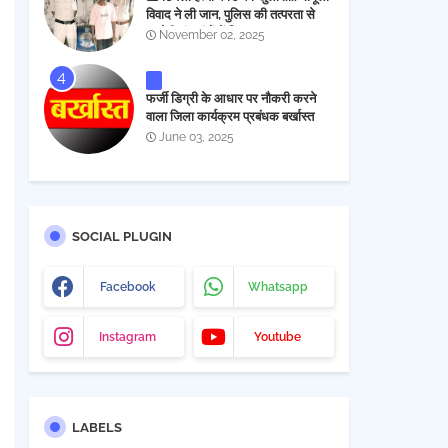
विवाद ने ली जान, पुलिस की तत्परता से
आरोपी चंद घंटों में गिरफ्तार
November 02, 2025
फर्जी डिग्री के आधार पर नौकरी करने
वाला जिला कार्यक्रम प्रबंधक बर्खास्त
June 03, 2025
SOCIAL PLUGIN
Facebook
Whatsapp
Instagram
Youtube
LABELS