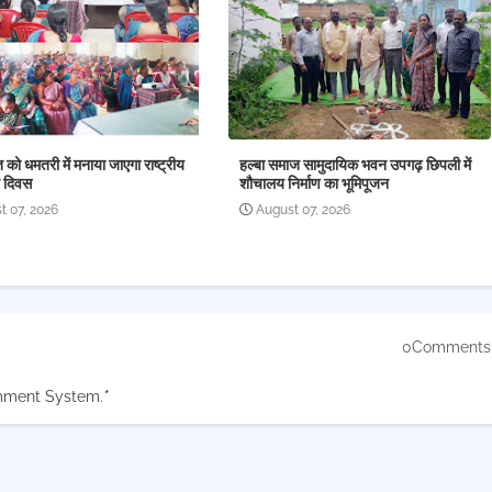
को धमतरी में मनाया जाएगा राष्ट्रीय
हल्बा समाज सामुदायिक भवन उपगढ़ छिपली में
ति दिवस
शौचालय निर्माण का भूमिपूजन
t 07, 2026
August 07, 2026
0Comments
mment System.
*