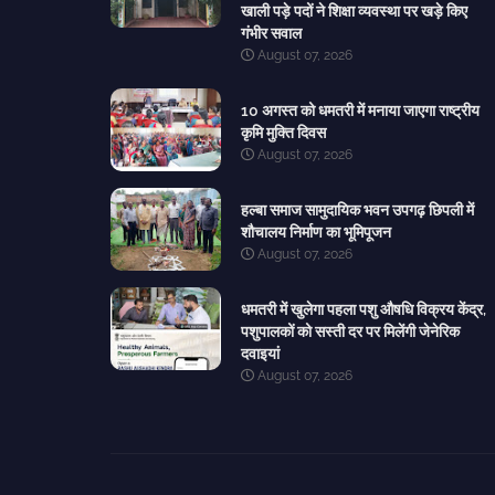
खाली पड़े पदों ने शिक्षा व्यवस्था पर खड़े किए
गंभीर सवाल
August 07, 2026
10 अगस्त को धमतरी में मनाया जाएगा राष्ट्रीय
कृमि मुक्ति दिवस
August 07, 2026
हल्बा समाज सामुदायिक भवन उपगढ़ छिपली में
शौचालय निर्माण का भूमिपूजन
August 07, 2026
धमतरी में खुलेगा पहला पशु औषधि विक्रय केंद्र,
पशुपालकों को सस्ती दर पर मिलेंगी जेनेरिक
दवाइयां
August 07, 2026