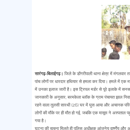
सारंगढ़-बिलाईगढ़।
जिले के डोंगरीपाली थाना क्षेत्र में मंगलवा
पांच लोगों पर धारदार हथियार से हमला कर दिया। हमले में एक म
में उनका इलाज जारी है। इस ट्रिपल मर्डर से पूरे इलाके में सन
जानकारी के अनुसार, बरमकेला ब्लॉक के ग्राम पंचायत झाल निवासी 
रहने वाला तुलसी सारथी (26) घर में घुस आया और अचानक परि
लोगों की मौके पर ही मौत हो गई, जबकि एक मासूम ने अस्पताल पहुं
गया है।
घटना की सूचना मिलते ही पुलिस अधीक्षक आंजनेय वार्ष्णेय और अत