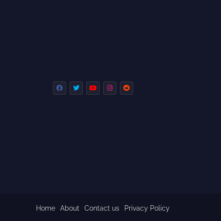
Home
About
Contact us
Privacy Policy