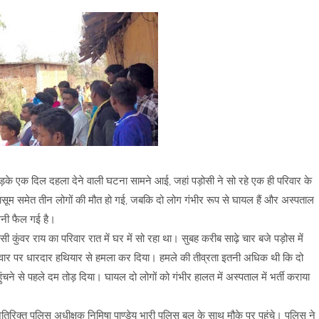
र तड़के एक दिल दहला देने वाली घटना सामने आई, जहां पड़ोसी ने सो रहे एक ही परिवार के
ासूम समेत तीन लोगों की मौत हो गई, जबकि दो लोग गंभीर रूप से घायल हैं और अस्पताल
सनी फैल गई है।
कुंवर राय का परिवार रात में घर में सो रहा था। सुबह करीब साढ़े चार बजे पड़ोस में
वार पर धारदार हथियार से हमला कर दिया। हमले की तीव्रता इतनी अधिक थी कि दो
चने से पहले दम तोड़ दिया। घायल दो लोगों को गंभीर हालत में अस्पताल में भर्ती कराया
िरिक्त पुलिस अधीक्षक निमिषा पाण्डेय भारी पुलिस बल के साथ मौके पर पहुंचे। पुलिस ने