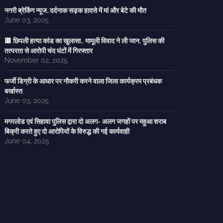
नगरी ब्रेकिंग न्यूज..दर्दनाक सड़क हादसे में मां और बेटे की मौत
June 03, 2025
🟥 छिपली हत्या कांड का खुलासा.. मामूली विवाद ने ली जान, पुलिस की
तत्परता से आरोपी चंद घंटों में गिरफ्तार
November 02, 2025
फर्जी डिग्री के आधार पर नौकरी करने वाला जिला कार्यक्रम प्रबंधक
बर्खास्त
June 03, 2025
मगरलोड एवं सिहावा पुलिस द्वारा दो अलग- अलग जगहों पर महुआ शराब
बिक्री करते हुए दो आरोपियों के विरुद्ध की गई कार्यवाही
June 04, 2025