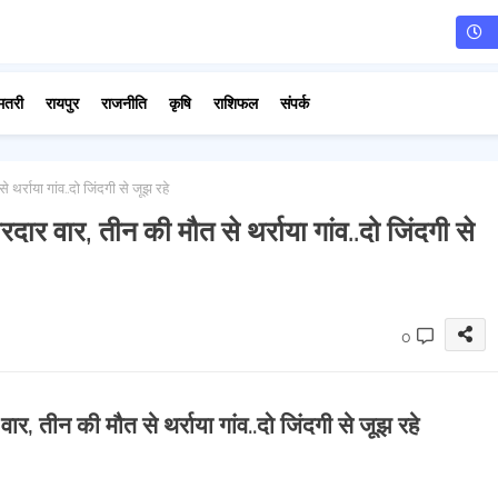
मतरी
रायपुर
राजनीति
कृषि
राशिफल
संपर्क
थर्राया गांव..दो जिंदगी से जूझ रहे
दार वार, तीन की मौत से थर्राया गांव..दो जिंदगी से
0
ार, तीन की मौत से थर्राया गांव..दो जिंदगी से जूझ रहे