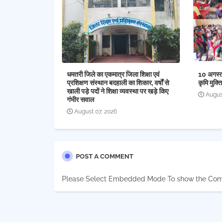
धमतरी जिले का एकमात्र जिला शिक्षा एवं
10 अगस्त 
प्रशिक्षण संस्थान बदहाली का शिकार, वर्षों से
कृमि मुक्
खाली पड़े पदों ने शिक्षा व्यवस्था पर खड़े किए
Augus
गंभीर सवाल
August 07, 2026
POST A COMMENT
Please Select Embedded Mode To show the Co