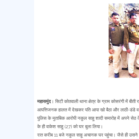
महासमुंद
। सिटी कोतवाली थाना क्षेत्र के ग्राम कोसरंगी में बीत
आपत्तिजनक हालत में देखकर पति आपा खो बैठा और लाठी-डंडे व 
पुलिस के मुताबिक आरोपी नकुल साहू शादी समारोह में अपने सेठ 
के ही वाकेश साहू (27) को घर बुला लिया।
रात करीब 11 बजे नकुल साहू अचानक घर पहुंचा। जैसे ही उसने कमर