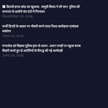
🟥 छिपली हत्या कांड का खुलासा.. मामूली विवाद ने ली जान, पुलिस की
तत्परता से आरोपी चंद घंटों में गिरफ्तार
November 02, 2025
फर्जी डिग्री के आधार पर नौकरी करने वाला जिला कार्यक्रम प्रबंधक
बर्खास्त
June 03, 2025
मगरलोड एवं सिहावा पुलिस द्वारा दो अलग- अलग जगहों पर महुआ शराब
बिक्री करते हुए दो आरोपियों के विरुद्ध की गई कार्यवाही
June 04, 2025