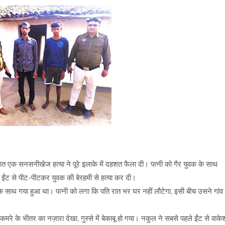
ी रात एक सनसनीखेज हत्या ने पूरे इलाके में दहशत फैला दी। पत्नी को गैर युवक के साथ
ईंट से पीट-पीटकर युवक की बेरहमी से हत्या कर दी।
के साथ गया हुआ था। पत्नी को लगा कि पति रात भर घर नहीं लौटेगा, इसी बीच उसने गांव
े के भीतर का नज़ारा देखा, गुस्से में बेकाबू हो गया। नकुल ने सबसे पहले ईंट से वाके