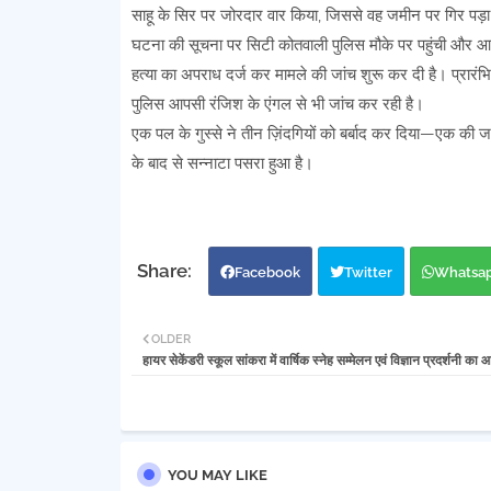
साहू के सिर पर जोरदार वार किया, जिससे वह जमीन पर गिर पड़
घटना की सूचना पर सिटी कोतवाली पुलिस मौके पर पहुंची और आरोप
हत्या का अपराध दर्ज कर मामले की जांच शुरू कर दी है। प्रारंभि
पुलिस आपसी रंजिश के एंगल से भी जांच कर रही है।
एक पल के गुस्से ने तीन ज़िंदगियों को बर्बाद कर दिया—एक की ज
के बाद से सन्नाटा पसरा हुआ है।
Facebook
Twitter
Whatsa
OLDER
हायर सेकेंडरी स्कूल सांकरा में वार्षिक स्नेह सम्मेलन एवं विज्ञान प्रदर्शनी क
YOU MAY LIKE