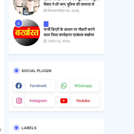
विवाद ने ली जान, पुलिस की तत्परता से
आरोपी चंद घंटों में गिरफ्तार
November 02, 2025
फर्जी डिग्री के आधार पर नौकरी करने
वाला जिला कार्यक्रम प्रबंधक बर्खास्त
June 03, 2025
SOCIAL PLUGIN
Facebook
Whatsapp
Instagram
Youtube
LABELS
श