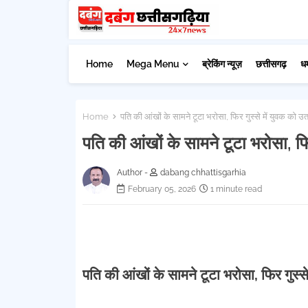
Home
Mega Menu
ब्रेकिंग न्यूज़
छत्तीसगढ़
ध
Home
पति की आंखों के सामने टूटा भरोसा, फिर गुस्से में युवक को उ
पति की आंखों के सामने टूटा भरोसा, फि
Author -
dabang chhattisgarhia
February 05, 2026
1 minute read
पति की आंखों के सामने टूटा भरोसा, फिर गुस्स