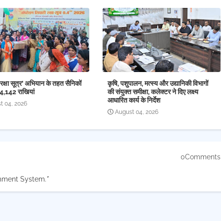
क्षा सूत्र’ अभियान के तहत सैनिकों
कृषि, पशुपालन, मत्स्य और उद्यानिकी विभागों
14,142 राखियां
की संयुक्त समीक्षा, कलेक्टर ने दिए लक्ष्य
आधारित कार्य के निर्देश
t 04, 2026
August 04, 2026
0Comments
mment System.
*