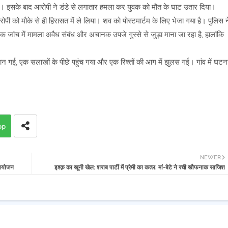
ा। इसके बाद आरोपी ने डंडे से लगातार हमला कर युवक को मौत के घाट उतार दिया।
ी को मौके से ही हिरासत में ले लिया। शव को पोस्टमार्टम के लिए भेजा गया है। पुलिस न
क जांच में मामला अवैध संबंध और अचानक उपजे गुस्से से जुड़ा माना जा रहा है, हालांकि
ान गई, एक सलाखों के पीछे पहुंच गया और एक रिश्तों की आग में झुलस गई। गांव में घटन
pp
NEWER
ा आयोजन
इश्क़ का खूनी खेल: शराब पार्टी में प्रेमी का कत्ल, मां-बेटे ने रची खौफनाक साजिश