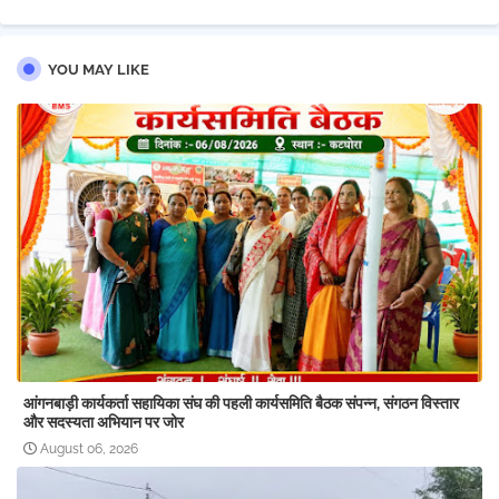
pp
YOU MAY LIKE
आंगनबाड़ी कार्यकर्ता सहायिका संघ की पहली कार्यसमिति बैठक संपन्न, संगठन विस्तार
और सदस्यता अभियान पर जोर
August 06, 2026