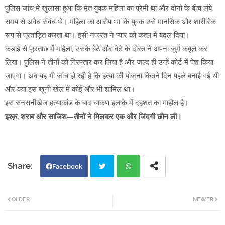
पुलिस जांच में खुलासा हुआ कि मृत युवक महिला का प्रेमी था और दोनों के बीच लंबे
समय से अवैध संबंध थे। महिला का आरोप था कि युवक उसे मानसिक और शारीरिक
रूप से प्रताड़ित करता था। इसी नफरत ने प्यार को कत्ल में बदल दिया।
कड़ाई से पूछताछ में महिला, उसके बेटे और बेटे के दोस्त ने अपना जुर्म कबूल कर
लिया। पुलिस ने तीनों को गिरफ्तार कर लिया है और जल्द ही उन्हें कोर्ट में पेश किया
जाएगा। अब यह भी जांच हो रही है कि हत्या की योजना कितने दिन पहले बनाई गई थी
और क्या इस खूनी खेल में कोई और भी शामिल था।
इस सनसनीखेज हत्याकांड के बाद चाकण इलाके में दहशत का माहौल है।
इश्क़, शराब और साजिश—तीनों ने मिलकर एक और जिंदगी छीन ली।
Facebook
Twi
Wh
OLDER
NEWER
tter
atsa