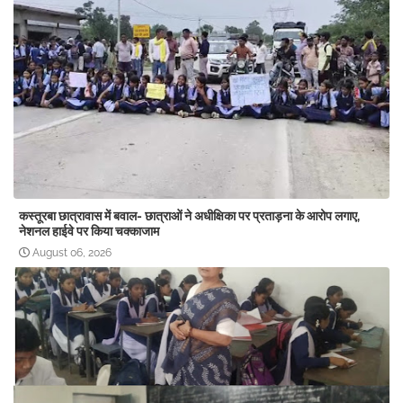
कस्तूरबा छात्रावास में बवाल- छात्राओं ने अधीक्षिका पर प्रताड़ना के आरोप लगाए,
नेशनल हाईवे पर किया चक्काजाम
August 06, 2026