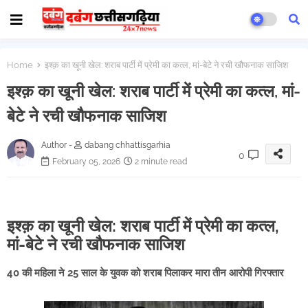
Home
इश्क़ का खूनी खेल: शराब पार्टी में प्रेमी का कत्ल, मां-बेटे ने रची खौफनाक साजिश
इश्क़ का खूनी खेल: शराब पार्टी में प्रेमी का कत्ल, मां-
बेटे ने रची खौफनाक साजिश
Author -
dabang chhattisgarhia
0
February 05, 2026
2 minute read
इश्क़ का खूनी खेल: शराब पार्टी में प्रेमी का कत्ल,
मां-बेटे ने रची खौफनाक साजिश
40 की महिला ने 25 साल के युवक को शराब पिलाकर मारा तीन आरोपी गिरफ्तार