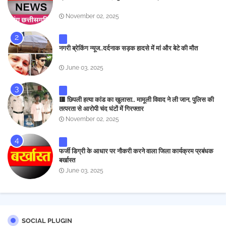
November 02, 2025
नगरी ब्रेकिंग न्यूज..दर्दनाक सड़क हादसे में मां और बेटे की मौत
June 03, 2025
🟥 छिपली हत्या कांड का खुलासा.. मामूली विवाद ने ली जान, पुलिस की
तत्परता से आरोपी चंद घंटों में गिरफ्तार
November 02, 2025
फर्जी डिग्री के आधार पर नौकरी करने वाला जिला कार्यक्रम प्रबंधक
बर्खास्त
June 03, 2025
SOCIAL PLUGIN