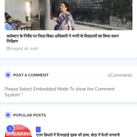
कलेक्टर के निर्देश पर जिला शिक्षा अधिकारी ने नगरी के विद्यालयों का किया सघन
निरीक्षण
August 06, 2026
0Comments
POST A COMMENT
Please Select Embedded Mode To show the Comment
System.
*
POPULAR POSTS
ग्राम छिपली में दिनदहाड़े युवक की हत्या, क्षेत्र में फैली सनसनी