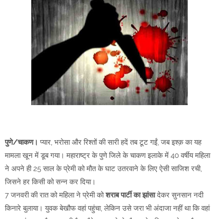
पुणे/चाकण।
प्यार, भरोसा और रिश्तों की सारी हदें तब टूट गईं, जब इश्क़ का यह
मामला खून में डूब गया। महाराष्ट्र के पुणे जिले के चाकण इलाके में 40 वर्षीय महिला
ने अपने ही 25 साल के प्रेमी को मौत के घाट उतरवाने के लिए ऐसी साजिश रची,
जिसने हर किसी को सन्न कर दिया।
7 जनवरी की रात को महिला ने प्रेमी को
शराब पार्टी का झांसा
देकर सुनसान नदी
किनारे बुलाया। युवक बेखौफ वहां पहुंचा, लेकिन उसे जरा भी अंदाजा नहीं था कि वहां