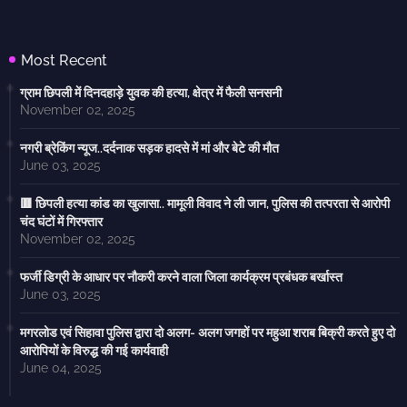
Most Recent
ग्राम छिपली में दिनदहाड़े युवक की हत्या, क्षेत्र में फैली सनसनी
November 02, 2025
नगरी ब्रेकिंग न्यूज..दर्दनाक सड़क हादसे में मां और बेटे की मौत
June 03, 2025
🟥 छिपली हत्या कांड का खुलासा.. मामूली विवाद ने ली जान, पुलिस की तत्परता से आरोपी
चंद घंटों में गिरफ्तार
November 02, 2025
फर्जी डिग्री के आधार पर नौकरी करने वाला जिला कार्यक्रम प्रबंधक बर्खास्त
June 03, 2025
मगरलोड एवं सिहावा पुलिस द्वारा दो अलग- अलग जगहों पर महुआ शराब बिक्री करते हुए दो
आरोपियों के विरुद्ध की गई कार्यवाही
June 04, 2025