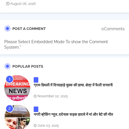
August 06, 2026
0Comments
POST A COMMENT
Please Select Embedded Mode To show the Comment
System.
*
POPULAR POSTS
ग्राम छिपली में दिनदहाड़े युवक की हत्या, क्षेत्र में फैली सनसनी
November 02, 2025
नगरी ब्रेकिंग न्यूज..दर्दनाक सड़क हादसे में मां और बेटे की मौत
June 03, 2025