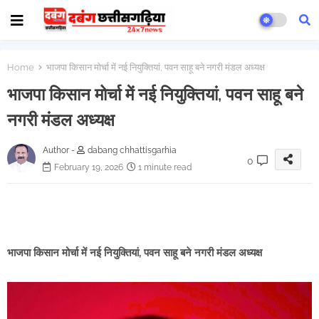
Home
भाजपा किसान मोर्चा में नई नियुक्तियां, पवन साहू बने नगरी मंडल अध्यक्ष
भाजपा किसान मोर्चा में नई नियुक्तियां, पवन साहू बने
नगरी मंडल अध्यक्ष
Author -
dabang chhattisgarhia
0
February 19, 2026
1 minute read
भाजपा किसान मोर्चा में नई नियुक्तियां, पवन साहू बने नगरी मंडल अध्यक्ष