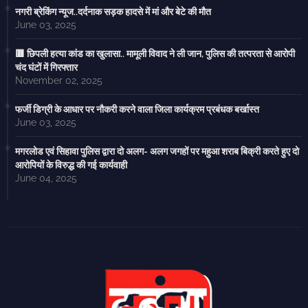
नगरी ब्रेकिंग न्यूज..दर्दनाक सड़क हादसे में मां और बेटे की मौत
June 03, 2025
🟥 छिपली हत्या कांड का खुलासा.. मामूली विवाद ने ली जान, पुलिस की तत्परता से आरोपी
चंद घंटों में गिरफ्तार
November 02, 2025
फर्जी डिग्री के आधार पर नौकरी करने वाला जिला कार्यक्रम प्रबंधक बर्खास्त
June 03, 2025
मगरलोड एवं सिहावा पुलिस द्वारा दो अलग- अलग जगहों पर महुआ शराब बिक्री करते हुए दो
आरोपियों के विरुद्ध की गई कार्यवाही
June 04, 2025