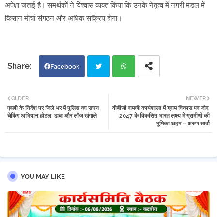
अपेक्षा जताई है। समर्थकों ने विश्वास व्यक्त किया कि उनके नेतृत्व में नगरी मंडल में
किसान मोर्चा संगठन और अधिक सक्रिय होगा।
Facebook
Twi
Wh
OLDER
NEWER
एसपी के निर्देश पर जिले भर में पुलिस का सघन
वीबीजी रामजी कार्यशाला में ग्राम विकास पर जोर,
tter
atsa
चेकिंग अभियान,होटल, ढाबा और लॉज खंगाले
2047 के विकसित भारत लक्ष्य में ग्रामीणों की
भूमिका अहम – अरुण सार्वा
pp
YOU MAY LIKE