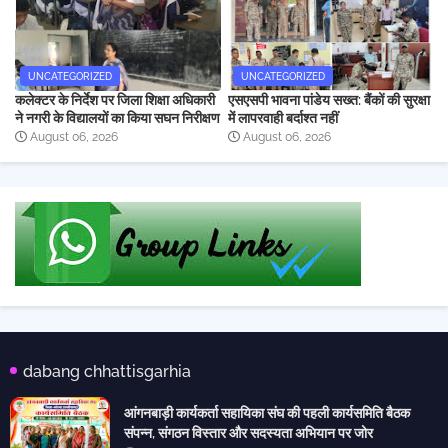
UNCATEGORIZED
UNCATEGORIZED
कलेक्टर के निर्देश पर जिला शिक्षा अधिकारी
एसएसपी भावना पांडेय सख्त: बैंकों की सुरक्षा
ने नगरी के विद्यालयों का किया सघन निरीक्षण
में लापरवाही बर्दाश्त नहीं
August 06, 2026
August 06, 2026
dabang chhattisgarhia
आंगनबाड़ी कार्यकर्ता सहायिका संघ की पहली कार्यसमिति बैठक
संपन्न, संगठन विस्तार और सदस्यता अभियान पर जोर