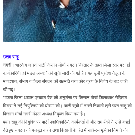
उत्तम साहू
नगरी।
भारतीय जनता पार्टी किसान मोर्चा संगठन विस्तार के तहत जिला स्तर पर नई
कार्यकारिणी एवं मंडल अध्यक्षों की सूची जारी की गई है। यह सूची प्रदेश नेतृत्व के
मार्गदर्शन, संभाग व जिला संगठन की सहमति तथा कोर ग्रुप के निर्णय के बाद जारी
की गई।
भाजपा जिला अध्यक्ष प्रकाश बैस की अनुशंसा पर किसान मोर्चा जिलाध्यक्ष रोहिताश
मिश्रा ने नई नियुक्तियों की घोषणा की। जारी सूची में नगरी निवासी श्री पवन साहू को
किसान मोर्चा नगरी मंडल अध्यक्ष नियुक्त किया गया है।
पवन साहू की नियुक्ति पर पार्टी पदाधिकारियों, कार्यकर्ताओं और समर्थकों ने उन्हें बधाई
देते हुए संगठन को मजबूत करने तथा किसानों के हित में सक्रिय भूमिका निभाने की