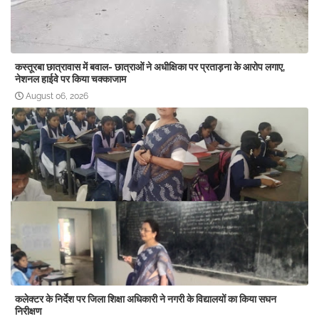
कस्तूरबा छात्रावास में बवाल- छात्राओं ने अधीक्षिका पर प्रताड़ना के आरोप लगाए,
नेशनल हाईवे पर किया चक्काजाम
August 06, 2026
कलेक्टर के निर्देश पर जिला शिक्षा अधिकारी ने नगरी के विद्यालयों का किया सघन
निरीक्षण