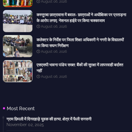
August 06, 2026
कस्तूरबा छात्रावास में बवाल- छात्राओं ने अधीक्षिका पर प्रताड़ना
के आरोप लगाए, नेशनल हाईवे पर किया चक्काजाम
August 06, 2026
कलेक्टर के निर्देश पर जिला शिक्षा अधिकारी ने नगरी के विद्यालयों
का किया सघन निरीक्षण
August 06, 2026
एसएसपी भावना पांडेय सख्त: बैंकों की सुरक्षा में लापरवाही बर्दाश्त
नहीं
August 06, 2026
Most Recent
ग्राम छिपली में दिनदहाड़े युवक की हत्या, क्षेत्र में फैली सनसनी
November 02, 2025