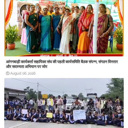
आंगनबाड़ी कार्यकर्ता सहायिका संघ की पहली कार्यसमिति बैठक संपन्न, संगठन विस्तार
और सदस्यता अभियान पर जोर
August 06, 2026