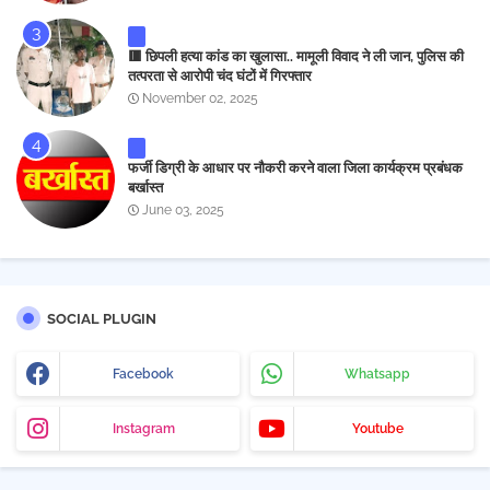
🟥 छिपली हत्या कांड का खुलासा.. मामूली विवाद ने ली जान, पुलिस की
तत्परता से आरोपी चंद घंटों में गिरफ्तार
November 02, 2025
फर्जी डिग्री के आधार पर नौकरी करने वाला जिला कार्यक्रम प्रबंधक
बर्खास्त
June 03, 2025
SOCIAL PLUGIN
Facebook
Whatsapp
Instagram
Youtube