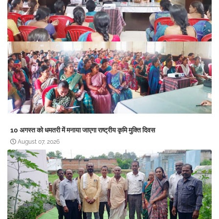
10 अगस्त को धमतरी में मनाया जाएगा राष्ट्रीय कृमि मुक्ति दिवस
August 07, 2026