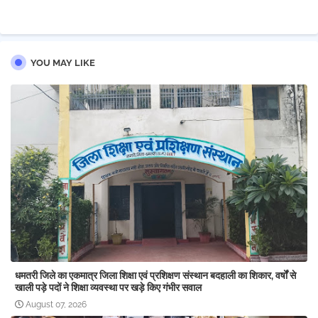
YOU MAY LIKE
धमतरी जिले का एकमात्र जिला शिक्षा एवं प्रशिक्षण संस्थान बदहाली का शिकार, वर्षों से
खाली पड़े पदों ने शिक्षा व्यवस्था पर खड़े किए गंभीर सवाल
August 07, 2026