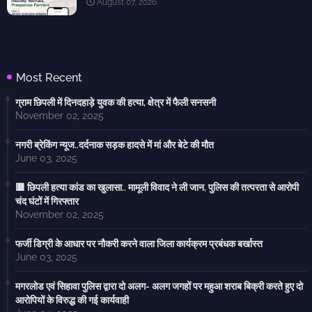
August 07, 2026
Most Recent
ग्राम छिपली में दिनदहाड़े युवक की हत्या, क्षेत्र में फैली सनसनी
November 02, 2025
नगरी ब्रेकिंग न्यूज..दर्दनाक सड़क हादसे में मां और बेटे की मौत
June 03, 2025
🟥 छिपली हत्या कांड का खुलासा.. मामूली विवाद ने ली जान, पुलिस की तत्परता से आरोपी
चंद घंटों में गिरफ्तार
November 02, 2025
फर्जी डिग्री के आधार पर नौकरी करने वाला जिला कार्यक्रम प्रबंधक बर्खास्त
June 03, 2025
मगरलोड एवं सिहावा पुलिस द्वारा दो अलग- अलग जगहों पर महुआ शराब बिक्री करते हुए दो
आरोपियों के विरुद्ध की गई कार्यवाही