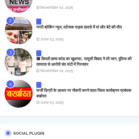
November 02, 2025
नगरी ब्रेकिंग न्यूज..दर्दनाक सड़क हादसे में मां और बेटे की मौत
June 03, 2025
🟥 छिपली हत्या कांड का खुलासा.. मामूली विवाद ने ली जान, पुलिस की
तत्परता से आरोपी चंद घंटों में गिरफ्तार
November 02, 2025
फर्जी डिग्री के आधार पर नौकरी करने वाला जिला कार्यक्रम प्रबंधक
बर्खास्त
June 03, 2025
SOCIAL PLUGIN