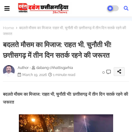
Home
बदलते मौसम का मिजाज: राहत भी, चुनौती भी! छत्तीसगढ़ में तीन दिन सतर्क रहने की
जरूरत
बदलते मौसम का मिजाज: राहत भी, चुनौती भी!
छत्तीसगढ़ में तीन दिन सतर्क रहने की जरूरत
Author -
dabang chhattisgarhia
0
March 19, 2026
1 minute read
बदलते मौसम का मिजाज: राहत भी, चुनौती भी! छत्तीसगढ़ में तीन दिन सतर्क रहने की
जरूरत