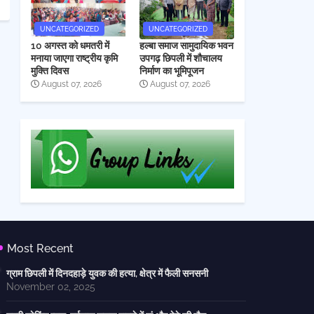
UNCATEGORIZED
UNCATEGORIZED
10 अगस्त को धमतरी में
हल्बा समाज सामुदायिक भवन
मनाया जाएगा राष्ट्रीय कृमि
उपगढ़ छिपली में शौचालय
मुक्ति दिवस
निर्माण का भूमिपूजन
August 07, 2026
August 07, 2026
Most Recent
ग्राम छिपली में दिनदहाड़े युवक की हत्या, क्षेत्र में फैली सनसनी
November 02, 2025