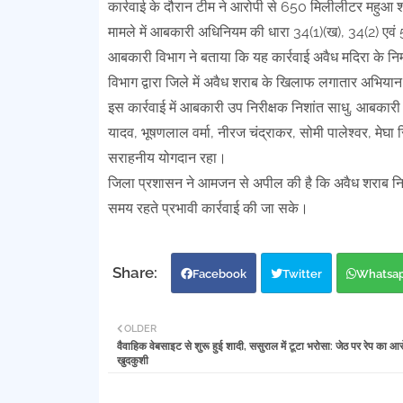
कार्रवाई के दौरान टीम ने आरोपी से 650 मिलीलीटर महु
मामले में आबकारी अधिनियम की धारा 34(1)(ख), 34(2) एवं
आबकारी विभाग ने बताया कि यह कार्रवाई अवैध मदिरा के निर्म
विभाग द्वारा जिले में अवैध शराब के खिलाफ लगातार अभिया
इस कार्रवाई में आबकारी उप निरीक्षक निशांत साधु, आबकारी
यादव, भूषणलाल वर्मा, नीरज चंद्राकर, सोमी पालेश्वर, मेघा सिन
सराहनीय योगदान रहा।
जिला प्रशासन ने आमजन से अपील की है कि अवैध शराब निर्म
समय रहते प्रभावी कार्रवाई की जा सके।
Facebook
Twitter
Whatsa
OLDER
वैवाहिक वेबसाइट से शुरू हुई शादी, ससुराल में टूटा भरोसा: जेठ पर रेप का आर
खुदकुशी