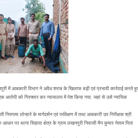
ी में आबकारी विभाग ने अवैध शराब के खिलाफ बड़ी एवं प्रभावी कार्रवाई करते हु
 आरोपी को गिरफ्तार कर न्यायालय में पेश किया गया, जहां से उसे न्यायिक
रुपमा लोन्हारे के मार्गदर्शन एवं पर्यवेक्षण में तथा आबकारी उप निरीक्षक श्री
 के आधार पर थाना सिहावा क्षेत्र के ग्राम लखनपुरी निवासी मैन कुमार नेताम पिता