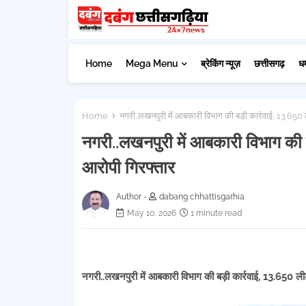
Home
Mega Menu
ब्रेकिंग न्यूज़
छत्तीसगढ़
ध
Home
नगरी..लखनपुरी में आबकारी विभाग की बड़ी कार्रवाई, 13.650
नगरी..लखनपुरी में आबकारी विभाग की 
आरोपी गिरफ्तार
Author -
dabang chhattisgarhia
May 10, 2026
1 minute read
नगरी..लखनपुरी में आबकारी विभाग की बड़ी कार्रवाई, 13.650 ल