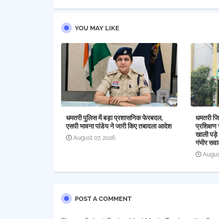
YOU MAY LIKE
धमतरी पुलिस में बड़ा प्रशासनिक फेरबदल,
धमतरी जिल
एसपी भावना पांडेय ने जारी किए तबादला आदेश
प्रशिक्षण 
खाली पड़े 
August 07, 2026
गंभीर सव
Augus
POST A COMMENT