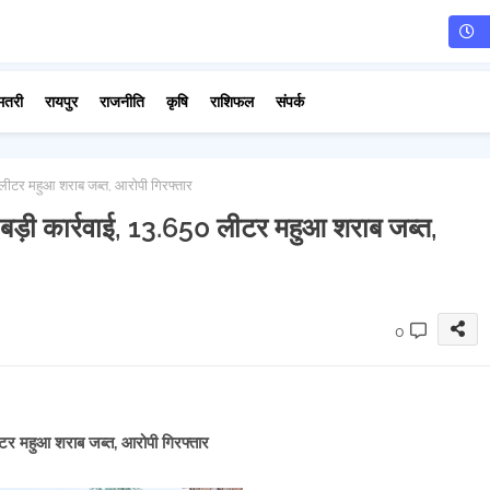
मतरी
रायपुर
राजनीति
कृषि
राशिफल
संपर्क
 लीटर महुआ शराब जब्त, आरोपी गिरफ्तार
बड़ी कार्रवाई, 13.650 लीटर महुआ शराब जब्त,
0
ीटर महुआ शराब जब्त, आरोपी गिरफ्तार