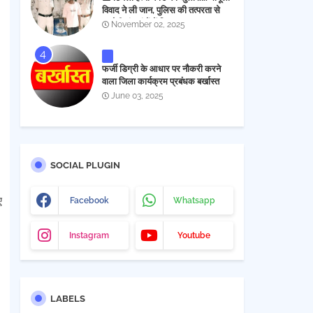
विवाद ने ली जान, पुलिस की तत्परता से
आरोपी चंद घंटों में गिरफ्तार
November 02, 2025
फर्जी डिग्री के आधार पर नौकरी करने
वाला जिला कार्यक्रम प्रबंधक बर्खास्त
June 03, 2025
SOCIAL PLUGIN
ए
Facebook
Whatsapp
Instagram
Youtube
LABELS