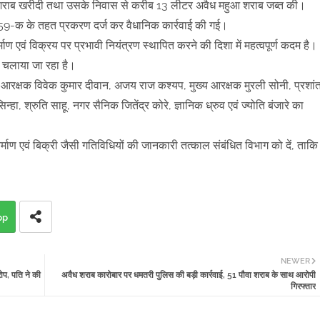
आ शराब खरीदी तथा उसके निवास से करीब 13 लीटर अवैध महुआ शराब जब्त की।
 59-क के तहत प्रकरण दर्ज कर वैधानिक कार्रवाई की गई।
ाण एवं विक्रय पर प्रभावी नियंत्रण स्थापित करने की दिशा में महत्वपूर्ण कदम है।
न चलाया जा रहा है।
 आरक्षक विवेक कुमार दीवान, अजय राज कश्यप, मुख्य आरक्षक मुरली सोनी, प्रशां
्हा, श्रुति साहू, नगर सैनिक जितेंद्र कोरे, ज्ञानिक ध्रुव एवं ज्योति बंजारे का
ाण एवं बिक्री जैसी गतिविधियों की जानकारी तत्काल संबंधित विभाग को दें, ताकि
pp
NEWER
ोप, पति ने की
अवैध शराब कारोबार पर धमतरी पुलिस की बड़ी कार्रवाई, 51 पौवा शराब के साथ आरोपी
गिरफ्तार