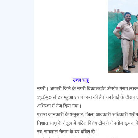
उत्तम साहू
नगरी। धमतरी जिले के नगरी विकासखंड अंतर्गत ग्राम लखनपुर
13.650 लीटर महुआ शराब जब्त की है। कार्रवाई के दौरान एक
अभिरक्षा में भेज दिया गया।
प्राप्त जानकारी के अनुसार, जिला आबकारी अधिकारी श्रीमती नि
निशांत साधु के नेतृत्व में गठित विशेष टीम ने गोपनीय सूचना
स्व. रामलाल नेताम के घर दबिश दी।