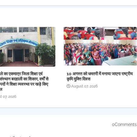
े का एकमात्र जिला शिक्षा एवं
10 अगस्त को धमतरी में मनाया जाएगा राष्ट्रीय
संस्थान बदहाली का शिकार, वर्षों से
कृमि मुक्ति दिवस
पदों ने शिक्षा व्यवस्था पर खड़े किए
August 07, 2026
ाल
t 07, 2026
0Comments