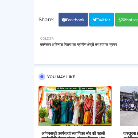
Facebook
Twitter
Whatsa
OLDER
कलेक्टर अबिनाश मिश्रा का ग्रामीण क्षेत्रों का व्यापक भ्रमण
YOU MAY LIKE
आंगनबाड़ी कार्यकर्ता सहायिका संघ की पहली
कस्तूरबा 