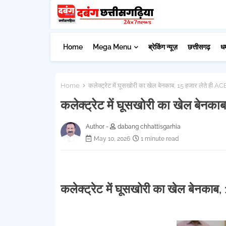
Home
Mega Menu
ब्रेकिंग न्यूज़
छत्तीसगढ़
ध
Home
कलेक्ट्रेट में घूसखोरी का खेल बेनकाब, 15 हजार लेते ही ACB
कलेक्ट्रेट में घूसखोरी का खेल बेनका
Author -
dabang chhattisgarhia
May 10, 2026
1 minute read
कलेक्ट्रेट में घूसखोरी का खेल बेनकाब,