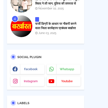
विवाद ने ली जान, पुलिस की तत्परता से
आरोपी चंद घंटों में गिरफ्तार
November 02, 2025
फर्जी डिग्री के आधार पर नौकरी करने
वाला जिला कार्यक्रम प्रबंधक बर्खास्त
June 03, 2025
SOCIAL PLUGIN
Facebook
Whatsapp
Instagram
Youtube
LABELS