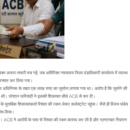
उस वक्त अफरा-तफरी मच गई, जब अतिरिक्त न्यायालय जिला दंडाधिकारी कार्यालय में पदस्थ
गिरफ्तार कर लिया गया।
ुरक्षा अधिनियम के तहत एक लाख रुपए का जुर्माना लगाया गया था। आरोप है कि जुर्माने की
ी थी। परेशान फरियादी ने इसकी शिकायत सीधे ACB से कर दी।
के मुताबिक शिकायतकर्ता रिश्वत की रकम लेकर कलेक्ट्रेट पहुंचा। जैसे ही विजय पांडेय
दबोच लिया।
 गई। ACB ने आरोपी के पास से रिश्वत की रकम बरामद कर ली है और भ्रष्टाचार निवारण