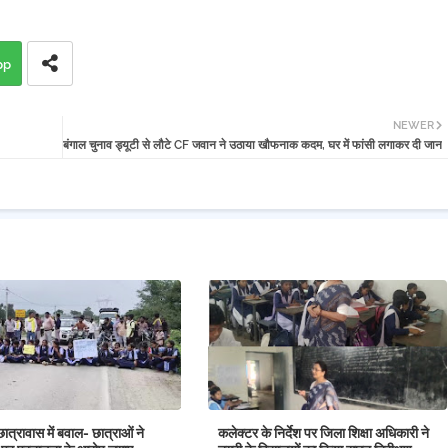
pp
NEWER
बंगाल चुनाव ड्यूटी से लौटे CF जवान ने उठाया खौफनाक कदम, घर में फांसी लगाकर दी जान
छात्रावास में बवाल- छात्राओं ने
कलेक्टर के निर्देश पर जिला शिक्षा अधिकारी ने