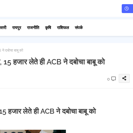
मतरी
रायपुर
राजनीति
कृषि
राशिफल
संपर्क
 ने दबोचा बाबू को
ब, 15 हजार लेते ही ACB ने दबोचा बाबू को
0
 15 हजार लेते ही ACB ने दबोचा बाबू को