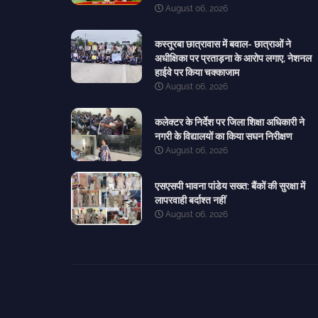
August 06, 2026
कस्तूरबा छात्रावास में बवाल- छात्राओं ने
अधीक्षिका पर प्रताड़ना के आरोप लगाए, नेशनल
हाईवे पर किया चक्काजाम
August 06, 2026
कलेक्टर के निर्देश पर जिला शिक्षा अधिकारी ने
नगरी के विद्यालयों का किया सघन निरीक्षण
August 06, 2026
एसएसपी भावना पांडेय सख्त: बैंकों की सुरक्षा में
लापरवाही बर्दाश्त नहीं
August 06, 2026