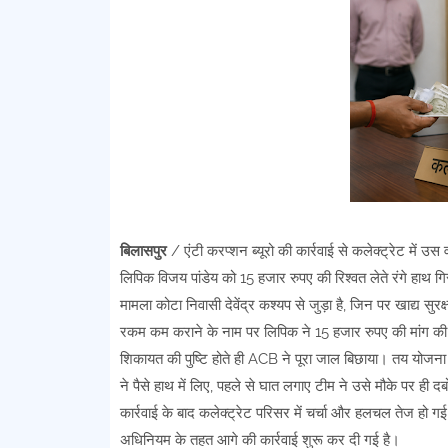
बिलासपुर
/ एंटी करप्शन ब्यूरो की कार्रवाई से कलेक्ट्रेट में 
लिपिक विजय पांडेय को 15 हजार रुपए की रिश्वत लेते रंगे हाथ 
मामला कोटा निवासी देवेंद्र कश्यप से जुड़ा है, जिन पर खाद्य स
रकम कम कराने के नाम पर लिपिक ने 15 हजार रुपए की मांग क
शिकायत की पुष्टि होते ही ACB ने पूरा जाल बिछाया। तय योजना 
ने पैसे हाथ में लिए, पहले से घात लगाए टीम ने उसे मौके पर ही 
कार्रवाई के बाद कलेक्ट्रेट परिसर में चर्चा और हलचल तेज हो
अधिनियम के तहत आगे की कार्रवाई शुरू कर दी गई है।