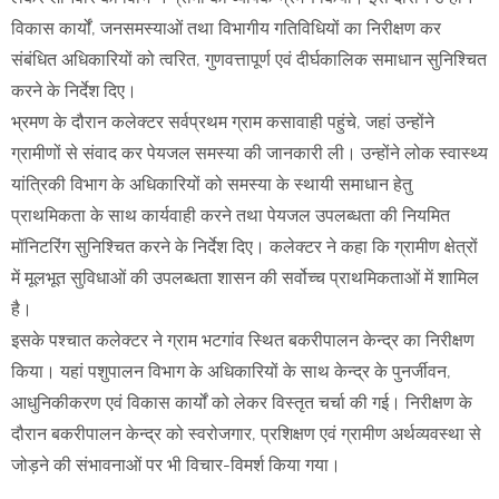
विकास कार्यों, जनसमस्याओं तथा विभागीय गतिविधियों का निरीक्षण कर
संबंधित अधिकारियों को त्वरित, गुणवत्तापूर्ण एवं दीर्घकालिक समाधान सुनिश्चित
करने के निर्देश दिए।
भ्रमण के दौरान कलेक्टर सर्वप्रथम ग्राम कसावाही पहुंचे, जहां उन्होंने
ग्रामीणों से संवाद कर पेयजल समस्या की जानकारी ली। उन्होंने लोक स्वास्थ्य
यांत्रिकी विभाग के अधिकारियों को समस्या के स्थायी समाधान हेतु
प्राथमिकता के साथ कार्यवाही करने तथा पेयजल उपलब्धता की नियमित
मॉनिटरिंग सुनिश्चित करने के निर्देश दिए। कलेक्टर ने कहा कि ग्रामीण क्षेत्रों
में मूलभूत सुविधाओं की उपलब्धता शासन की सर्वोच्च प्राथमिकताओं में शामिल
है।
इसके पश्चात कलेक्टर ने ग्राम भटगांव स्थित बकरीपालन केन्द्र का निरीक्षण
किया। यहां पशुपालन विभाग के अधिकारियों के साथ केन्द्र के पुनर्जीवन,
आधुनिकीकरण एवं विकास कार्यों को लेकर विस्तृत चर्चा की गई। निरीक्षण के
दौरान बकरीपालन केन्द्र को स्वरोजगार, प्रशिक्षण एवं ग्रामीण अर्थव्यवस्था से
जोड़ने की संभावनाओं पर भी विचार-विमर्श किया गया।