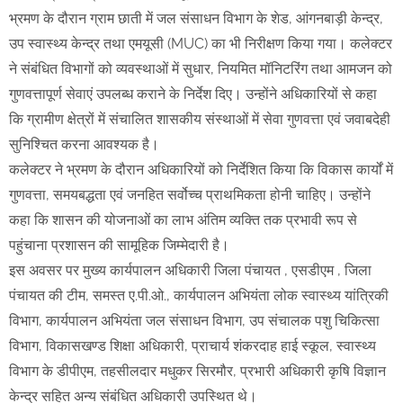
भ्रमण के दौरान ग्राम छाती में जल संसाधन विभाग के शेड, आंगनबाड़ी केन्द्र,
उप स्वास्थ्य केन्द्र तथा एमयूसी (MUC) का भी निरीक्षण किया गया। कलेक्टर
ने संबंधित विभागों को व्यवस्थाओं में सुधार, नियमित मॉनिटरिंग तथा आमजन को
गुणवत्तापूर्ण सेवाएं उपलब्ध कराने के निर्देश दिए। उन्होंने अधिकारियों से कहा
कि ग्रामीण क्षेत्रों में संचालित शासकीय संस्थाओं में सेवा गुणवत्ता एवं जवाबदेही
सुनिश्चित करना आवश्यक है।
कलेक्टर ने भ्रमण के दौरान अधिकारियों को निर्देशित किया कि विकास कार्यों में
गुणवत्ता, समयबद्धता एवं जनहित सर्वोच्च प्राथमिकता होनी चाहिए। उन्होंने
कहा कि शासन की योजनाओं का लाभ अंतिम व्यक्ति तक प्रभावी रूप से
पहुंचाना प्रशासन की सामूहिक जिम्मेदारी है।
इस अवसर पर मुख्य कार्यपालन अधिकारी जिला पंचायत , एसडीएम , जिला
पंचायत की टीम, समस्त ए.पी.ओ., कार्यपालन अभियंता लोक स्वास्थ्य यांत्रिकी
विभाग, कार्यपालन अभियंता जल संसाधन विभाग, उप संचालक पशु चिकित्सा
विभाग, विकासखण्ड शिक्षा अधिकारी, प्राचार्य शंकरदाह हाई स्कूल, स्वास्थ्य
विभाग के डीपीएम, तहसीलदार मधुकर सिरमौर, प्रभारी अधिकारी कृषि विज्ञान
केन्द्र सहित अन्य संबंधित अधिकारी उपस्थित थे।