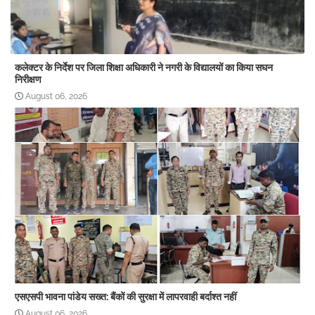
कलेक्टर के निर्देश पर जिला शिक्षा अधिकारी ने नगरी के विद्यालयों का किया सघन
निरीक्षण
August 06, 2026
एसएसपी भावना पांडेय सख्त: बैंकों की सुरक्षा में लापरवाही बर्दाश्त नहीं
August 06, 2026