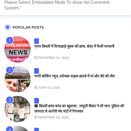
Please Select Embedded Mode To show the Comment
System.
*
POPULAR POSTS
ग्राम छिपली में दिनदहाड़े युवक की हत्या, क्षेत्र में फैली सनसनी
November 02, 2025
नगरी ब्रेकिंग न्यूज..दर्दनाक सड़क हादसे में मां और बेटे की मौत
June 03, 2025
🟥 छिपली हत्या कांड का खुलासा.. मामूली विवाद ने ली जान, पुलिस की
तत्परता से आरोपी चंद घंटों में गिरफ्तार
November 02, 2025