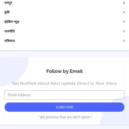
3
रायपुर
1
कृषि
1
ब्रेकिंग न्यूज़
1
राजनीति
1
राशिफल
Follow by Email
Get Notified About Next Update Direct to Your inbox
* We promise that we don't spam !