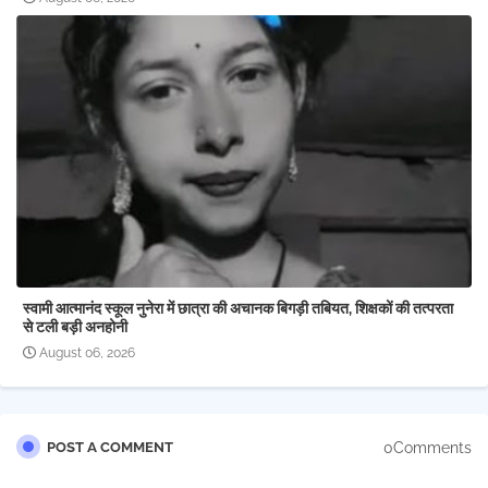
स्वामी आत्मानंद स्कूल नुनेरा में छात्रा की अचानक बिगड़ी तबियत, शिक्षकों की तत्परता
से टली बड़ी अनहोनी
August 06, 2026
0Comments
POST A COMMENT