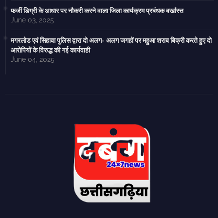
फर्जी डिग्री के आधार पर नौकरी करने वाला जिला कार्यक्रम प्रबंधक बर्खास्त
June 03, 2025
मगरलोड एवं सिहावा पुलिस द्वारा दो अलग- अलग जगहों पर महुआ शराब बिक्री करते हुए दो
आरोपियों के विरुद्ध की गई कार्यवाही
June 04, 2025