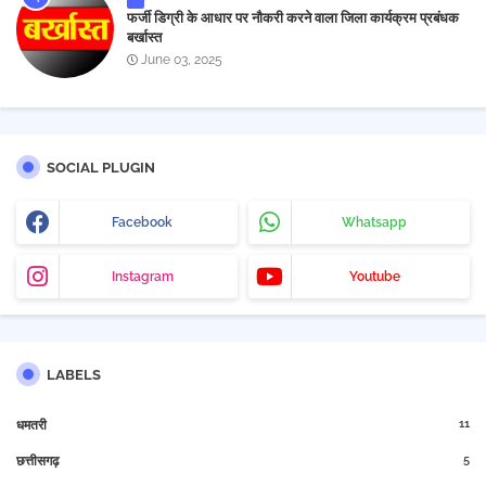
फर्जी डिग्री के आधार पर नौकरी करने वाला जिला कार्यक्रम प्रबंधक
बर्खास्त
June 03, 2025
SOCIAL PLUGIN
Facebook
Whatsapp
Instagram
Youtube
LABELS
11
धमतरी
5
छत्तीसगढ़