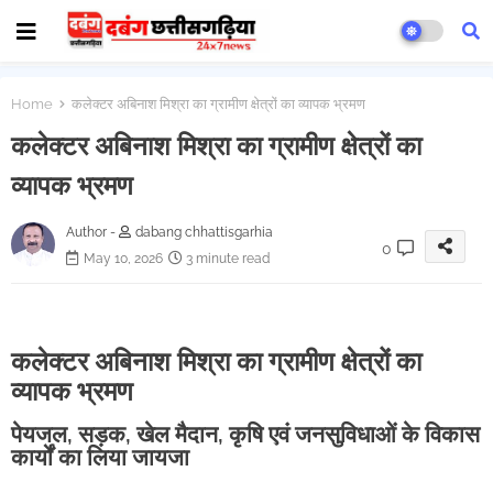
Home
कलेक्टर अबिनाश मिश्रा का ग्रामीण क्षेत्रों का व्यापक भ्रमण
कलेक्टर अबिनाश मिश्रा का ग्रामीण क्षेत्रों का
व्यापक भ्रमण
Author -
dabang chhattisgarhia
0
May 10, 2026
3 minute read
कलेक्टर अबिनाश मिश्रा का ग्रामीण क्षेत्रों का
व्यापक भ्रमण
पेयजल, सड़क, खेल मैदान, कृषि एवं जनसुविधाओं के विकास
कार्यों का लिया जायजा