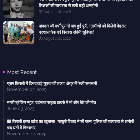
शिक्षकों की तत्परता से टली बड़ी अनहोनी
August 06, 2026
पांवद्वार की वर्षों पुरानी मांग हुई पूरी, ग्रामीणों को मिलेंगी बेहतर
प्रशासनिक एवं विकास संबंधी सुविधाएं
August 06, 2026
Most Recent
ग्राम छिपली में दिनदहाड़े युवक की हत्या, क्षेत्र में फैली सनसनी
November 02, 2025
नगरी ब्रेकिंग न्यूज..दर्दनाक सड़क हादसे में मां और बेटे की मौत
June 03, 2025
🟥 छिपली हत्या कांड का खुलासा.. मामूली विवाद ने ली जान, पुलिस की तत्परता से आरोपी
चंद घंटों में गिरफ्तार
November 02, 2025