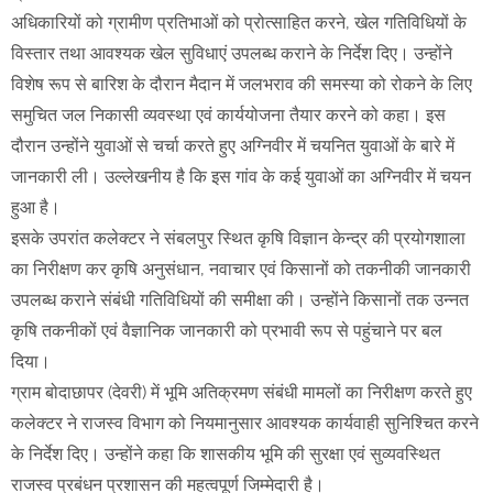
अधिकारियों को ग्रामीण प्रतिभाओं को प्रोत्साहित करने, खेल गतिविधियों के
विस्तार तथा आवश्यक खेल सुविधाएं उपलब्ध कराने के निर्देश दिए। उन्होंने
विशेष रूप से बारिश के दौरान मैदान में जलभराव की समस्या को रोकने के लिए
समुचित जल निकासी व्यवस्था एवं कार्ययोजना तैयार करने को कहा। इस
दौरान उन्होंने युवाओं से चर्चा करते हुए अग्निवीर में चयनित युवाओं के बारे में
जानकारी ली। उल्लेखनीय है कि इस गांव के कई युवाओं का अग्निवीर में चयन
हुआ है।
इसके उपरांत कलेक्टर ने संबलपुर स्थित कृषि विज्ञान केन्द्र की प्रयोगशाला
का निरीक्षण कर कृषि अनुसंधान, नवाचार एवं किसानों को तकनीकी जानकारी
उपलब्ध कराने संबंधी गतिविधियों की समीक्षा की। उन्होंने किसानों तक उन्नत
कृषि तकनीकों एवं वैज्ञानिक जानकारी को प्रभावी रूप से पहुंचाने पर बल
दिया।
ग्राम बोदाछापर (देवरी) में भूमि अतिक्रमण संबंधी मामलों का निरीक्षण करते हुए
कलेक्टर ने राजस्व विभाग को नियमानुसार आवश्यक कार्यवाही सुनिश्चित करने
के निर्देश दिए। उन्होंने कहा कि शासकीय भूमि की सुरक्षा एवं सुव्यवस्थित
राजस्व प्रबंधन प्रशासन की महत्वपूर्ण जिम्मेदारी है।