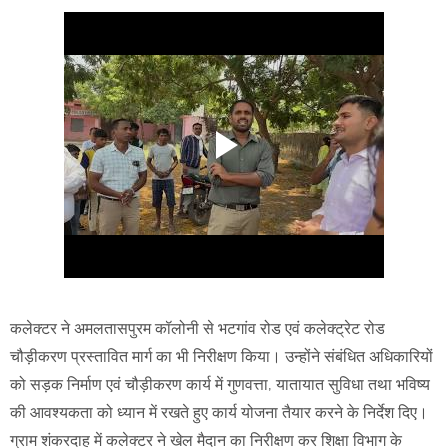
कलेक्टर ने अमलतासपुरम कॉलोनी से भटगांव रोड एवं कलेक्ट्रेट रोड
चौड़ीकरण प्रस्तावित मार्ग का भी निरीक्षण किया। उन्होंने संबंधित अधिकारियों
को सड़क निर्माण एवं चौड़ीकरण कार्य में गुणवत्ता, यातायात सुविधा तथा भविष्य
की आवश्यकता को ध्यान में रखते हुए कार्य योजना तैयार करने के निर्देश दिए।
ग्राम शंकरदाह में कलेक्टर ने खेल मैदान का निरीक्षण कर शिक्षा विभाग के