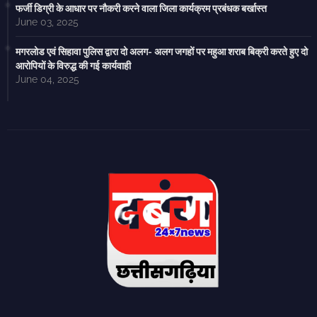
फर्जी डिग्री के आधार पर नौकरी करने वाला जिला कार्यक्रम प्रबंधक बर्खास्त
June 03, 2025
मगरलोड एवं सिहावा पुलिस द्वारा दो अलग- अलग जगहों पर महुआ शराब बिक्री करते हुए दो
आरोपियों के विरुद्ध की गई कार्यवाही
June 04, 2025