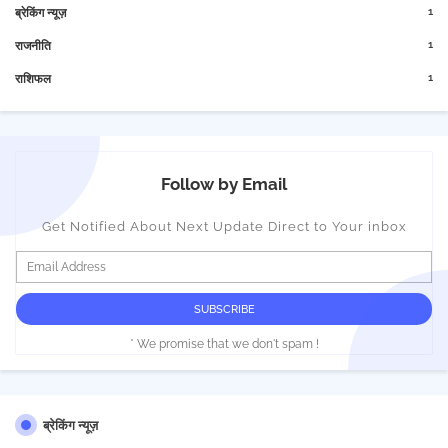
1
ब्रेकिंग न्यूज़
1
राजनीति
1
राशिफल
Follow by Email
Get Notified About Next Update Direct to Your inbox
* We promise that we don't spam !
ब्रेकिंग न्यूज़