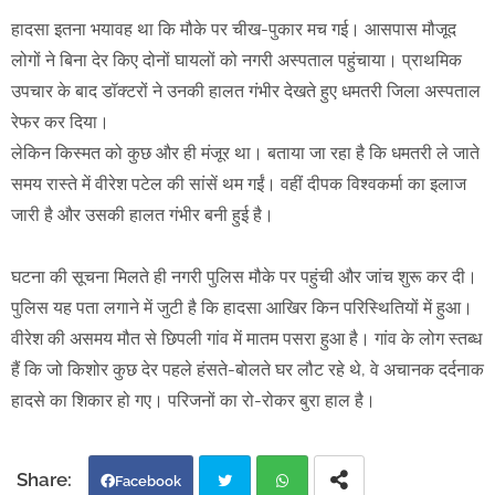
हादसा इतना भयावह था कि मौके पर चीख-पुकार मच गई। आसपास मौजूद
लोगों ने बिना देर किए दोनों घायलों को नगरी अस्पताल पहुंचाया। प्राथमिक
उपचार के बाद डॉक्टरों ने उनकी हालत गंभीर देखते हुए धमतरी जिला अस्पताल
रेफर कर दिया।
लेकिन किस्मत को कुछ और ही मंजूर था। बताया जा रहा है कि धमतरी ले जाते
समय रास्ते में वीरेश पटेल की सांसें थम गईं। वहीं दीपक विश्वकर्मा का इलाज
जारी है और उसकी हालत गंभीर बनी हुई है।
घटना की सूचना मिलते ही नगरी पुलिस मौके पर पहुंची और जांच शुरू कर दी।
पुलिस यह पता लगाने में जुटी है कि हादसा आखिर किन परिस्थितियों में हुआ।
वीरेश की असमय मौत से छिपली गांव में मातम पसरा हुआ है। गांव के लोग स्तब्ध
हैं कि जो किशोर कुछ देर पहले हंसते-बोलते घर लौट रहे थे, वे अचानक दर्दनाक
हादसे का शिकार हो गए। परिजनों का रो-रोकर बुरा हाल है।
Facebook