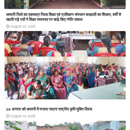
धमतरी जिले का एकमात्र जिला शिक्षा एवं प्रशिक्षण संस्थान बदहाली का शिकार, वर्षों से
खाली पड़े पदों ने शिक्षा व्यवस्था पर खड़े किए गंभीर सवाल
August 07, 2026
10 अगस्त को धमतरी में मनाया जाएगा राष्ट्रीय कृमि मुक्ति दिवस
August 07, 2026