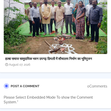
हल्बा समाज सामुदायिक भवन उपगढ़ छिपली में शौचालय निर्माण का भूमिपूजन
August 07, 2026
0Comments
POST A COMMENT
Please Select Embedded Mode To show the Comment
System.
*