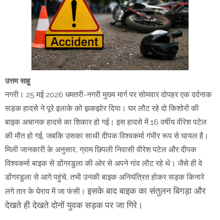
उत्तम साहू
नगरी। 25 मई 2026 धमतरी-नगरी मुख्य मार्ग पर सोमवार दोपहर एक दर्दनाक
सड़क हादसे ने पूरे इलाके को झकझोर दिया। घर लौट रहे दो किशोरों की
बाइक अचानक हादसे का शिकार हो गई। इस हादसे में 16 वर्षीय वीरेश पटेल
की मौत हो गई, जबकि उसका साथी दीपक विश्वकर्मा गंभीर रूप से घायल है।
मिली जानकारी के अनुसार, ग्राम छिपली निवासी वीरेश पटेल और दीपक
विश्वकर्मा बाइक से डोंगरडुला की ओर से अपने गांव लौट रहे थे। जैसे ही वे
डोंगरडुला से आगे पहुंचे, तभी उनकी बाइक अनियंत्रित होकर सड़क किनारे
इसके बाद बाइक का संतुलन बिगड़ा और
लगे तार के घेराव में जा फंसी।
देखते ही देखते दोनों युवक सड़क पर जा गिरे।