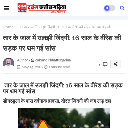
Home
तार के जाल में उलझी जिंदगी: 16 साल के वीरेश की सड़क पर थम गई सांस
तार के जाल में उलझी जिंदगी: 16 साल के वीरेश की
सड़क पर थम गई सांस
Author -
dabang chhattisgarhia
0
May 25, 2026
1 minute read
तार के जाल में उलझी जिंदगी: 16 साल के वीरेश की सड़क
पर थम गई सांस
डोंगरडुला के पास दर्दनाक हादसा, दोस्त जिंदगी की जंग लड़ रहा