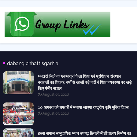
dabang chhattisgarhia
धमतरी जिले का एकमात्र जिला शिक्षा एवं प्रशिक्षण संस्थान
बदहाली का शिकार, वर्षों से खाली पड़े पदों ने शिक्षा व्यवस्था पर खड़े
किए गंभीर सवाल
August 07, 2026
10 अगस्त को धमतरी में मनाया जाएगा राष्ट्रीय कृमि मुक्ति दिवस
August 07, 2026
हल्बा समाज सामुदायिक भवन उपगढ़ छिपली में शौचालय निर्माण का