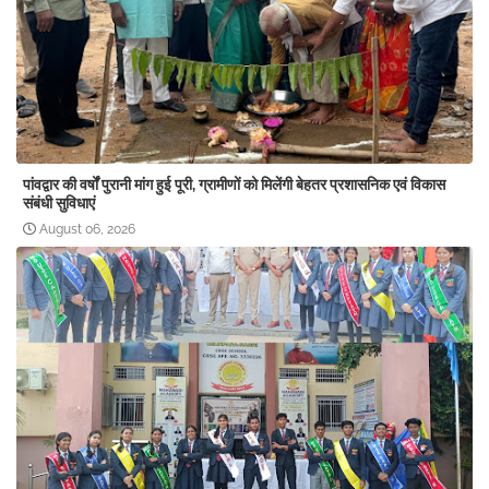
पांवद्वार की वर्षों पुरानी मांग हुई पूरी, ग्रामीणों को मिलेंगी बेहतर प्रशासनिक एवं विकास
संबंधी सुविधाएं
August 06, 2026