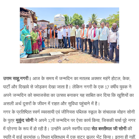
उत्तम साहू,नगरी।
आज के समय में जन्मदिन का मतलब अक्सर महंगे होटल, केक,
पार्टी और दिखावे से जोड़कर देखा जाता है। लेकिन नगरी के एक 17 वर्षीय युवक ने
अपने जन्मदिन को समाजसेवा का उत्सव बनाकर यह साबित कर दिया कि खुशियों का
असली अर्थ दूसरों के जीवन में राहत और सुविधा पहुंचाने में है।
नगर के प्रतिष्ठित स्वर्ण व्यवसायी एवं जीनियस पब्लिक स्कूल के संचालक मोहन सोनी
के पुत्र
मुकुंद सोनी
ने अपने 17वें जन्मदिन पर ऐसा कार्य किया, जिसकी चर्चा पूरे नगर
में प्रेरणा के रूप में हो रही है। उन्होंने अपने स्वर्गीय दादा
सेठ बस्तीमल जी सोनी
की
स्मृति में वार्ड क्रमांक 9 स्थित मुक्तिधाम में एक वाटर कूलर भेंट किया। इतना ही नहीं,