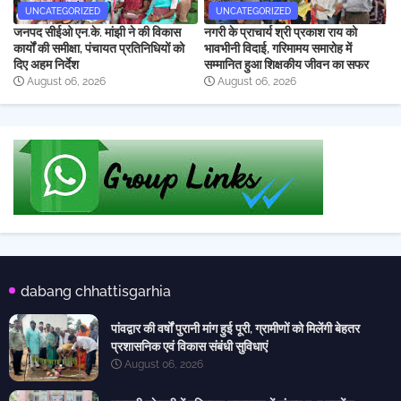
UNCATEGORIZED
UNCATEGORIZED
जनपद सीईओ एन.के. मांझी ने की विकास
नगरी के प्राचार्य श्री प्रकाश राय को
कार्यों की समीक्षा, पंचायत प्रतिनिधियों को
भावभीनी विदाई, गरिमामय समारोह में
दिए अहम निर्देश
सम्मानित हुआ शिक्षकीय जीवन का सफर
August 06, 2026
August 06, 2026
dabang chhattisgarhia
पांवद्वार की वर्षों पुरानी मांग हुई पूरी, ग्रामीणों को मिलेंगी बेहतर
प्रशासनिक एवं विकास संबंधी सुविधाएं
August 06, 2026