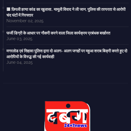
🟥 छिपली हत्या कांड का खुलासा.. मामूली विवाद ने ली जान, पुलिस की तत्परता से आरोपी
चंद घंटों में गिरफ्तार
November 02, 2025
फर्जी डिग्री के आधार पर नौकरी करने वाला जिला कार्यक्रम प्रबंधक बर्खास्त
June 03, 2025
मगरलोड एवं सिहावा पुलिस द्वारा दो अलग- अलग जगहों पर महुआ शराब बिक्री करते हुए दो
आरोपियों के विरुद्ध की गई कार्यवाही
June 04, 2025