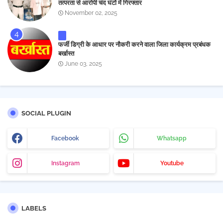
तत्परता से आरोपी चंद घंटों में गिरफ्तार
November 02, 2025
फर्जी डिग्री के आधार पर नौकरी करने वाला जिला कार्यक्रम प्रबंधक
बर्खास्त
June 03, 2025
SOCIAL PLUGIN
Facebook
Whatsapp
Instagram
Youtube
LABELS