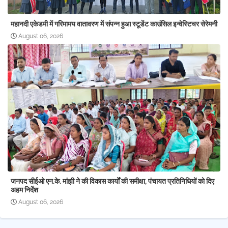
महानदी एकेडमी में गरिमामय वातावरण में संपन्न हुआ स्टूडेंट काउंसिल इन्वेस्टिचर सेरेमनी
August 06, 2026
जनपद सीईओ एन.के. मांझी ने की विकास कार्यों की समीक्षा, पंचायत प्रतिनिधियों को दिए
अहम निर्देश
August 06, 2026