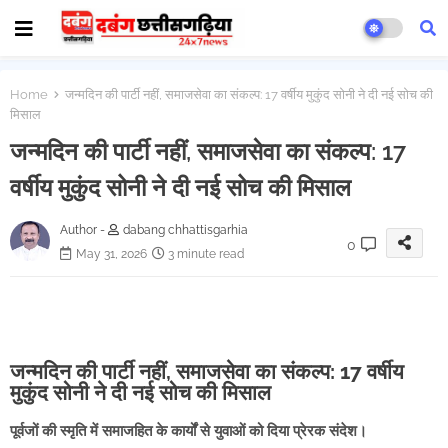
Home
जन्मदिन की पार्टी नहीं, समाजसेवा का संकल्प: 17 वर्षीय मुकुंद सोनी ने दी नई सोच की
मिसाल
जन्मदिन की पार्टी नहीं, समाजसेवा का संकल्प: 17
वर्षीय मुकुंद सोनी ने दी नई सोच की मिसाल
Author -
dabang chhattisgarhia
0
May 31, 2026
3 minute read
जन्मदिन की पार्टी नहीं, समाजसेवा का संकल्प: 17 वर्षीय
मुकुंद सोनी ने दी नई सोच की मिसाल
पूर्वजों की स्मृति में समाजहित के कार्यों से युवाओं को दिया प्रेरक संदेश।