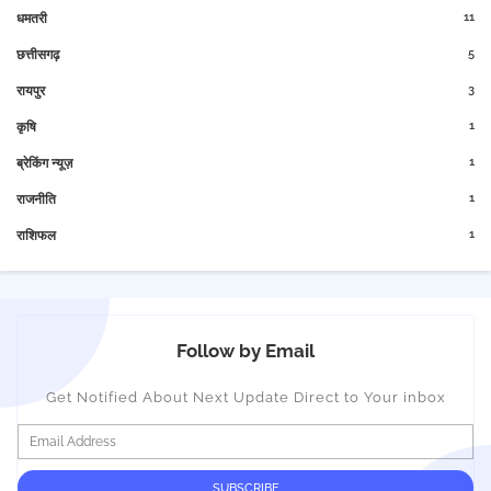
11
धमतरी
5
छत्तीसगढ़
3
रायपुर
1
कृषि
1
ब्रेकिंग न्यूज़
1
राजनीति
1
राशिफल
Follow by Email
Get Notified About Next Update Direct to Your inbox