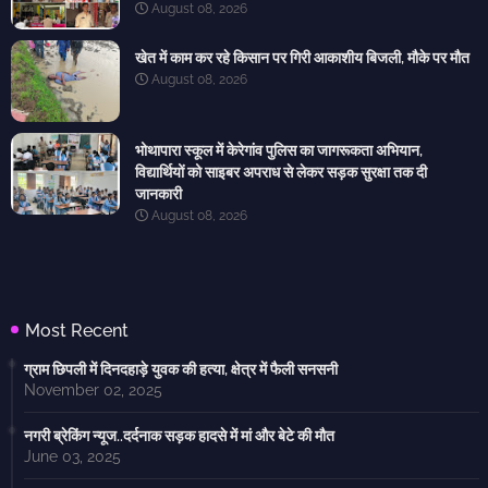
August 08, 2026
खेत में काम कर रहे किसान पर गिरी आकाशीय बिजली, मौके पर मौत
August 08, 2026
भोथापारा स्कूल में केरेगांव पुलिस का जागरूकता अभियान,
विद्यार्थियों को साइबर अपराध से लेकर सड़क सुरक्षा तक दी
जानकारी
August 08, 2026
Most Recent
ग्राम छिपली में दिनदहाड़े युवक की हत्या, क्षेत्र में फैली सनसनी
November 02, 2025
नगरी ब्रेकिंग न्यूज..दर्दनाक सड़क हादसे में मां और बेटे की मौत
June 03, 2025