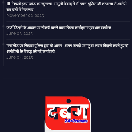
🟥 छिपली हत्या कांड का खुलासा.. मामूली विवाद ने ली जान, पुलिस की तत्परता से आरोपी
चंद घंटों में गिरफ्तार
November 02, 2025
फर्जी डिग्री के आधार पर नौकरी करने वाला जिला कार्यक्रम प्रबंधक बर्खास्त
June 03, 2025
मगरलोड एवं सिहावा पुलिस द्वारा दो अलग- अलग जगहों पर महुआ शराब बिक्री करते हुए दो
आरोपियों के विरुद्ध की गई कार्यवाही
June 04, 2025