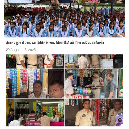
देमार स्कूल में स्वास्थ्य शिविर के साथ विद्यार्थियों को मिला करियर मार्गदर्शन
August 08, 2026