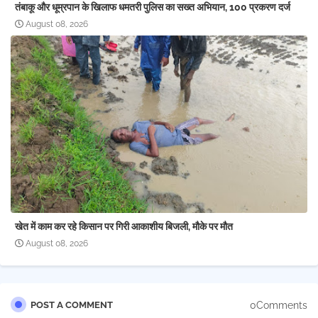
तंबाकू और धूम्रपान के खिलाफ धमतरी पुलिस का सख्त अभियान, 100 प्रकरण दर्ज
August 08, 2026
खेत में काम कर रहे किसान पर गिरी आकाशीय बिजली, मौके पर मौत
August 08, 2026
0Comments
POST A COMMENT