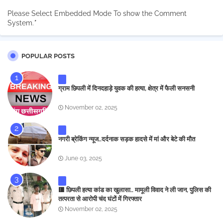
Please Select Embedded Mode To show the Comment
System.
*
POPULAR POSTS
ग्राम छिपली में दिनदहाड़े युवक की हत्या, क्षेत्र में फैली सनसनी
November 02, 2025
नगरी ब्रेकिंग न्यूज..दर्दनाक सड़क हादसे में मां और बेटे की मौत
June 03, 2025
🟥 छिपली हत्या कांड का खुलासा.. मामूली विवाद ने ली जान, पुलिस की
तत्परता से आरोपी चंद घंटों में गिरफ्तार
November 02, 2025