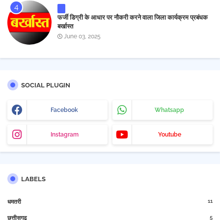
फर्जी डिग्री के आधार पर नौकरी करने वाला जिला कार्यक्रम प्रबंधक
बर्खास्त
June 03, 2025
SOCIAL PLUGIN
Facebook
Whatsapp
Instagram
Youtube
LABELS
11
धमतरी
5
छत्तीसगढ़