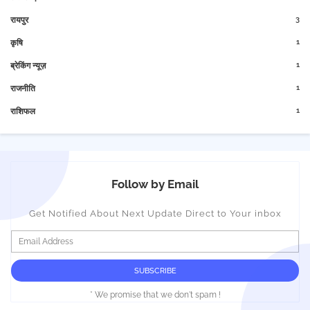
3
रायपुर
1
कृषि
1
ब्रेकिंग न्यूज़
1
राजनीति
1
राशिफल
Follow by Email
Get Notified About Next Update Direct to Your inbox
* We promise that we don't spam !