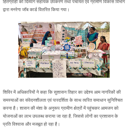
हितग्राही को दिव्यांग सहायक उपकरण तथा पंचायत एवं ग्रामीण विकास विभाग
द्वारा मनरेगा जॉब कार्ड वितरित किया गया।
शिविर में अधिकारियों ने कहा कि सुशासन तिहार का उद्देश्य आम नागरिकों की
समस्याओं का संवेदनशीलता एवं पारदर्शिता के साथ त्वरित समाधान सुनिश्चित
करना है। शासन की मंशा के अनुरूप ग्रामीण क्षेत्रों में पहुंचकर आमजन को
योजनाओं का लाभ उपलब्ध कराया जा रहा है, जिससे लोगों का प्रशासन के
प्रति विश्वास और मजबूत हो रहा है।