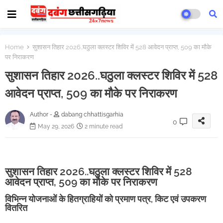
Home
सुशासन तिहार 2026..घठुला क्लस्टर शिविर में 528 आवेदन प्राप्त, 509 का मौके
पर निराकरण
सुशासन तिहार 2026..घठुला क्लस्टर शिविर में 528
आवेदन प्राप्त, 509 का मौके पर निराकरण
Author -
dabang chhattisgarhia
0
May 29, 2026
2 minute read
सुशासन तिहार 2026..घठुला क्लस्टर शिविर में 528
आवेदन प्राप्त, 509 का मौके पर निराकरण
विभिन्न योजनाओं के हितग्राहियों को प्रमाण पत्र, किट एवं उपकरण
वितरित