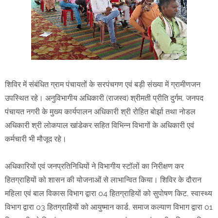
शिविर में संबंधित ग्राम पंचायतों के सरपंचगण एवं बड़ी संख्या में ग्रामीणजन
उपस्थित रहे। अनुविभागीय अधिकारी (राजस्व) श्रीमती प्रीति दुर्गम, जनपद
पंचायत नगरी के मुख्य कार्यपालन अधिकारी श्री रोहित बोर्झा तथा नोडल
अधिकारी श्री लोकपाल खांडेकर सहित विभिन्न विभागों के अधिकारी एवं
कर्मचारी भी मौजूद रहे।
अधिकारियों एवं जनप्रतिनिधियों ने विभागीय स्टॉलों का निरीक्षण कर
हितग्राहियों को शासन की योजनाओं से लाभान्वित किया। शिविर के दौरान
महिला एवं बाल विकास विभाग द्वारा 04 हितग्राहियों को सुपोषण किट, स्वास्थ्य
विभाग द्वारा 03 हितग्राहियों को आयुष्मान कार्ड, समाज कल्याण विभाग द्वारा 01