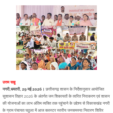
उत्तम साहू
नगरी,धमतरी, 29 मई 2026।
छत्तीसगढ़ शासन के निर्देशानुसार आयोजित
सुशासन तिहार 2026 के अंतर्गत जन शिकायतों के त्वरित निराकरण एवं शासन
की योजनाओं का लाभ अंतिम व्यक्ति तक पहुंचाने के उद्देश्य से विकासखंड नगरी
के ग्राम पंचायत घठुला में आज क्लस्टर स्तरीय जनसमस्या निवारण शिविर