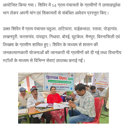
आयोजित किया गया। शिविर में 14 ग्राम पंचायतों के ग्रामीणों ने उत्साहपूर्वक
भाग लेकर अपनी मांग एवं शिकायतों से संबंधित आवेदन प्रस्तुत किए।
उक्त शिविर में ग्राम पंचायत घठुला, लटियारा, पाईकभाठा, रतावा, पोड़ागांव,
लखनपुरी, फरसगांव, पांवद्वार, गिधावा, बोरई, घुटकेल, मैनपुर, बिरनासिली एवं
लिखमा के ग्रामीण शामिल हुए। शिविर के माध्यम से शासन की
जनकल्याणकारी योजनाओं की जानकारी भी ग्रामीणों को दी गई तथा विभागीय
स्टॉलों के माध्यम से विभिन्न सेवाएं उपलब्ध कराई गईं।