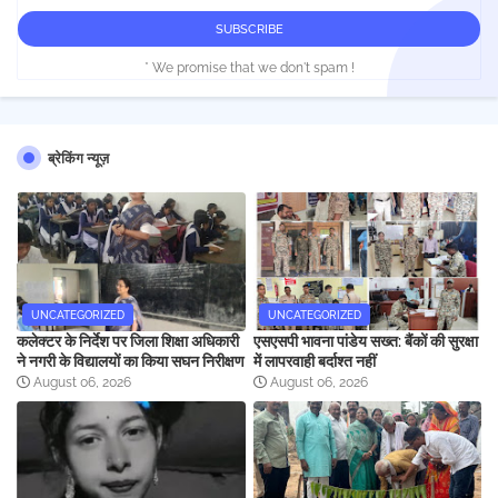
* We promise that we don't spam !
ब्रेकिंग न्यूज़
UNCATEGORIZED
UNCATEGORIZED
कलेक्टर के निर्देश पर जिला शिक्षा अधिकारी
एसएसपी भावना पांडेय सख्त: बैंकों की सुरक्षा
ने नगरी के विद्यालयों का किया सघन निरीक्षण
में लापरवाही बर्दाश्त नहीं
August 06, 2026
August 06, 2026