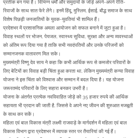
प्रतीक बन गया है। विभिन्न धर्मों और समुदायों के जोड़े अपने-अपने रीति-
रिवाजों के साथ सात फेरे लेंगे। इनमें हिंदू, मुस्लिम, ईसाई, बौद्ध समाज के साथ
विशेष पिछड़ी जनजातियों के युवक-युवतियां भी शामिल हैं।
प्रदेशभर में प्रशासनिक अमला आयोजन को सफल बनाने में जुटा हुआ है।
विवाह स्थलों पर भोजन, पेयजल, स्वास्थ्य सुविधा, सुरक्षा और अन्य व्यवस्थाओं
को अंतिम रूप दिया गया है ताकि सभी नवदंपतियों और उनके परिजनों को
सम्मानजनक वातावरण मिल सके।
मुख्यमंत्री विष्णु देव साय ने कहा कि कभी आर्थिक रूप से कमजोर परिवारों के
लिए बेटियों का विवाह बड़ी चिंता हुआ करता था, लेकिन मुख्यमंत्री कन्या विवाह
योजना ने इस चिंता को विश्वास और सम्मान में बदल दिया है। यह योजना
जरूरतमंद परिवारों के लिए सहारा बनकर उभरी है।
योजना के अंतर्गत प्रत्येक नवविवाहित जोड़े को 35 हजार रुपये की आर्थिक
सहायता भी प्रदान की जाती है, जिससे वे अपने नए जीवन की शुरुआत मजबूती
के साथ कर सकें।
महिला एवं बाल विकास मंत्री लक्ष्मी राजवाड़े के मार्गदर्शन में महिला एवं बाल
विकास विभाग द्वारा प्रदेशभर में व्यापक स्तर पर तैयारियां की गई हैं।