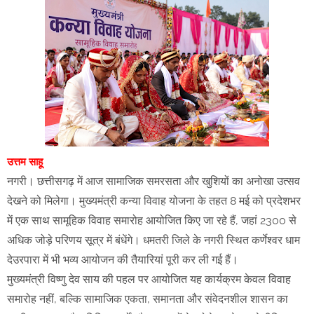
उत्तम साहू
नगरी। छत्तीसगढ़ में आज सामाजिक समरसता और खुशियों का अनोखा उत्सव
देखने को मिलेगा। मुख्यमंत्री कन्या विवाह योजना के तहत 8 मई को प्रदेशभर
में एक साथ सामूहिक विवाह समारोह आयोजित किए जा रहे हैं, जहां 2300 से
अधिक जोड़े परिणय सूत्र में बंधेंगे। धमतरी जिले के नगरी स्थित कर्णेश्वर धाम
देउरपारा में भी भव्य आयोजन की तैयारियां पूरी कर ली गई हैं।
मुख्यमंत्री विष्णु देव साय की पहल पर आयोजित यह कार्यक्रम केवल विवाह
समारोह नहीं, बल्कि सामाजिक एकता, समानता और संवेदनशील शासन का