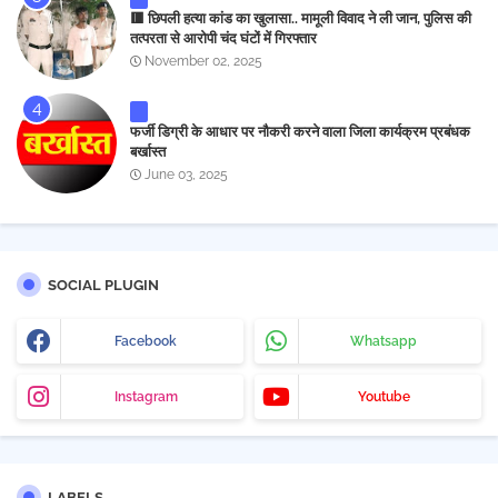
🟥 छिपली हत्या कांड का खुलासा.. मामूली विवाद ने ली जान, पुलिस की
तत्परता से आरोपी चंद घंटों में गिरफ्तार
November 02, 2025
फर्जी डिग्री के आधार पर नौकरी करने वाला जिला कार्यक्रम प्रबंधक
बर्खास्त
June 03, 2025
SOCIAL PLUGIN
Facebook
Whatsapp
Instagram
Youtube
LABELS