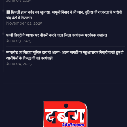
June 03, 2025
🟥 छिपली हत्या कांड का खुलासा.. मामूली विवाद ने ली जान, पुलिस की तत्परता से आरोपी
चंद घंटों में गिरफ्तार
November 02, 2025
फर्जी डिग्री के आधार पर नौकरी करने वाला जिला कार्यक्रम प्रबंधक बर्खास्त
June 03, 2025
मगरलोड एवं सिहावा पुलिस द्वारा दो अलग- अलग जगहों पर महुआ शराब बिक्री करते हुए दो
आरोपियों के विरुद्ध की गई कार्यवाही
June 04, 2025