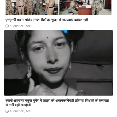
एसएसपी भावना पांडेय सख्त: बैंकों की सुरक्षा में लापरवाही बर्दाश्त नहीं
August 06, 2026
स्वामी आत्मानंद स्कूल नुनेरा में छात्रा की अचानक बिगड़ी तबियत, शिक्षकों की तत्परता
से टली बड़ी अनहोनी
August 06, 2026