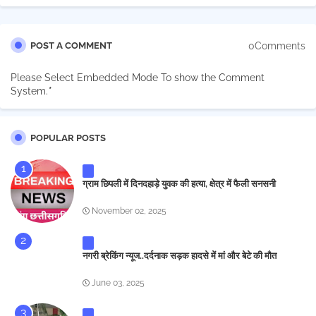
0Comments
POST A COMMENT
Please Select Embedded Mode To show the Comment
System.
*
POPULAR POSTS
ग्राम छिपली में दिनदहाड़े युवक की हत्या, क्षेत्र में फैली सनसनी
November 02, 2025
नगरी ब्रेकिंग न्यूज..दर्दनाक सड़क हादसे में मां और बेटे की मौत
June 03, 2025