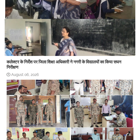
कलेक्टर के निर्देश पर जिला शिक्षा अधिकारी ने नगरी के विद्यालयों का किया सघन
निरीक्षण
August 06, 2026