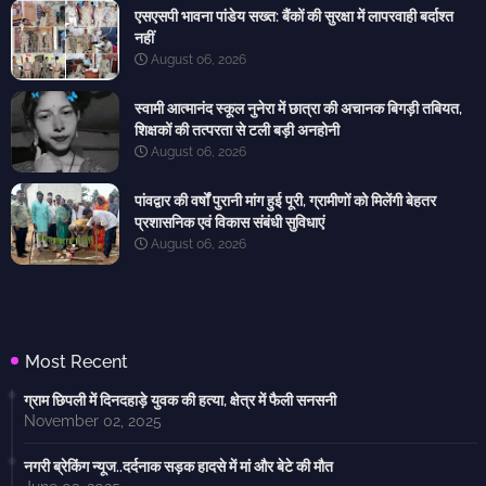
एसएसपी भावना पांडेय सख्त: बैंकों की सुरक्षा में लापरवाही बर्दाश्त
नहीं
August 06, 2026
स्वामी आत्मानंद स्कूल नुनेरा में छात्रा की अचानक बिगड़ी तबियत,
शिक्षकों की तत्परता से टली बड़ी अनहोनी
August 06, 2026
पांवद्वार की वर्षों पुरानी मांग हुई पूरी, ग्रामीणों को मिलेंगी बेहतर
प्रशासनिक एवं विकास संबंधी सुविधाएं
August 06, 2026
Most Recent
ग्राम छिपली में दिनदहाड़े युवक की हत्या, क्षेत्र में फैली सनसनी
November 02, 2025
नगरी ब्रेकिंग न्यूज..दर्दनाक सड़क हादसे में मां और बेटे की मौत