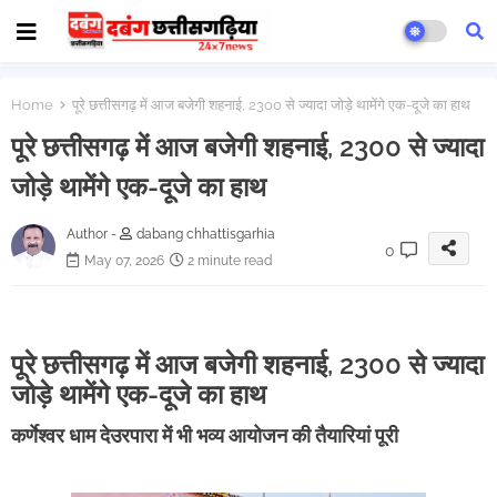
Home
पूरे छत्तीसगढ़ में आज बजेगी शहनाई, 2300 से ज्यादा जोड़े थामेंगे एक-दूजे का हाथ
पूरे छत्तीसगढ़ में आज बजेगी शहनाई, 2300 से ज्यादा
जोड़े थामेंगे एक-दूजे का हाथ
Author -
dabang chhattisgarhia
0
May 07, 2026
2 minute read
पूरे छत्तीसगढ़ में आज बजेगी शहनाई, 2300 से ज्यादा
जोड़े थामेंगे एक-दूजे का हाथ
कर्णेश्वर धाम देउरपारा में भी भव्य आयोजन की तैयारियां पूरी