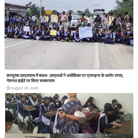
कस्तूरबा छात्रावास में बवाल- छात्राओं ने अधीक्षिका पर प्रताड़ना के आरोप लगाए,
नेशनल हाईवे पर किया चक्काजाम
August 06, 2026