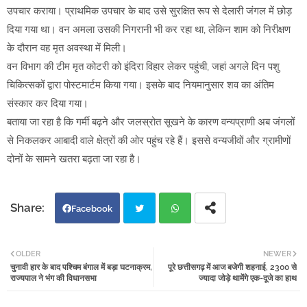
उपचार कराया। प्राथमिक उपचार के बाद उसे सुरक्षित रूप से देलारी जंगल में छोड़
दिया गया था। वन अमला उसकी निगरानी भी कर रहा था, लेकिन शाम को निरीक्षण
के दौरान वह मृत अवस्था में मिली।
वन विभाग की टीम मृत कोटरी को इंदिरा विहार लेकर पहुंची, जहां अगले दिन पशु
चिकित्सकों द्वारा पोस्टमार्टम किया गया। इसके बाद नियमानुसार शव का अंतिम
संस्कार कर दिया गया।
बताया जा रहा है कि गर्मी बढ़ने और जलस्रोत सूखने के कारण वन्यप्राणी अब जंगलों
से निकलकर आबादी वाले क्षेत्रों की ओर पहुंच रहे हैं। इससे वन्यजीवों और ग्रामीणों
दोनों के सामने खतरा बढ़ता जा रहा है।
Facebook
Twi
Wh
OLDER
NEWER
चुनावी हार के बाद पश्चिम बंगाल में बड़ा घटनाक्रम,
पूरे छत्तीसगढ़ में आज बजेगी शहनाई, 2300 से
tter
atsa
राज्यपाल ने भंग की विधानसभा
ज्यादा जोड़े थामेंगे एक-दूजे का हाथ
pp