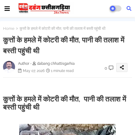
Home
कुत्तों के हमले में कोटरी की मौत, पानी की तलाश में बस्ती पहुंची थी
कुत्तों के हमले में कोटरी की मौत, पानी की तलाश में
बस्ती पहुंची थी
Author -
dabang chhattisgarhia
0
May 07, 2026
1 minute read
कुत्तों के हमले में कोटरी की मौत, पानी की तलाश में
बस्ती पहुंची थी