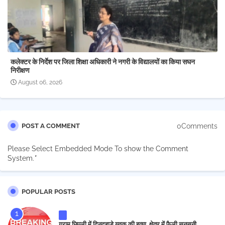
कलेक्टर के निर्देश पर जिला शिक्षा अधिकारी ने नगरी के विद्यालयों का किया सघन
निरीक्षण
August 06, 2026
0Comments
POST A COMMENT
Please Select Embedded Mode To show the Comment
System.
*
POPULAR POSTS
ग्राम छिपली में दिनदहाड़े युवक की हत्या, क्षेत्र में फैली सनसनी