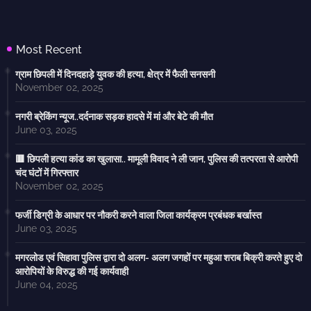
Most Recent
ग्राम छिपली में दिनदहाड़े युवक की हत्या, क्षेत्र में फैली सनसनी
November 02, 2025
नगरी ब्रेकिंग न्यूज..दर्दनाक सड़क हादसे में मां और बेटे की मौत
June 03, 2025
🟥 छिपली हत्या कांड का खुलासा.. मामूली विवाद ने ली जान, पुलिस की तत्परता से आरोपी
चंद घंटों में गिरफ्तार
November 02, 2025
फर्जी डिग्री के आधार पर नौकरी करने वाला जिला कार्यक्रम प्रबंधक बर्खास्त
June 03, 2025
मगरलोड एवं सिहावा पुलिस द्वारा दो अलग- अलग जगहों पर महुआ शराब बिक्री करते हुए दो
आरोपियों के विरुद्ध की गई कार्यवाही
June 04, 2025