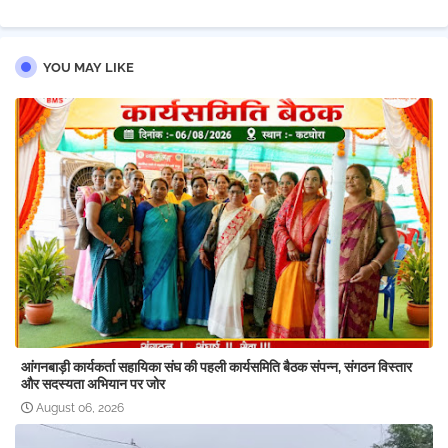
YOU MAY LIKE
आंगनबाड़ी कार्यकर्ता सहायिका संघ की पहली कार्यसमिति बैठक संपन्न, संगठन विस्तार
और सदस्यता अभियान पर जोर
August 06, 2026