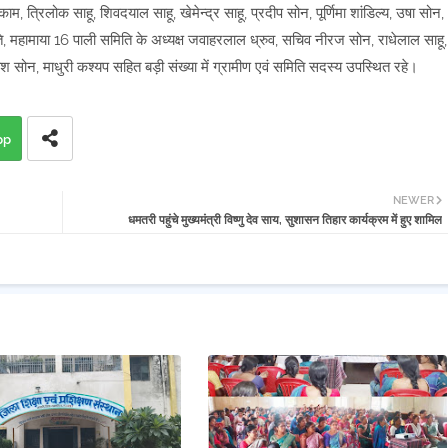
 त्रिलोक साहू, शिवदयाल साहू, खेमेन्द्र साहू, प्रदीप सोन, पूर्णिमा शांडिल्य, उषा सोन,
पति, महामाया 16 पाली समिति के अध्यक्ष जवाहरलाल ध्रुव, सचिव नीरज सोन, राधेलाल साहू,
ाश सोन, माधुरी कश्यप सहित बड़ी संख्या में ग्रामीण एवं समिति सदस्य उपस्थित रहे।
pp
NEWER
धमतरी पहुंचे मुख्यमंत्री विष्णु देव साय, सुशासन तिहार कार्यक्रम में हुए शामिल