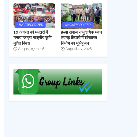
UNCATEGORIZED
UNCATEGORIZED
10 अगस्त को धमतरी में
हल्बा समाज सामुदायिक भवन
मनाया जाएगा राष्ट्रीय कृमि
उपगढ़ छिपली में शौचालय
मुक्ति दिवस
निर्माण का भूमिपूजन
August 07, 2026
August 07, 2026