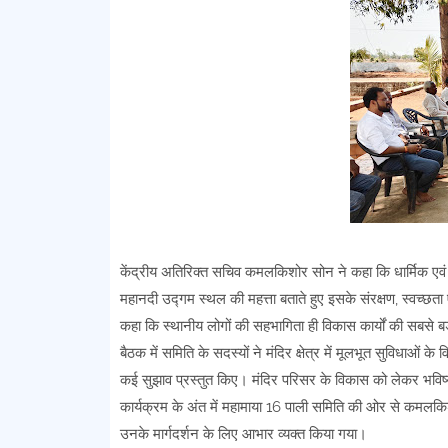
केंद्रीय अतिरिक्त सचिव कमलकिशोर सोन ने कहा कि धार्मिक एवं 
महानदी उद्गम स्थल की महत्ता बताते हुए इसके संरक्षण, स्वच्छता
कहा कि स्थानीय लोगों की सहभागिता ही विकास कार्यों की सबसे ब
बैठक में समिति के सदस्यों ने मंदिर क्षेत्र में मूलभूत सुविधाओं के 
कई सुझाव प्रस्तुत किए। मंदिर परिसर के विकास को लेकर भविष्
कार्यक्रम के अंत में महामाया 16 पाली समिति की ओर से कमलकिशोर
उनके मार्गदर्शन के लिए आभार व्यक्त किया गया।