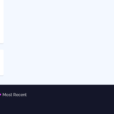
Most Recent