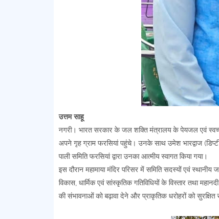
उत्तम साहू
नगरी। भारत सरकार के जल शक्ति मंत्रालय के पेयजल एवं स्वच
अपने गृह ग्राम फरसियां पहुंचे। उनके साथ उमेश भारद्वाज (डिप्
पाली समिति फरसियां द्वारा उनका आत्मीय स्वागत किया गया।
इस दौरान महामाया मंदिर परिसर में समिति सदस्यों एवं स्थानीय
विकास, धार्मिक एवं सांस्कृतिक गतिविधियों के विस्तार तथा महानदी उ
की संभावनाओं को बढ़ावा देने और प्राकृतिक धरोहरों को सुरक्षि