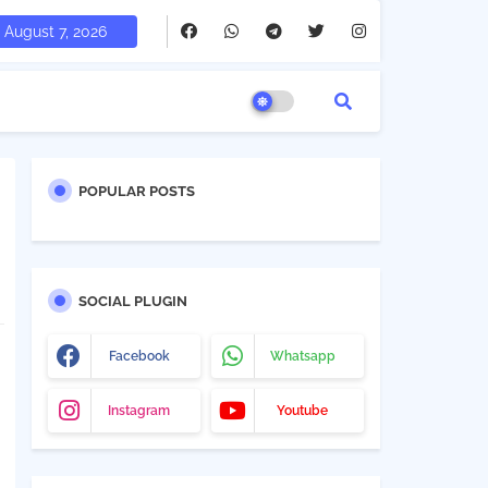
August 7, 2026
POPULAR POSTS
SOCIAL PLUGIN
Facebook
Whatsapp
Instagram
Youtube