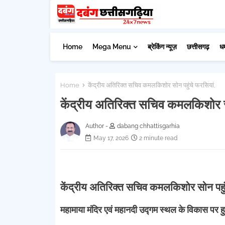
Home
Mega Menu
ब्रेकिंग न्यूज़
छत्तीसगढ़
ध
Home
केंद्रीय अतिरिक्त सचिव कमलकिशोर सोन पहुंचे फरसियां,
केंद्रीय अतिरिक्त सचिव कमलकिशोर सो
Author -
dabang chhattisgarhia
May 17, 2026
2 minute read
केंद्रीय अतिरिक्त सचिव कमलकिशोर सोन पहुं
महामाया मंदिर एवं महानदी उद्गम स्थल के विकास पर हुई