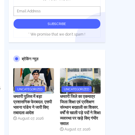
* We promise that we don't spam !
ब्रेकिंग न्यूज़
6
UNCATEGORIZED
UNCATEGORIZED
धमतरी पुलिस में बड़ा
धमतरी जिले का एकमात्र
प्रशासनिक फेरबदल, एसपी
जिला शिक्षा एवं प्रशिक्षण
भावना पांडेय ने जारी किए
संस्थान बदहाली का शिकार,
तबादला आदेश
वर्षों से खाली पड़े पदों ने शिक्षा
व्यवस्था पर खड़े किए गंभीर
August 07, 2026
सवाल
August 07, 2026