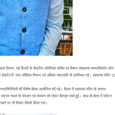
्छता विभाग, नई दिल्ली के केंद्रीय अतिरिक्त सचिव एवं मिशन संचालक कमलकिशोर सोन
टी सेक्रेटरी, जल जीविका मिशन) एवं ओंकेश चंद्रवंशी भी उपस्थित रहे। महामाया मंदिर 1
 जनप्रतिनिधियों की विशेष बैठक आयोजित की गई। बैठक में महामाया मंदिर के समग्र
द्गम स्थल के संरक्षण एवं संवर्धन को लेकर विस्तृत चर्चा हुई। साथ ही क्षेत्र में पर्यटन
त रखने पर भी विचार-विमर्श किया गया।