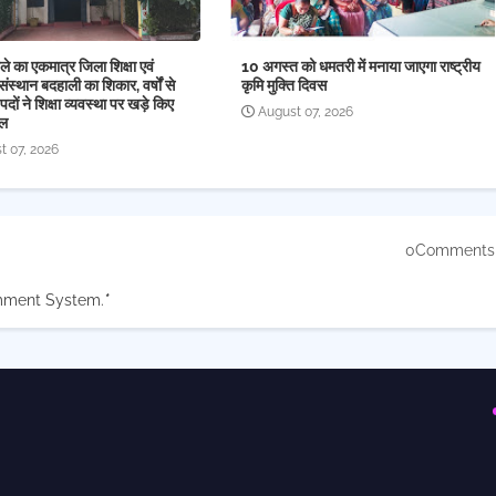
े का एकमात्र जिला शिक्षा एवं
10 अगस्त को धमतरी में मनाया जाएगा राष्ट्रीय
संस्थान बदहाली का शिकार, वर्षों से
कृमि मुक्ति दिवस
पदों ने शिक्षा व्यवस्था पर खड़े किए
August 07, 2026
ाल
t 07, 2026
0Comments
mment System.
*