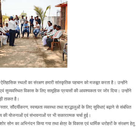
ऐतिहासिक स्थलों का संरक्षण हमारी सांस्कृतिक पहचान को मजबूत करता है। उन्होंने
 एवं सुव्यवस्थित विकास के लिए सामूहिक प्रयासों की आवश्यकता पर जोर दिया। उन्होंने
ड़ी ताकत है।
विस्तार, सौंदर्यीकरण, स्वच्छता व्यवस्था तथा श्रद्धालुओं के लिए सुविधाएं बढ़ाने से संबंधित
य की योजनाओं एवं संभावनाओं पर भी सकारात्मक चर्चा हुई।
 सोन का अभिनंदन किया गया तथा क्षेत्र के विकास एवं धार्मिक धरोहरों के संरक्षण हेतु