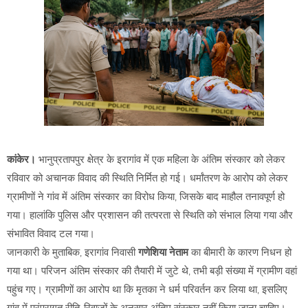
कांकेर।
भानुप्रतापपुर क्षेत्र के इरागांव में एक महिला के अंतिम संस्कार को लेकर
रविवार को अचानक विवाद की स्थिति निर्मित हो गई। धर्मांतरण के आरोप को लेकर
ग्रामीणों ने गांव में अंतिम संस्कार का विरोध किया, जिसके बाद माहौल तनावपूर्ण हो
गया। हालांकि पुलिस और प्रशासन की तत्परता से स्थिति को संभाल लिया गया और
संभावित विवाद टल गया।
जानकारी के मुताबिक, इरागांव निवासी
गणेशिया नेताम
का बीमारी के कारण निधन हो
गया था। परिजन अंतिम संस्कार की तैयारी में जुटे थे, तभी बड़ी संख्या में ग्रामीण वहां
पहुंच गए। ग्रामीणों का आरोप था कि मृतका ने धर्म परिवर्तन कर लिया था, इसलिए