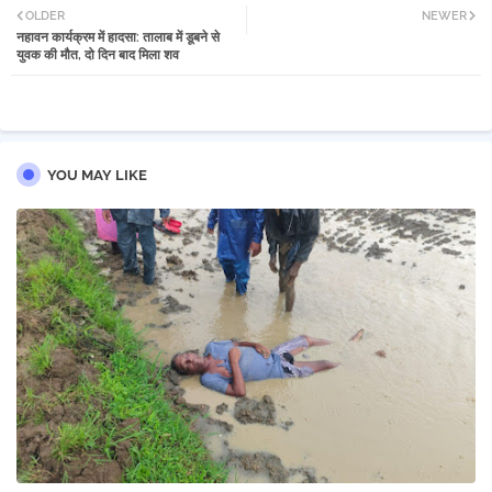
OLDER
NEWER
नहावन कार्यक्रम में हादसा: तालाब में डूबने से
tter
atsa
युवक की मौत, दो दिन बाद मिला शव
pp
YOU MAY LIKE