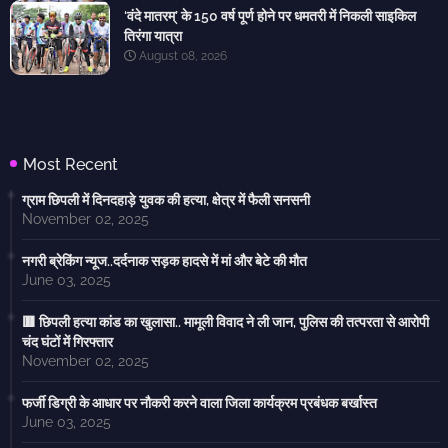
‘वंदे मातरम्’ के 150 वर्ष पूर्ण होने पर धमतरी में निकली साइकिल
तिरंगा यात्रा
August 08, 2026
Most Recent
ग्राम छिपली में दिनदहाड़े युवक की हत्या, क्षेत्र में फैली सनसनी
November 02, 2025
नगरी ब्रेकिंग न्यूज..दर्दनाक सड़क हादसे में मां और बेटे की मौत
June 03, 2025
🟥 छिपली हत्या कांड का खुलासा.. मामूली विवाद ने ली जान, पुलिस की तत्परता से आरोपी
चंद घंटों में गिरफ्तार
November 02, 2025
फर्जी डिग्री के आधार पर नौकरी करने वाला जिला कार्यक्रम प्रबंधक बर्खास्त
June 03, 2025