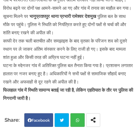
गांव में परंपरागत रीति-रिवाजों के अनुसार अंतिम संस्कार नहीं किया जाना चाहिए।
विरोध बढ़ने पर दोनों पक्ष आमने-सामने आ गए और गांव में तनाव का माहौल बन गया।
सूचना मिलने पर
भानुप्रतापपुर थाना प्रभारी रामेश्वर देशमुख
पुलिस बल के साथ
मौके पर पहुंचे। पुलिस ने स्थिति को नियंत्रित करते हुए दोनों पक्षों से चर्चा की और
शांति बनाए रखने की अपील की।
काफी देर तक चली बातचीत और समझाइश के बाद मृतका के परिजन शव को दूसरे
स्थान पर ले जाकर अंतिम संस्कार करने के लिए राजी हो गए। इसके बाद मामला
शांत हुआ और किसी तरह की अप्रिय घटना नहीं हुई।
घटना के मद्देनजर गांव में अतिरिक्त पुलिस बल तैनात किया गया है। प्रशासन लगातार
हालात पर नजर बनाए हुए है। अधिकारियों ने सभी पक्षों से सामाजिक सौहार्द बनाए
रखने और अफवाहों से दूर रहने की अपील की है।
फिलहाल गांव में स्थिति सामान्य बताई जा रही है, लेकिन एहतियात के तौर पर पुलिस की
निगरानी जारी है।
Facebook
Twi
Wh