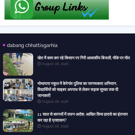
dabang chhattisgarhia
खेत में काम कर रहे किसान पर गिरी आकाशीय बिजली, मौके पर मौत
August 08, 2026
भोथापारा स्कूल में केरेगांव पुलिस का जागरूकता अभियान,
विद्यार्थियों को साइबर अपराध से लेकर सड़क सुरक्षा तक दी
जानकारी
August 08, 2026
11 साल से कागजों में दफन आदेश, आखिर किस हादसे का इंतजार
कर रहा है प्रशासन?
August 08, 2026