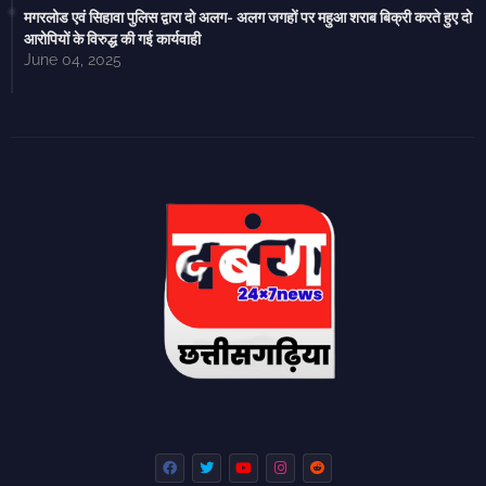
मगरलोड एवं सिहावा पुलिस द्वारा दो अलग- अलग जगहों पर महुआ शराब बिक्री करते हुए दो
आरोपियों के विरुद्ध की गई कार्यवाही
June 04, 2025