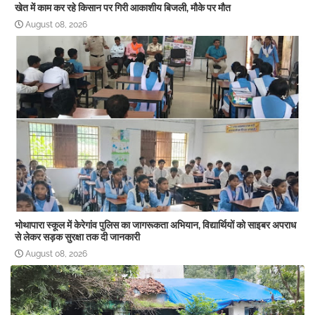
खेत में काम कर रहे किसान पर गिरी आकाशीय बिजली, मौके पर मौत
August 08, 2026
भोथापारा स्कूल में केरेगांव पुलिस का जागरूकता अभियान, विद्यार्थियों को साइबर अपराध
से लेकर सड़क सुरक्षा तक दी जानकारी
August 08, 2026