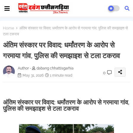
Home
अंतिम संस्कार पर विवाद: धर्मांतरण के आरोप से गरमाया गांव, पुलिस की समझाइश से
टला टकराव
अंतिम संस्कार पर विवाद: धर्मांतरण के आरोप से
गरमाया गांव, पुलिस की समझाइश से टला टकराव
Author -
dabang chhattisgarhia
0
May 31, 2026
1 minute read
अंतिम संस्कार पर विवाद: धर्मांतरण के आरोप से गरमाया गांव,
पुलिस की समझाइश से टला टकराव