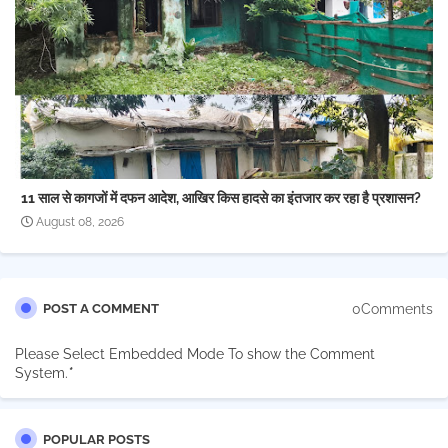
11 साल से कागजों में दफन आदेश, आखिर किस हादसे का इंतजार कर रहा है प्रशासन?
August 08, 2026
0Comments
POST A COMMENT
Please Select Embedded Mode To show the Comment
System.
*
POPULAR POSTS