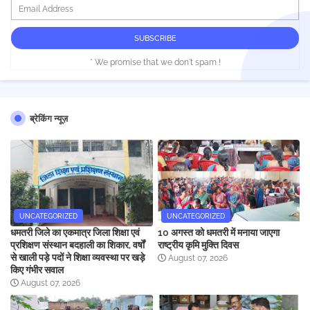
* We promise that we don't spam !
ब्रेकिंग न्यूज़
UNCATEGORIZED
UNCATEGORIZED
धमतरी जिले का एकमात्र जिला शिक्षा एवं
10 अगस्त को धमतरी में मनाया जाएगा
प्रशिक्षण संस्थान बदहाली का शिकार, वर्षों
राष्ट्रीय कृमि मुक्ति दिवस
से खाली पड़े पदों ने शिक्षा व्यवस्था पर खड़े
August 07, 2026
किए गंभीर सवाल
August 07, 2026