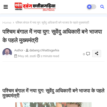
Home
पश्चिम बंगाल में नया युग: सुवेंदु अधिकारी बने भाजपा के पहले मुख्यमंत्री
पश्चिम बंगाल में नया युग: सुवेंदु अधिकारी बने भाजपा
के पहले मुख्यमंत्री
Author -
dabang chhattisgarhia
0
May 08, 2026
2 minute read
पश्चिम बंगाल में नया युग: सुवेंदु अधिकारी बने भाजपा के पहले
मुख्यमंत्री