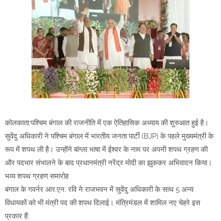
कोलकाता:पश्चिम बंगाल की राजनीति में एक ऐतिहासिक अध्याय की शुरुआत हुई है।
सुवेंदु अधिकारी ने पश्चिम बंगाल में भारतीय जनता पार्टी (BJP) के पहले मुख्यमंत्री के
रूप में शपथ ली है। उन्होंने बांग्ला भाषा में ईश्वर के नाम पर अपनी शपथ ग्रहण की
और पदभार संभालने के बाद प्रधानमंत्री नरेंद्र मोदी का झुककर अभिवादन किया।
भव्य शपथ ग्रहण समारोह
बंगाल के गवर्नर आर.एन. रवि ने राजभवन में सुवेंदु अधिकारी के साथ 5 अन्य
विधायकों को भी मंत्री पद की शपथ दिलाई। मंत्रिमंडल में शामिल नए चेहरे इस
प्रकार हैं: