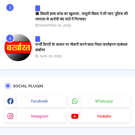
🟥 छिपली हत्या कांड का खुलासा.. मामूली विवाद ने ली जान, पुलिस की
तत्परता से आरोपी चंद घंटों में गिरफ्तार
November 02, 2025
फर्जी डिग्री के आधार पर नौकरी करने वाला जिला कार्यक्रम प्रबंधक
बर्खास्त
June 03, 2025
SOCIAL PLUGIN
Facebook
Whatsapp
Instagram
Youtube