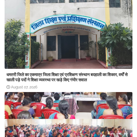
धमतरी जिले का एकमात्र जिला शिक्षा एवं प्रशिक्षण संस्थान बदहाली का शिकार, वर्षों से
खाली पड़े पदों ने शिक्षा व्यवस्था पर खड़े किए गंभीर सवाल
August 07, 2026