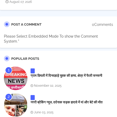
August 07, 2026
0Comments
POST A COMMENT
Please Select Embedded Mode To show the Comment
System.
*
POPULAR POSTS
ग्राम छिपली में दिनदहाड़े युवक की हत्या, क्षेत्र में फैली सनसनी
November 02, 2025
नगरी ब्रेकिंग न्यूज..दर्दनाक सड़क हादसे में मां और बेटे की मौत
June 03, 2025