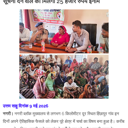
सूचना देने वाले को मिलेगा 25 हजार रुपये इनाम
उत्तम साहू दिनांक 9 मई 2026
नगरी।
नगरी ब्लॉक मुख्यालय से लगभग 6 किलोमीटर दूर स्थित हिंछापुर गांव इन
दिनों अपने ऐतिहासिक फैसले को लेकर पूरे क्षेत्र में चर्चा का विषय बना हुआ है। करीब