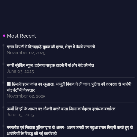
Most Recent
ग्राम छिपली में दिनदहाड़े युवक की हत्या, क्षेत्र में फैली सनसनी
November 02, 2025
नगरी ब्रेकिंग न्यूज..दर्दनाक सड़क हादसे में मां और बेटे की मौत
June 03, 2025
🟥 छिपली हत्या कांड का खुलासा.. मामूली विवाद ने ली जान, पुलिस की तत्परता से आरोपी
चंद घंटों में गिरफ्तार
November 02, 2025
फर्जी डिग्री के आधार पर नौकरी करने वाला जिला कार्यक्रम प्रबंधक बर्खास्त
June 03, 2025
मगरलोड एवं सिहावा पुलिस द्वारा दो अलग- अलग जगहों पर महुआ शराब बिक्री करते हुए दो
आरोपियों के विरुद्ध की गई कार्यवाही