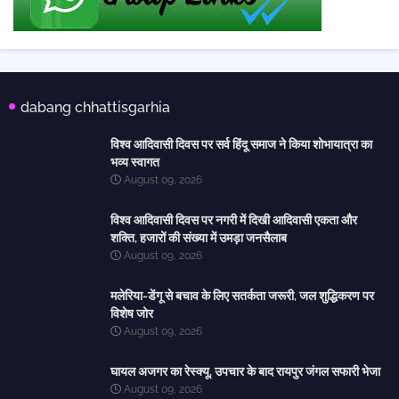
dabang chhattisgarhia
विश्व आदिवासी दिवस पर सर्व हिंदू समाज ने किया शोभायात्रा का
भव्य स्वागत
August 09, 2026
विश्व आदिवासी दिवस पर नगरी में दिखी आदिवासी एकता और
शक्ति, हजारों की संख्या में उमड़ा जनसैलाब
August 09, 2026
मलेरिया-डेंगू से बचाव के लिए सतर्कता जरूरी, जल शुद्धिकरण पर
विशेष जोर
August 09, 2026
घायल अजगर का रेस्क्यू, उपचार के बाद रायपुर जंगल सफारी भेजा
August 09, 2026