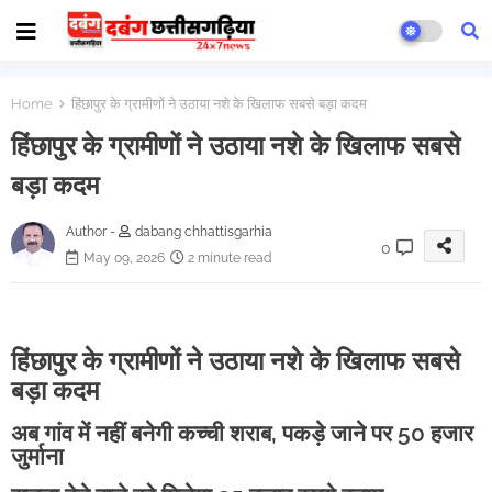
Home
हिंछापुर के ग्रामीणों ने उठाया नशे के खिलाफ सबसे बड़ा कदम
हिंछापुर के ग्रामीणों ने उठाया नशे के खिलाफ सबसे
बड़ा कदम
Author -
dabang chhattisgarhia
0
May 09, 2026
2 minute read
हिंछापुर के ग्रामीणों ने उठाया नशे के खिलाफ सबसे
बड़ा कदम
अब गांव में नहीं बनेगी कच्ची शराब, पकड़े जाने पर 50 हजार
जुर्माना