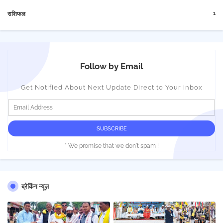
1
राशिफल
Follow by Email
Get Notified About Next Update Direct to Your inbox
* We promise that we don't spam !
ब्रेकिंग न्यूज़