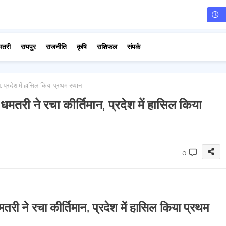
मतरी
रायपुर
राजनीति
कृषि
राशिफल
संपर्क
, प्रदेश में हासिल किया प्रथम स्थान
धमतरी ने रचा कीर्तिमान, प्रदेश में हासिल किया
0
तरी ने रचा कीर्तिमान, प्रदेश में हासिल किया प्रथम