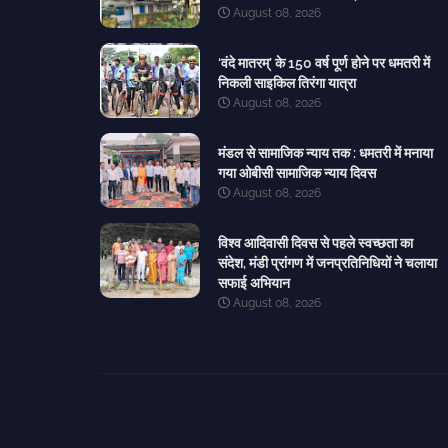
August 08, 2026
‘वंदे मातरम्’ के 150 वर्ष पूर्ण होने पर धमतरी में
निकली साइकिल तिरंगा यात्रा
August 08, 2026
मंडल से सामाजिक न्याय तक : धमतरी में मनाया
गया ओबीसी सामाजिक न्याय दिवस
August 08, 2026
विश्व आदिवासी दिवस से पहले स्वच्छता का
संदेश, मंडी प्रांगण में जनप्रतिनिधियों ने चलाया
सफाई अभियान
August 08, 2026