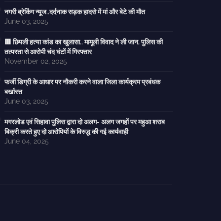
नगरी ब्रेकिंग न्यूज..दर्दनाक सड़क हादसे में मां और बेटे की मौत
June 03, 2025
🟥 छिपली हत्या कांड का खुलासा.. मामूली विवाद ने ली जान, पुलिस की
तत्परता से आरोपी चंद घंटों में गिरफ्तार
November 02, 2025
फर्जी डिग्री के आधार पर नौकरी करने वाला जिला कार्यक्रम प्रबंधक
बर्खास्त
June 03, 2025
मगरलोड एवं सिहावा पुलिस द्वारा दो अलग- अलग जगहों पर महुआ शराब
बिक्री करते हुए दो आरोपियों के विरुद्ध की गई कार्यवाही
June 04, 2025