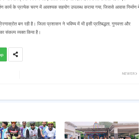
माण कार्य के प्रत्येक चरण में आवश्यक सहयोग उपलब्ध कराया गया, जिससे आवास निर्माण मे
रणास्रोत बन रही है। जिला प्रशासन ने भविष्य में भी इसी प्रतिबद्धता, गुणवत्ता और
का संकल्प व्यक्त किया है।
pp
NEWER