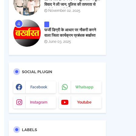
विवाद ने ली जान, पुलिस की तत्परता से
आरोपी चंद घंटों में गिरफ्तार
November 02, 2025
फर्जी डिग्री के आधार पर नौकरी करने
वाला जिला कार्यक्रम प्रबंधक बर्खास्त
June 03, 2025
SOCIAL PLUGIN
Facebook
Whatsapp
Instagram
Youtube
LABELS