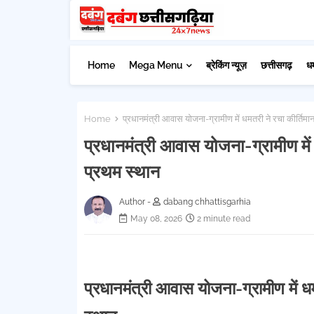
Home
Mega Menu
ब्रेकिंग न्यूज़
छत्तीसगढ़
ध
Home
प्रधानमंत्री आवास योजना-ग्रामीण में धमतरी ने रचा कीर्तिमान
प्रधानमंत्री आवास योजना-ग्रामीण में 
प्रथम स्थान
Author -
dabang chhattisgarhia
May 08, 2026
2 minute read
प्रधानमंत्री आवास योजना-ग्रामीण में धम