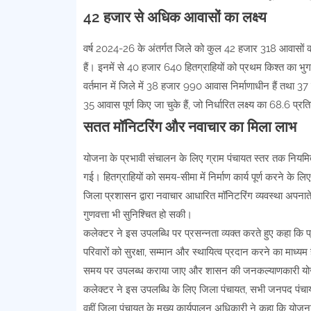
42 हजार से अधिक आवासों का लक्ष्य
वर्ष 2024-26 के अंतर्गत जिले को कुल 42 हजार 318 आवासों का
हैं। इनमें से 40 हजार 640 हितग्राहियों को प्रथम किश्त का भु
वर्तमान में जिले में 38 हजार 990 आवास निर्माणाधीन हैं तथा 
35 आवास पूर्ण किए जा चुके हैं, जो निर्धारित लक्ष्य का 68.6 प्र
सतत मॉनिटरिंग और नवाचार का मिला लाभ
योजना के प्रभावी संचालन के लिए ग्राम पंचायत स्तर तक नियमित
गई। हितग्राहियों को समय-सीमा में निर्माण कार्य पूर्ण करने के ल
जिला प्रशासन द्वारा नवाचार आधारित मॉनिटरिंग व्यवस्था अपनाते 
गुणवत्ता भी सुनिश्चित हो सकी।
कलेक्टर ने इस उपलब्धि पर प्रसन्नता व्यक्त करते हुए कहा कि 
परिवारों को सुरक्षा, सम्मान और स्थायित्व प्रदान करने का माध्यम 
समय पर उपलब्ध कराया जाए और शासन की जनकल्याणकारी योजना
कलेक्टर ने इस उपलब्धि के लिए जिला पंचायत, सभी जनपद पंचायतों,
वहीं जिला पंचायत के मुख्य कार्यपालन अधिकारी ने कहा कि योजना