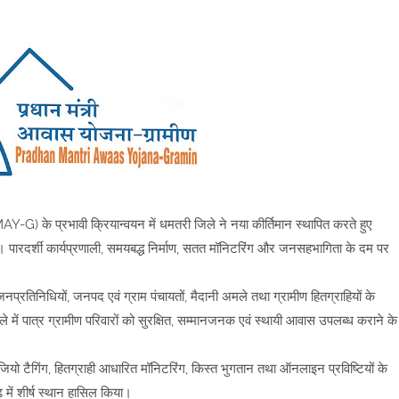
-G) के प्रभावी क्रियान्वयन में धमतरी जिले ने नया कीर्तिमान स्थापित करते हुए
ा है। पारदर्शी कार्यप्रणाली, समयबद्ध निर्माण, सतत मॉनिटरिंग और जनसहभागिता के दम पर
रतिनिधियों, जनपद एवं ग्राम पंचायतों, मैदानी अमले तथा ग्रामीण हितग्राहियों के
 में पात्र ग्रामीण परिवारों को सुरक्षित, सम्मानजनक एवं स्थायी आवास उपलब्ध कराने के
ता, जियो टैगिंग, हितग्राही आधारित मॉनिटरिंग, किस्त भुगतान तथा ऑनलाइन प्रविष्टियों के
 में शीर्ष स्थान हासिल किया।