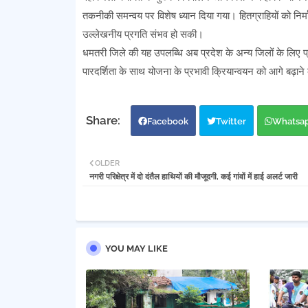
तकनीकी समन्वय पर विशेष ध्यान दिया गया। हितग्राहियों को निर्
उल्लेखनीय प्रगति संभव हो सकी।
धमतरी जिले की यह उपलब्धि अब प्रदेश के अन्य जिलों के लिए प्रे
पारदर्शिता के साथ योजना के प्रभावी क्रियान्वयन को आगे बढ़ाने 
Facebook
Twitter
Whatsa
OLDER
नगरी परिक्षेत्र में दो दंतैल हाथियों की मौजूदगी, कई गांवों में हाई अलर्ट जारी
YOU MAY LIKE