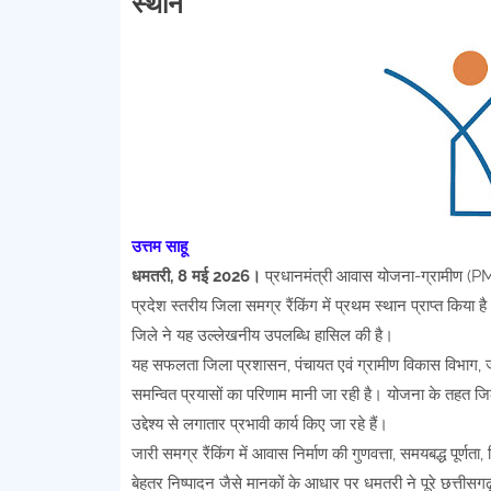
स्थान
उत्तम साहू
धमतरी, 8 मई 2026।
प्रधानमंत्री आवास योजना-ग्रामीण (PMAY
प्रदेश स्तरीय जिला समग्र रैंकिंग में प्रथम स्थान प्राप्त किय
जिले ने यह उल्लेखनीय उपलब्धि हासिल की है।
यह सफलता जिला प्रशासन, पंचायत एवं ग्रामीण विकास विभाग, जनप्
समन्वित प्रयासों का परिणाम मानी जा रही है। योजना के तहत जिले
उद्देश्य से लगातार प्रभावी कार्य किए जा रहे हैं।
जारी समग्र रैंकिंग में आवास निर्माण की गुणवत्ता, समयबद्ध पूर्ण
बेहतर निष्पादन जैसे मानकों के आधार पर धमतरी ने पूरे छत्तीसगढ़