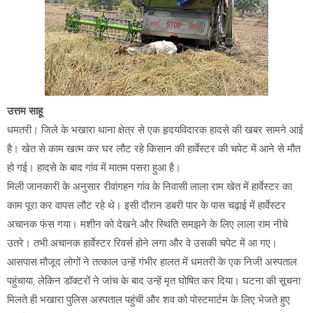
उत्तम साहू
धमतरी। जिले के भखारा थाना क्षेत्र से एक हृदयविदारक हादसे की खबर सामने आई
है। खेत से काम खत्म कर घर लौट रहे किसान की हार्वेस्टर की चपेट में आने से मौत
हो गई। हादसे के बाद गांव में मातम पसरा हुआ है।
मिली जानकारी के अनुसार रीवांगहन गांव के निवासी लाला राम खेत में हार्वेस्टर का
काम पूरा कर वापस लौट रहे थे। इसी दौरान डबरी पार के पास चढ़ाई में हार्वेस्टर
अचानक फंस गया। मशीन को देखने और स्थिति समझने के लिए लाला राम नीचे
उतरे। तभी अचानक हार्वेस्टर रिवर्स होने लगा और वे उसकी चपेट में आ गए।
आसपास मौजूद लोगों ने तत्काल उन्हें गंभीर हालत में धमतरी के एक निजी अस्पताल
पहुंचाया, लेकिन डॉक्टरों ने जांच के बाद उन्हें मृत घोषित कर दिया। घटना की सूचना
मिलते ही भखारा पुलिस अस्पताल पहुंची और शव को पोस्टमार्टम के लिए भेजते हुए