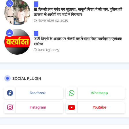
🟥 छिपली हत्या कांड का खुलासा.. मामूली विवाद ने ली जान, पुलिस की
तत्परता से आरोपी चंद घंटों में गिरफ्तार
November 02, 2025
फर्जी डिग्री के आधार पर नौकरी करने वाला जिला कार्यक्रम प्रबंधक
बर्खास्त
June 03, 2025
SOCIAL PLUGIN
Facebook
Whatsapp
Instagram
Youtube