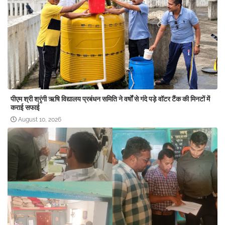
पीएम श्री श्रृंगी ऋषि विद्यालय प्रबंधन समिति ने वर्षों से गंदे पड़े वॉटर टैंक की मिनटों में
कराई सफाई
August 10, 2026