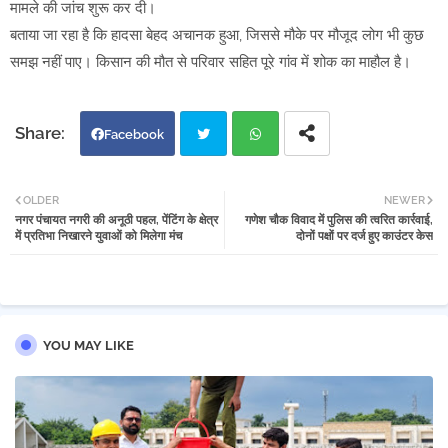
मामले की जांच शुरू कर दी।
बताया जा रहा है कि हादसा बेहद अचानक हुआ, जिससे मौके पर मौजूद लोग भी कुछ
समझ नहीं पाए। किसान की मौत से परिवार सहित पूरे गांव में शोक का माहौल है।
Facebook
Twi
Wh
OLDER
NEWER
नगर पंचायत नगरी की अनूठी पहल, पेंटिंग के क्षेत्र
गणेश चौक विवाद में पुलिस की त्वरित कार्रवाई,
tter
atsa
में प्रतिभा निखारने युवाओं को मिलेगा मंच
दोनों पक्षों पर दर्ज हुए काउंटर केस
pp
YOU MAY LIKE