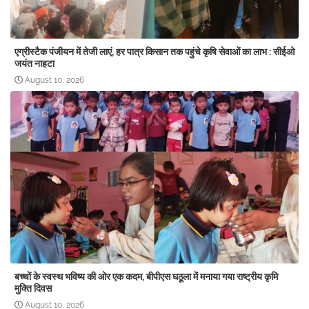
एग्रीस्टैक पंजीयन में तेजी लाएं, हर पात्र किसान तक पहुंचे कृषि सेवाओं का लाभ : सीईओ
जयंत नाहटा
August 10, 2026
बच्चों के स्वस्थ भविष्य की ओर एक कदम, बीपीएस घठूला में मनाया गया राष्ट्रीय कृमि
मुक्ति दिवस
August 10, 2026