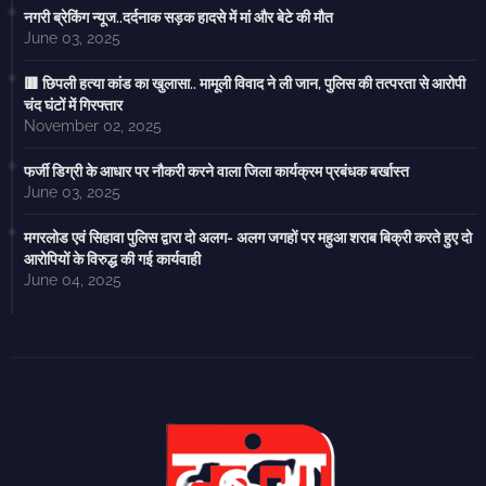
नगरी ब्रेकिंग न्यूज..दर्दनाक सड़क हादसे में मां और बेटे की मौत
June 03, 2025
🟥 छिपली हत्या कांड का खुलासा.. मामूली विवाद ने ली जान, पुलिस की तत्परता से आरोपी
चंद घंटों में गिरफ्तार
November 02, 2025
फर्जी डिग्री के आधार पर नौकरी करने वाला जिला कार्यक्रम प्रबंधक बर्खास्त
June 03, 2025
मगरलोड एवं सिहावा पुलिस द्वारा दो अलग- अलग जगहों पर महुआ शराब बिक्री करते हुए दो
आरोपियों के विरुद्ध की गई कार्यवाही
June 04, 2025