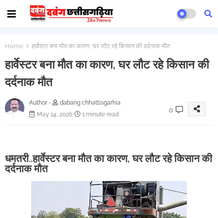
Home
हार्वेस्टर बना मौत का कारण, घर लौट रहे किसान की दर्दनाक मौत
हार्वेस्टर बना मौत का कारण, घर लौट रहे किसान की
दर्दनाक मौत
Author -
dabang chhattisgarhia
0
May 14, 2026
1 minute read
धमतरी..हार्वेस्टर बना मौत का कारण, घर लौट रहे किसान की
दर्दनाक मौत