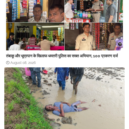
तंबाकू और धूम्रपान के खिलाफ धमतरी पुलिस का सख्त अभियान, 100 प्रकरण दर्ज
August 08, 2026