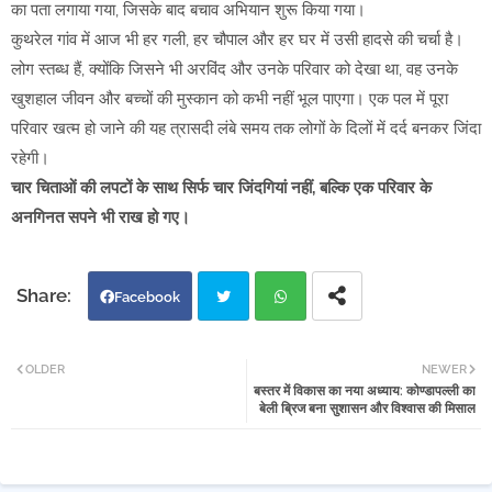
का पता लगाया गया, जिसके बाद बचाव अभियान शुरू किया गया।
कुथरेल गांव में आज भी हर गली, हर चौपाल और हर घर में उसी हादसे की चर्चा है।
लोग स्तब्ध हैं, क्योंकि जिसने भी अरविंद और उनके परिवार को देखा था, वह उनके
खुशहाल जीवन और बच्चों की मुस्कान को कभी नहीं भूल पाएगा। एक पल में पूरा
परिवार खत्म हो जाने की यह त्रासदी लंबे समय तक लोगों के दिलों में दर्द बनकर जिंदा
रहेगी।
चार चिताओं की लपटों के साथ सिर्फ चार जिंदगियां नहीं, बल्कि एक परिवार के
अनगिनत सपने भी राख हो गए।
Facebook
Twi
Wh
OLDER
NEWER
बस्तर में विकास का नया अध्याय: कोण्डापल्ली का
tter
atsa
बेली ब्रिज बना सुशासन और विश्वास की मिसाल
pp