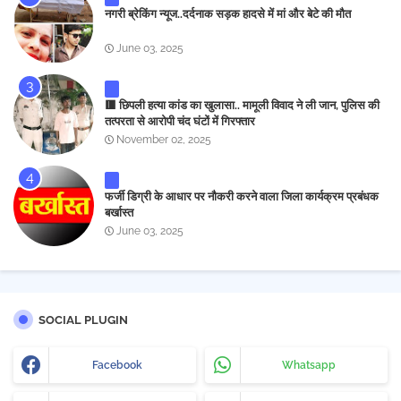
नगरी ब्रेकिंग न्यूज..दर्दनाक सड़क हादसे में मां और बेटे की मौत
June 03, 2025
🟥 छिपली हत्या कांड का खुलासा.. मामूली विवाद ने ली जान, पुलिस की
तत्परता से आरोपी चंद घंटों में गिरफ्तार
November 02, 2025
फर्जी डिग्री के आधार पर नौकरी करने वाला जिला कार्यक्रम प्रबंधक
बर्खास्त
June 03, 2025
SOCIAL PLUGIN
Facebook
Whatsapp