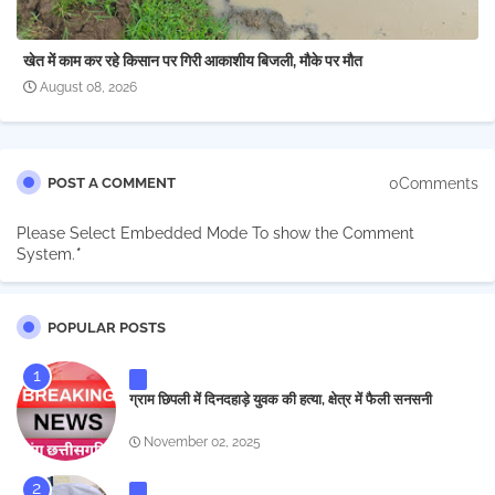
खेत में काम कर रहे किसान पर गिरी आकाशीय बिजली, मौके पर मौत
August 08, 2026
0Comments
POST A COMMENT
Please Select Embedded Mode To show the Comment
System.
*
POPULAR POSTS
ग्राम छिपली में दिनदहाड़े युवक की हत्या, क्षेत्र में फैली सनसनी
November 02, 2025