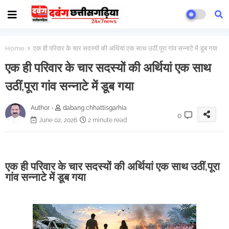
Home
एक ही परिवार के चार सदस्यों की अर्थियां एक साथ उठीं,पूरा गांव सन्नाटे में डूब गया
एक ही परिवार के चार सदस्यों की अर्थियां एक साथ
उठीं,पूरा गांव सन्नाटे में डूब गया
Author -
dabang chhattisgarhia
0
June 02, 2026
2 minute read
एक ही परिवार के चार सदस्यों की अर्थियां एक साथ उठीं,पूरा
गांव सन्नाटे में डूब गया