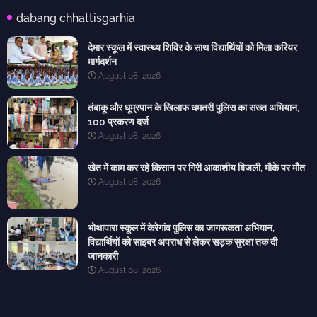
dabang chhattisgarhia
देमार स्कूल में स्वास्थ्य शिविर के साथ विद्यार्थियों को मिला करियर
मार्गदर्शन
August 08, 2026
तंबाकू और धूम्रपान के खिलाफ धमतरी पुलिस का सख्त अभियान,
100 प्रकरण दर्ज
August 08, 2026
खेत में काम कर रहे किसान पर गिरी आकाशीय बिजली, मौके पर मौत
August 08, 2026
भोथापारा स्कूल में केरेगांव पुलिस का जागरूकता अभियान,
विद्यार्थियों को साइबर अपराध से लेकर सड़क सुरक्षा तक दी
जानकारी
August 08, 2026