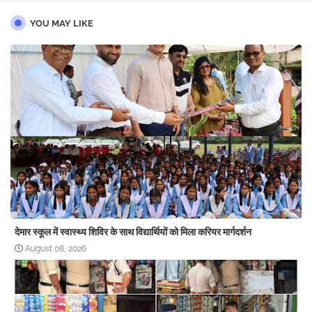
YOU MAY LIKE
देमार स्कूल में स्वास्थ्य शिविर के साथ विद्यार्थियों को मिला करियर मार्गदर्शन
August 08, 2026