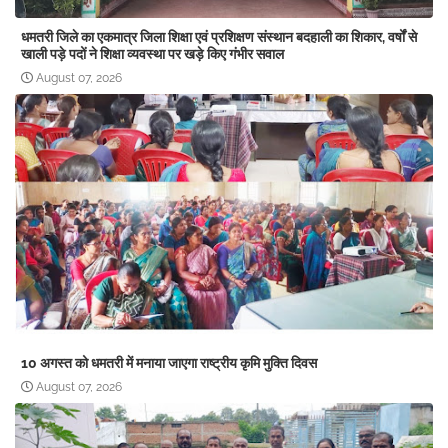
धमतरी जिले का एकमात्र जिला शिक्षा एवं प्रशिक्षण संस्थान बदहाली का शिकार, वर्षों से
खाली पड़े पदों ने शिक्षा व्यवस्था पर खड़े किए गंभीर सवाल
August 07, 2026
10 अगस्त को धमतरी में मनाया जाएगा राष्ट्रीय कृमि मुक्ति दिवस
August 07, 2026