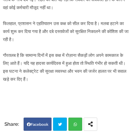
वहां कोई कर्मचारी मौजूद नहीं था।
फिलहाल, प्रशासन ने एहतियातन उस कक्ष को सील कर दिया है। मलबा हटाने का
कार्य शुरू कर दिया गया है और दबे दस्तावेजों को सुरक्षित निकालने की कोशिश की जा
रही है।
गौरतलब है कि सामान्य दिनों में इस कक्ष में रोज़ाना सैकड़ों लोग अपने कामकाज के
लिए आते हैं। यदि यह हादसा कार्यदिवस में हुआ होता तो स्थिति गंभीर हो सकती थी।
इस घटना ने कलेक्ट्रेट की सुरक्षा व्यवस्था और भवन की जर्जर हालत पर भी सवाल
खड़े कर दिए हैं।
Facebook