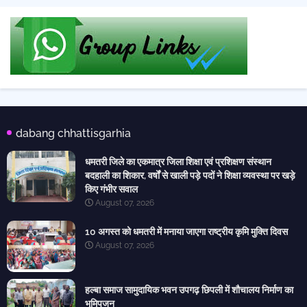
dabang chhattisgarhia
धमतरी जिले का एकमात्र जिला शिक्षा एवं प्रशिक्षण संस्थान
बदहाली का शिकार, वर्षों से खाली पड़े पदों ने शिक्षा व्यवस्था पर खड़े
किए गंभीर सवाल
August 07, 2026
10 अगस्त को धमतरी में मनाया जाएगा राष्ट्रीय कृमि मुक्ति दिवस
August 07, 2026
हल्बा समाज सामुदायिक भवन उपगढ़ छिपली में शौचालय निर्माण का
भूमिपूजन