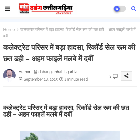
Home
कलेक्ट्रेट परिसर में बड़ा हादसा, रिकॉर्ड सेल रूम की छत ढही – अहम फाइलें मलबे में
दबीं
कलेक्ट्रेट परिसर में बड़ा हादसा, रिकॉर्ड सेल रूम की
छत ढही – अहम फाइलें मलबे में दबीं
Author -
dabang chhattisgarhia
0
September 28, 2025
1 minute read
कलेक्ट्रेट परिसर में बड़ा हादसा, रिकॉर्ड सेल रूम की छत
ढही – अहम फाइलें मलबे में दबीं