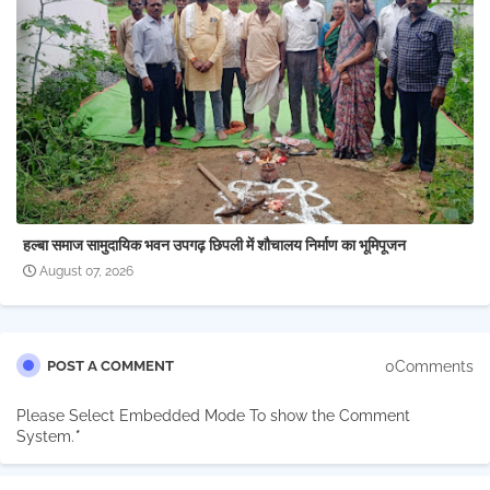
हल्बा समाज सामुदायिक भवन उपगढ़ छिपली में शौचालय निर्माण का भूमिपूजन
August 07, 2026
0Comments
POST A COMMENT
Please Select Embedded Mode To show the Comment
System.
*