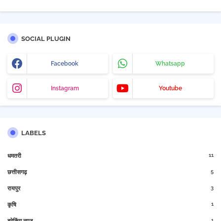
SOCIAL PLUGIN
Facebook
Whatsapp
Instagram
Youtube
LABELS
11
धमतरी
5
छत्तीसगढ़
3
रायपुर
1
कृषि
1