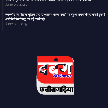
June 03, 2025
मगरलोड एवं सिहावा पुलिस द्वारा दो अलग- अलग जगहों पर महुआ शराब बिक्री करते हुए दो
आरोपियों के विरुद्ध की गई कार्यवाही
June 04, 2025