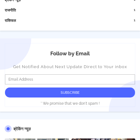
ब्रेकिंग न्यूज़
1
राजनीति
1
राशिफल
Follow by Email
Get Notified About Next Update Direct to Your inbox
* We promise that we don't spam !
ब्रेकिंग न्यूज़