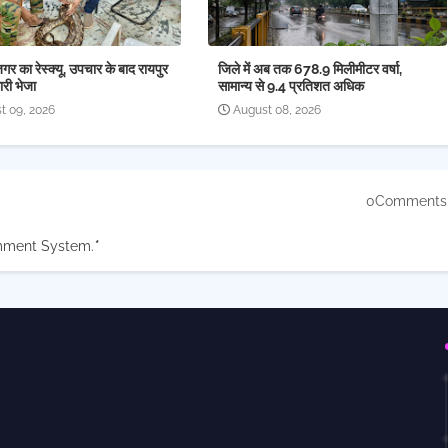
 का रेस्क्यू, उपचार के बाद रायपुर
जिले में अब तक 678.9 मिलीमीटर वर्षा,
री भेजा
सामान्य से 9.4 प्रतिशत अधिक
t 09, 2026
August 08, 2026
0Comments
mment System.
*