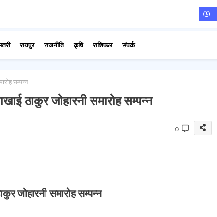
मतरी
रायपुर
राजनीति
कृषि
राशिफल
संपर्क
ारोह सम्पन्न
खाई ठाकुर जोहारनी समारोह सम्पन्न
0
कुर जोहारनी समारोह सम्पन्न