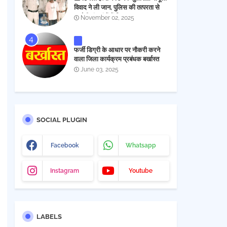
विवाद ने ली जान, पुलिस की तत्परता से
आरोपी चंद घंटों में गिरफ्तार
November 02, 2025
फर्जी डिग्री के आधार पर नौकरी करने
वाला जिला कार्यक्रम प्रबंधक बर्खास्त
June 03, 2025
SOCIAL PLUGIN
Facebook
Whatsapp
Instagram
Youtube
LABELS