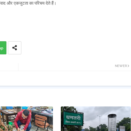
ंवाद और एकजुटता का परिचय देते हैं।
pp
NEWER