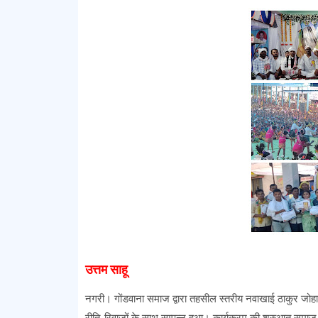
उत्तम साहू
नगरी। गोंडवाना समाज द्वारा तहसील स्तरीय नवाखाई ठाकुर जोहार