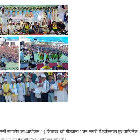
नी समारोह का आयोजन 14 सितम्बर को गोंडवाना भवन नगरी में हर्षोल्लास एवं पारंपरिक