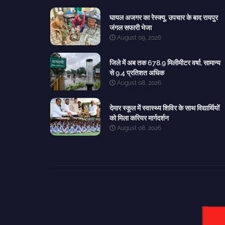
घायल अजगर का रेस्क्यू, उपचार के बाद रायपुर
जंगल सफारी भेजा
August 09, 2026
जिले में अब तक 678.9 मिलीमीटर वर्षा, सामान्य
से 9.4 प्रतिशत अधिक
August 08, 2026
देमार स्कूल में स्वास्थ्य शिविर के साथ विद्यार्थियों
को मिला करियर मार्गदर्शन
August 08, 2026