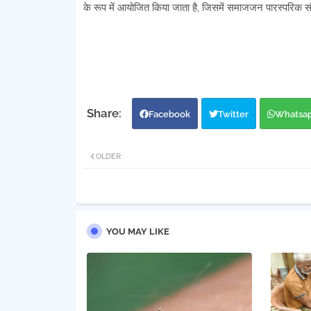
के रूप में आयोजित किया जाता है, जिसमें समाजजन पारस्परिक स
Facebook
Twitter
Whatsa
OLDER
YOU MAY LIKE