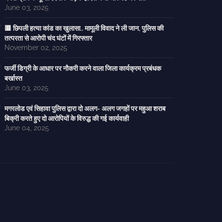
June 03, 2025
🟥 छिपली हत्या कांड का खुलासा.. मामूली विवाद ने ली जान, पुलिस की
तत्परता से आरोपी चंद घंटों में गिरफ्तार
November 02, 2025
फर्जी डिग्री के आधार पर नौकरी करने वाला जिला कार्यक्रम प्रबंधक
बर्खास्त
June 03, 2025
मगरलोड एवं सिहावा पुलिस द्वारा दो अलग- अलग जगहों पर महुआ शराब
बिक्री करते हुए दो आरोपियों के विरुद्ध की गई कार्यवाही
June 04, 2025