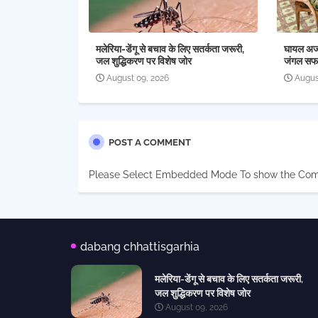
मलेरिया-डेंगू से बचाव के लिए सतर्कता जरूरी,
घायल अजगर
जल शुद्धिकरण पर विशेष जोर
जंगल सफा
August 09, 2026
Augus
POST A COMMENT
Please Select Embedded Mode To show the Co
dabang chhattisgarhia
मलेरिया-डेंगू से बचाव के लिए सतर्कता जरूरी,
जल शुद्धिकरण पर विशेष जोर
August 09, 2026