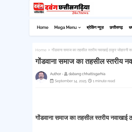
Home
Mega Menu
ब्रेकिंग न्यूज़
छत्तीसगढ़
ध
Home
गोंडवाना समाज का तहसील स्तरीय नवाखाई ठाकुर जोहारनी सम
गोंडवाना समाज का तहसील स्तरीय नवा
Author -
dabang chhattisgarhia
September 14, 2025
1 minute read
गोंडवाना समाज का तहसील स्तरीय नवाखाई ठा