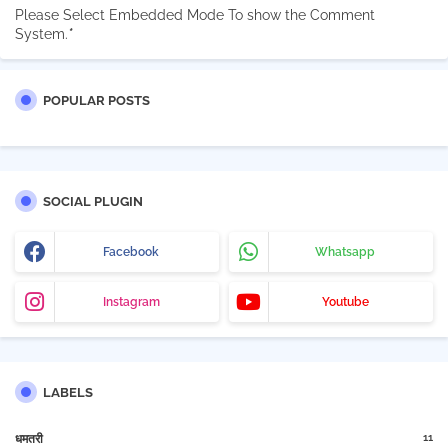
Please Select Embedded Mode To show the Comment
System.
*
POPULAR POSTS
SOCIAL PLUGIN
Facebook
Whatsapp
Instagram
Youtube
LABELS
11
धमतरी