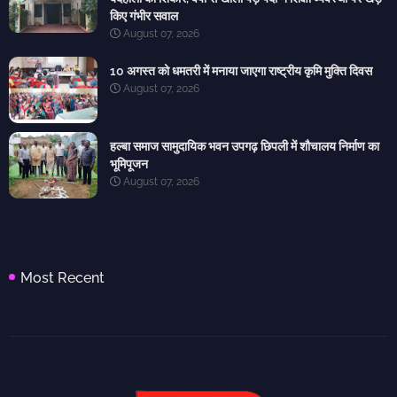
किए गंभीर सवाल
August 07, 2026
10 अगस्त को धमतरी में मनाया जाएगा राष्ट्रीय कृमि मुक्ति दिवस
August 07, 2026
हल्बा समाज सामुदायिक भवन उपगढ़ छिपली में शौचालय निर्माण का
भूमिपूजन
August 07, 2026
Most Recent