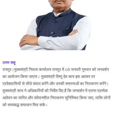
उत्तम साहू
रायपुर।मुख्यमंत्री निवास कार्यालय रायपुर में 08 जनवरी गुरुवार को जनदर्शन
का आयोजन किया जाएगा। मुख्यमंत्री विष्णु देव साय इस अवसर पर
प्रदेशवासियों से सीधे संवाद करेंगे और उनकी समस्याओं का निराकरण करेंगे।
मुख्यमंत्री साय ने अधिकारियों को निर्देश दिए हैं कि जनदर्शन में प्राप्त प्रत्येक
आवेदन का त्वरित और संवेदनशील निराकरण सुनिश्चित किया जाए, ताकि लोगों
को समयबद्ध समाधान मिल सके
।