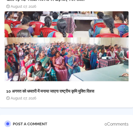
August 07, 2026
10 अगस्त को धमतरी में मनाया जाएगा राष्ट्रीय कृमि मुक्ति दिवस
August 07, 2026
0Comments
POST A COMMENT