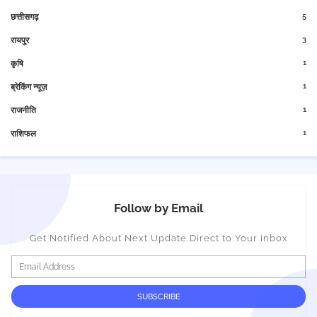
5
छत्तीसगढ़
3
रायपुर
1
कृषि
1
ब्रेकिंग न्यूज़
1
राजनीति
1
राशिफल
Follow by Email
Get Notified About Next Update Direct to Your inbox