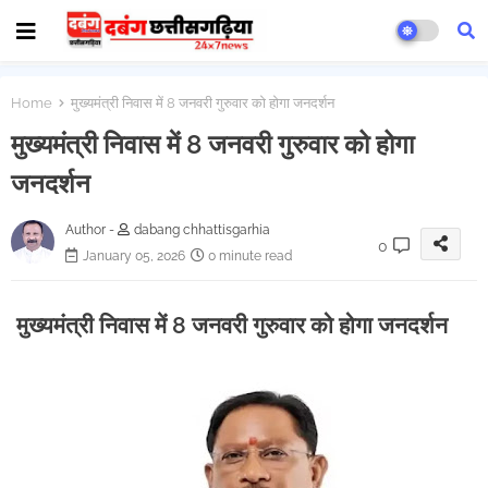
Home
मुख्यमंत्री निवास में 8 जनवरी गुरुवार को होगा जनदर्शन
मुख्यमंत्री निवास में 8 जनवरी गुरुवार को होगा
जनदर्शन
Author -
dabang chhattisgarhia
0
January 05, 2026
0 minute read
मुख्यमंत्री निवास में 8 जनवरी गुरुवार को होगा जनदर्शन