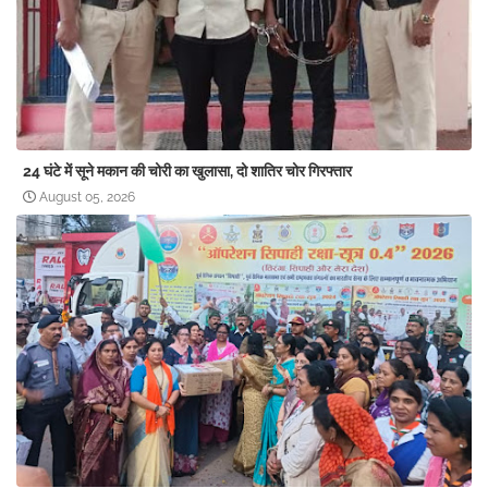
24 घंटे में सूने मकान की चोरी का खुलासा, दो शातिर चोर गिरफ्तार
August 05, 2026