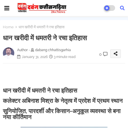
Home
धान खरीदी में धमतरी ने रचा इतिहास
धान खरीदी में धमतरी ने रचा इतिहास
Author -
dabang chhattisgarhia
0
January 31, 2026
3 minute read
धान खरीदी में धमतरी ने रचा इतिहास
कलेक्टर अबिनाश मिश्रा के नेतृत्व में प्रदेश में प्रथम स्थान
सुनियोजित, पारदर्शी और किसान-अनुकूल व्यवस्था से बना
नया कीर्तिमान