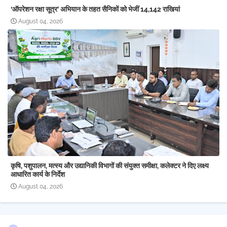
‘ऑपरेशन रक्षा सूत्र’ अभियान के तहत सैनिकों को भेजीं 14,142 राखियां
August 04, 2026
कृषि, पशुपालन, मत्स्य और उद्यानिकी विभागों की संयुक्त समीक्षा, कलेक्टर ने दिए लक्ष्य
आधारित कार्य के निर्देश
August 04, 2026