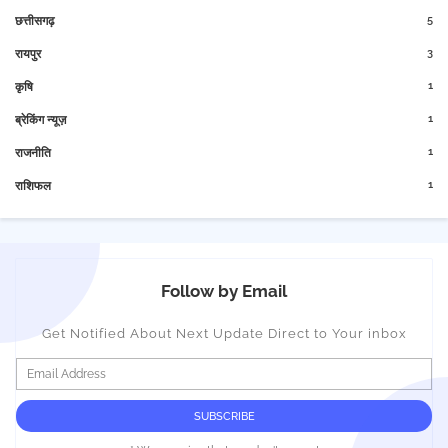
5
छत्तीसगढ़
3
रायपुर
1
कृषि
1
ब्रेकिंग न्यूज़
1
राजनीति
1
राशिफल
Follow by Email
Get Notified About Next Update Direct to Your inbox