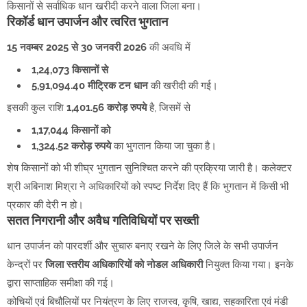
किसानों से सर्वाधिक धान खरीदी करने वाला जिला बना।
रिकॉर्ड धान उपार्जन और त्वरित भुगतान
15 नवम्बर 2025 से 30 जनवरी 2026
की अवधि में
1,24,073 किसानों से
5,91,094.40 मीट्रिक टन धान
की खरीदी की गई।
इसकी कुल राशि
1,401.56 करोड़ रुपये
है, जिसमें से
1,17,044 किसानों को
1,324.52 करोड़ रुपये
का भुगतान किया जा चुका है।
शेष किसानों को भी शीघ्र भुगतान सुनिश्चित करने की प्रक्रिया जारी है। कलेक्टर
श्री अबिनाश मिश्रा ने अधिकारियों को स्पष्ट निर्देश दिए हैं कि भुगतान में किसी भी
प्रकार की देरी न हो।
सतत निगरानी और अवैध गतिविधियों पर सख्ती
धान उपार्जन को पारदर्शी और सुचारु बनाए रखने के लिए जिले के सभी उपार्जन
केन्द्रों पर
जिला स्तरीय अधिकारियों को नोडल अधिकारी
नियुक्त किया गया। इनके
द्वारा साप्ताहिक समीक्षा की गई।
कोचियों एवं बिचौलियों पर नियंत्रण के लिए राजस्व, कृषि, खाद्य, सहकारिता एवं मंडी