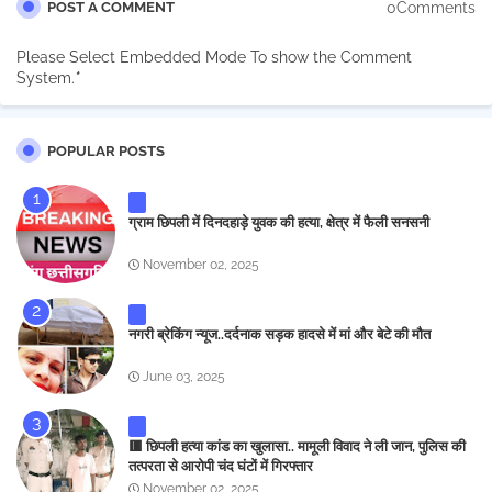
0Comments
POST A COMMENT
Please Select Embedded Mode To show the Comment
System.
*
POPULAR POSTS
ग्राम छिपली में दिनदहाड़े युवक की हत्या, क्षेत्र में फैली सनसनी
November 02, 2025
नगरी ब्रेकिंग न्यूज..दर्दनाक सड़क हादसे में मां और बेटे की मौत
June 03, 2025
🟥 छिपली हत्या कांड का खुलासा.. मामूली विवाद ने ली जान, पुलिस की
तत्परता से आरोपी चंद घंटों में गिरफ्तार
November 02, 2025