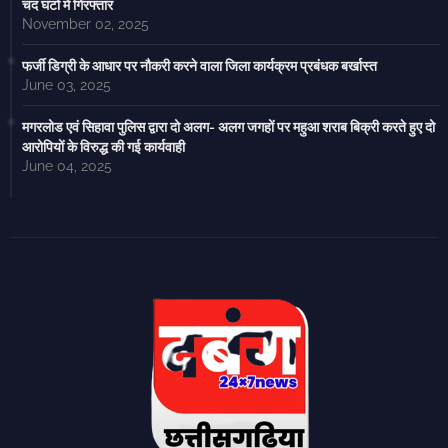
चंद घंटों में गिरफ्तार
November 02, 2025
फर्जी डिग्री के आधार पर नौकरी करने वाला जिला कार्यक्रम प्रबंधक बर्खास्त
June 03, 2025
मगरलोड एवं सिहावा पुलिस द्वारा दो अलग- अलग जगहों पर महुआ शराब बिक्री करते हुए दो
आरोपियों के विरुद्ध की गई कार्यवाही
June 04, 2025