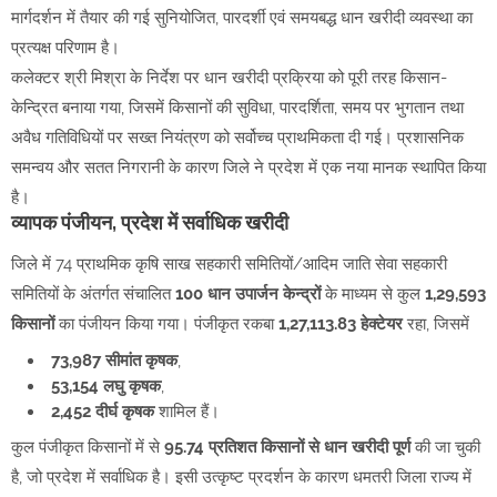
मार्गदर्शन में तैयार की गई सुनियोजित, पारदर्शी एवं समयबद्ध धान खरीदी व्यवस्था का
प्रत्यक्ष परिणाम है।
कलेक्टर श्री मिश्रा के निर्देश पर धान खरीदी प्रक्रिया को पूरी तरह किसान-
केन्द्रित बनाया गया, जिसमें किसानों की सुविधा, पारदर्शिता, समय पर भुगतान तथा
अवैध गतिविधियों पर सख्त नियंत्रण को सर्वोच्च प्राथमिकता दी गई। प्रशासनिक
समन्वय और सतत निगरानी के कारण जिले ने प्रदेश में एक नया मानक स्थापित किया
है।
व्यापक पंजीयन, प्रदेश में सर्वाधिक खरीदी
जिले में 74 प्राथमिक कृषि साख सहकारी समितियों/आदिम जाति सेवा सहकारी
समितियों के अंतर्गत संचालित
100 धान उपार्जन केन्द्रों
के माध्यम से कुल
1,29,593
किसानों
का पंजीयन किया गया। पंजीकृत रकबा
1,27,113.83 हेक्टेयर
रहा, जिसमें
73,987 सीमांत कृषक
,
53,154 लघु कृषक
,
2,452 दीर्घ कृषक
शामिल हैं।
कुल पंजीकृत किसानों में से
95.74 प्रतिशत किसानों से धान खरीदी पूर्ण
की जा चुकी
है, जो प्रदेश में सर्वाधिक है। इसी उत्कृष्ट प्रदर्शन के कारण धमतरी जिला राज्य में