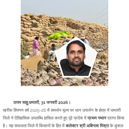
उत्तम साहू,धमतरी, 31 जनवरी 2026।
खरीफ विपणन वर्ष 2025-26 में समर्थन मूल्य पर धान उपार्जन के क्षेत्र में धमतरी
जिले ने ऐतिहासिक उपलब्धि हासिल करते हुए पूरे प्रदेश में
प्रथम स्थान
प्राप्त किया
है। यह सफलता जिले में किसानों के हित में
कलेक्टर श्री अबिनाश मिश्रा
के कुशल