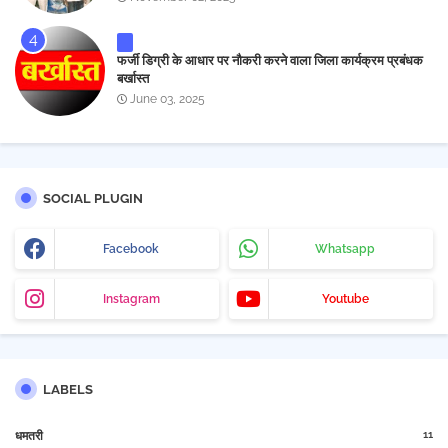
फर्जी डिग्री के आधार पर नौकरी करने वाला जिला कार्यक्रम प्रबंधक
बर्खास्त
June 03, 2025
SOCIAL PLUGIN
Facebook
Whatsapp
Instagram
Youtube
LABELS
11
धमतरी