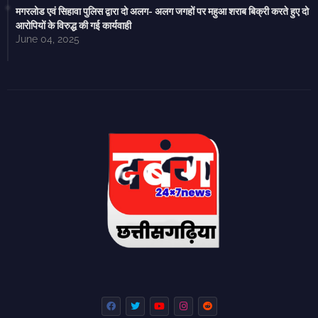
मगरलोड एवं सिहावा पुलिस द्वारा दो अलग- अलग जगहों पर महुआ शराब बिक्री करते हुए दो
आरोपियों के विरुद्ध की गई कार्यवाही
June 04, 2025