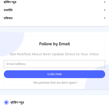
1
ब्रेकिंग न्यूज़
1
राजनीति
1
राशिफल
Follow by Email
Get Notified About Next Update Direct to Your inbox
* We promise that we don't spam !
ब्रेकिंग न्यूज़