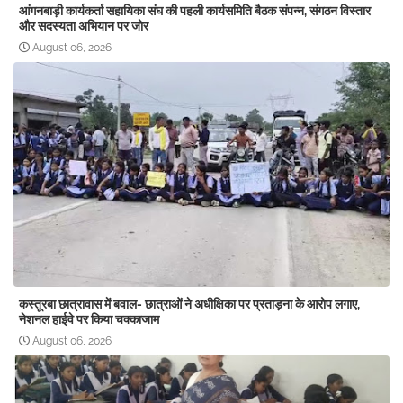
आंगनबाड़ी कार्यकर्ता सहायिका संघ की पहली कार्यसमिति बैठक संपन्न, संगठन विस्तार
और सदस्यता अभियान पर जोर
August 06, 2026
कस्तूरबा छात्रावास में बवाल- छात्राओं ने अधीक्षिका पर प्रताड़ना के आरोप लगाए,
नेशनल हाईवे पर किया चक्काजाम
August 06, 2026