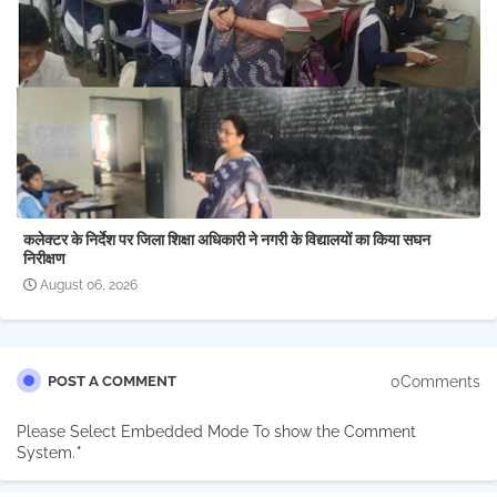
कलेक्टर के निर्देश पर जिला शिक्षा अधिकारी ने नगरी के विद्यालयों का किया सघन
निरीक्षण
August 06, 2026
0Comments
POST A COMMENT
Please Select Embedded Mode To show the Comment
System.
*