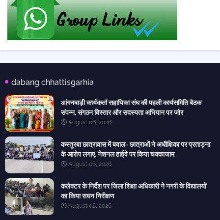
dabang chhattisgarhia
आंगनबाड़ी कार्यकर्ता सहायिका संघ की पहली कार्यसमिति बैठक
संपन्न, संगठन विस्तार और सदस्यता अभियान पर जोर
August 06, 2026
कस्तूरबा छात्रावास में बवाल- छात्राओं ने अधीक्षिका पर प्रताड़ना
के आरोप लगाए, नेशनल हाईवे पर किया चक्काजाम
August 06, 2026
कलेक्टर के निर्देश पर जिला शिक्षा अधिकारी ने नगरी के विद्यालयों
का किया सघन निरीक्षण
August 06, 2026