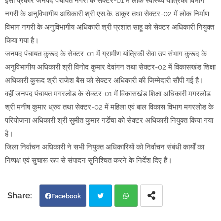
इसी प्रकार जनपद पंचायत नगरी के सेक्टर-01 में लोक स्वास्थ्य यांत्रिकी विभाग
नगरी के अनुविभागीय अधिकारी श्री एस.के. ठाकुर तथा सेक्टर-02 में लोक निर्माण
विभाग नगरी के अनुविभागीय अधिकारी श्री प्रशांत साहू को सेक्टर अधिकारी नियुक्त
किया गया है।
जनपद पंचायत कुरूद के सेक्टर-01 में ग्रामीण यांत्रिकी सेवा उप संभाग कुरूद के
अनुविभागीय अधिकारी श्री विनोद कुमार देवांगन तथा सेक्टर-02 में विकासखंड शिक्षा
अधिकारी कुरूद श्री राजेश बैस को सेक्टर अधिकारी की जिम्मेदारी सौंपी गई है।
वहीं जनपद पंचायत मगरलोड के सेक्टर-01 में विकासखंड शिक्षा अधिकारी मगरलोड
श्री मनीष कुमार ध्रुव तथा सेक्टर-02 में महिला एवं बाल विकास विभाग मगरलोड के
परियोजना अधिकारी श्री सुमीत कुमार गर्डेचा को सेक्टर अधिकारी नियुक्त किया गया
है।
जिला निर्वाचन अधिकारी ने सभी नियुक्त अधिकारियों को निर्वाचन संबंधी कार्यों का
निष्पक्ष एवं सुचारू रूप से संपादन सुनिश्चित करने के निर्देश दिए हैं।
Facebook
Twi
Wh