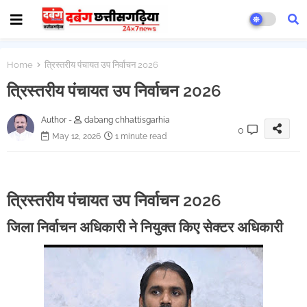
Home
त्रिस्तरीय पंचायत उप निर्वाचन 2026
त्रिस्तरीय पंचायत उप निर्वाचन 2026
Author -
dabang chhattisgarhia
0
May 12, 2026
1 minute read
त्रिस्तरीय पंचायत उप निर्वाचन 2026
जिला निर्वाचन अधिकारी ने नियुक्त किए सेक्टर अधिकारी