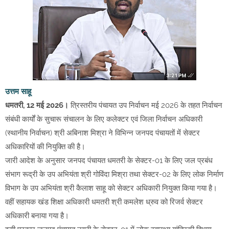
उत्तम साहू
धमतरी, 12 मई 2026।
त्रिस्तरीय पंचायत उप निर्वाचन मई 2026 के तहत निर्वाचन
संबंधी कार्यों के सुचारू संचालन के लिए कलेक्टर एवं जिला निर्वाचन अधिकारी
(स्थानीय निर्वाचन) श्री अबिनाश मिश्रा ने विभिन्न जनपद पंचायतों में सेक्टर
अधिकारियों की नियुक्ति की है।
जारी आदेश के अनुसार जनपद पंचायत धमतरी के सेक्टर-01 के लिए जल प्रबंध
संभाग रूद्री के उप अभियंता श्री गोविंदा मिश्रा तथा सेक्टर-02 के लिए लोक निर्माण
विभाग के उप अभियंता श्री कैलाश साहू को सेक्टर अधिकारी नियुक्त किया गया है।
वहीं सहायक खंड शिक्षा अधिकारी धमतरी श्री कमलेश ध्रुव को रिजर्व सेक्टर
अधिकारी बनाया गया है।