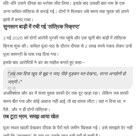
धीरे-धीरे उसने दीपक का भरोसा जीत लिया। इसके बाद उसकी बात नाम के एक
अन्य कथित तांत्रिक से कराई गई। दोनों ने मिलकर लंबे समय तक युवक को अपने
झांसे में बनाए रखा।
सुनसान बाड़ी में रची गई ‘तांत्रिक स्क्रिप्ट’
3 मई 2026 को दोनों आरोपी भुरकी गांव पहुंचे और एक सूनी बोर बाड़ी में तांत्रिक
क्रिया शुरू की। कथित पूजा-पाठ के दौरान दीपक से 2 लाख रुपये नकद लेकर उन्हें
पूजा सामग्री के पास रख दिया गया।
इसके बाद आरोपियों ने डर का माहौल बनाते हुए कहा—
“जब तक दिया खुद से बुझ न जाए, पीछे मुड़कर मत देखना… वरना अनहोनी हो
जाएगी।”
अंधविश्वास और डर में फंसा युवक काफी देर तक दूर खड़ा रहा। लेकिन जब काफी
समय बीत गया और कोई आवाज नहीं आई, तो वह वापस लौटा। वहां न दिया था, न
पैसे… और न ही दोनों तांत्रिक।
तब टूटा भ्रम, समझ आया खेल
पूजा स्थल खाली देखकर दीपक के पैरों तले जमीन खिसक गई। उसे समझते देर नहीं