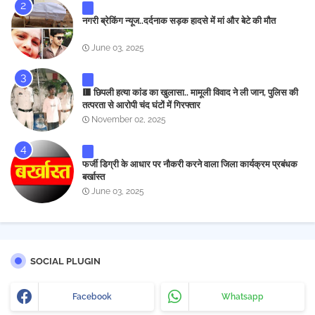
नगरी ब्रेकिंग न्यूज..दर्दनाक सड़क हादसे में मां और बेटे की मौत
June 03, 2025
🟥 छिपली हत्या कांड का खुलासा.. मामूली विवाद ने ली जान, पुलिस की
तत्परता से आरोपी चंद घंटों में गिरफ्तार
November 02, 2025
फर्जी डिग्री के आधार पर नौकरी करने वाला जिला कार्यक्रम प्रबंधक
बर्खास्त
June 03, 2025
SOCIAL PLUGIN
Facebook
Whatsapp