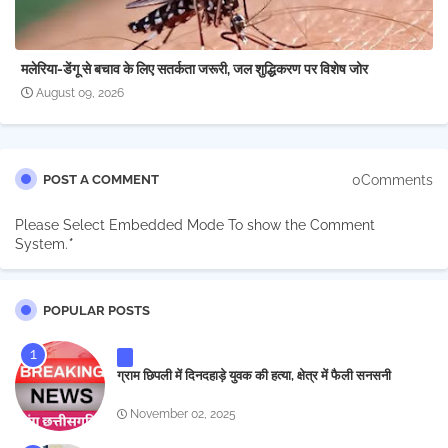
मलेरिया-डेंगू से बचाव के लिए सतर्कता जरूरी, जल शुद्धिकरण पर विशेष जोर
August 09, 2026
0Comments
POST A COMMENT
Please Select Embedded Mode To show the Comment
System.
*
POPULAR POSTS
ग्राम छिपली में दिनदहाड़े युवक की हत्या, क्षेत्र में फैली सनसनी
November 02, 2025