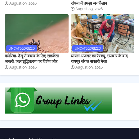
संख्या में उमड़ा जनसैलाब
August 09, 2026
August 09, 2026
UNCATEGORIZED
UNCATEGORIZED
मलेरिया-डेंगू से बचाव के लिए सतर्कता
घायल अजगर का रेस्क्यू, उपचार के बाद
जरूरी, जल शुद्धिकरण पर विशेष जोर
रायपुर जंगल सफारी भेजा
August 09, 2026
August 09, 2026