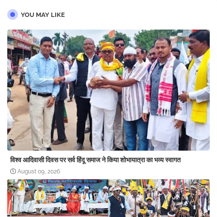
YOU MAY LIKE
विश्व आदिवासी दिवस पर सर्व हिंदू समाज ने किया शोभायात्रा का भव्य स्वागत
August 09, 2026