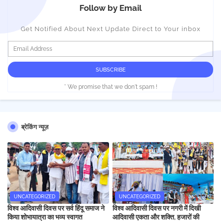
Follow by Email
Get Notified About Next Update Direct to Your inbox
* We promise that we don't spam !
ब्रेकिंग न्यूज़
UNCATEGORIZED
UNCATEGORIZED
विश्व आदिवासी दिवस पर सर्व हिंदू समाज ने
विश्व आदिवासी दिवस पर नगरी में दिखी
किया शोभायात्रा का भव्य स्वागत
आदिवासी एकता और शक्ति, हजारों की