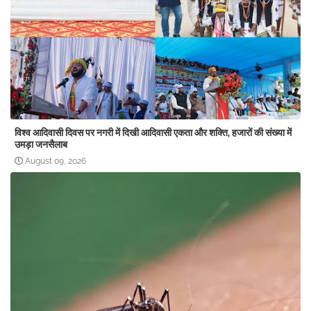
विश्व आदिवासी दिवस पर नगरी में दिखी आदिवासी एकता और शक्ति, हजारों की संख्या में
उमड़ा जनसैलाब
August 09, 2026