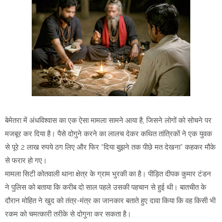
बेमेतरा में अंधविश्वास का एक ऐसा मामला सामने आया है, जिसने लोगों को सोचने पर
मजबूर कर दिया है। पैसे दोगुने करने का लालच देकर कथित तांत्रिकों ने एक युवक
से पूरे 2 लाख रुपये ठग लिए और फिर “दिया बुझने तक पीछे मत देखना” कहकर मौके
से फरार हो गए।
मामला सिटी कोतवाली थाना क्षेत्र के ग्राम भुरकी का है। पीड़ित दीपक कुमार टंडन
ने पुलिस को बताया कि करीब दो साल पहले उसकी पहचान से हुई थी। बातचीत के
दौरान मोहित ने खुद को तंत्र-मंत्र का जानकार बताते हुए दावा किया कि वह किसी भी
रकम को चमत्कारी तरीके से दोगुना कर सकता है।