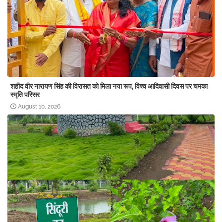
शहीद वीर नारायण सिंह की विरासत को मिला नया रूप, विश्व आदिवासी दिवस पर चमका
स्मृति परिसर
August 10, 2026