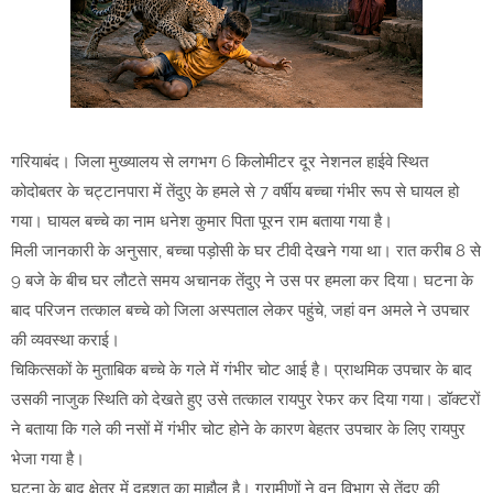
गरियाबंद। जिला मुख्यालय से लगभग 6 किलोमीटर दूर नेशनल हाईवे स्थित
कोदोबतर के चट्टानपारा में तेंदुए के हमले से 7 वर्षीय बच्चा गंभीर रूप से घायल हो
गया। घायल बच्चे का नाम धनेश कुमार पिता पूरन राम बताया गया है।
मिली जानकारी के अनुसार, बच्चा पड़ोसी के घर टीवी देखने गया था। रात करीब 8 से
9 बजे के बीच घर लौटते समय अचानक तेंदुए ने उस पर हमला कर दिया। घटना के
बाद परिजन तत्काल बच्चे को जिला अस्पताल लेकर पहुंचे, जहां वन अमले ने उपचार
की व्यवस्था कराई।
चिकित्सकों के मुताबिक बच्चे के गले में गंभीर चोट आई है। प्राथमिक उपचार के बाद
उसकी नाजुक स्थिति को देखते हुए उसे तत्काल रायपुर रेफर कर दिया गया। डॉक्टरों
ने बताया कि गले की नसों में गंभीर चोट होने के कारण बेहतर उपचार के लिए रायपुर
भेजा गया है।
घटना के बाद क्षेत्र में दहशत का माहौल है। ग्रामीणों ने वन विभाग से तेंदुए की