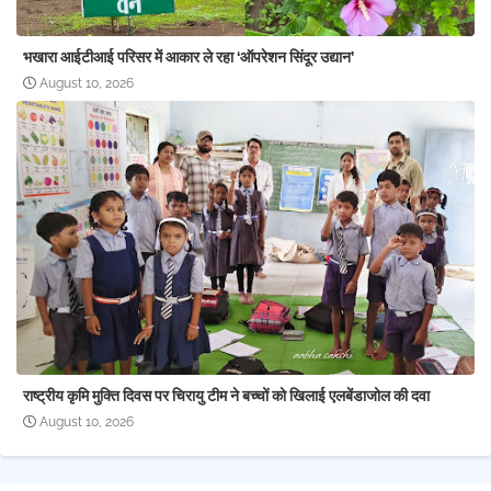
भखारा आईटीआई परिसर में आकार ले रहा ‘ऑपरेशन सिंदूर उद्यान’
August 10, 2026
राष्ट्रीय कृमि मुक्ति दिवस पर चिरायु टीम ने बच्चों को खिलाई एलबेंडाजोल की दवा
August 10, 2026