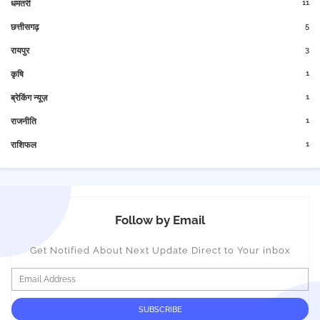
11
धमतरी
5
छत्तीसगढ़
3
रायपुर
1
कृषि
1
ब्रेकिंग न्यूज़
1
राजनीति
1
राशिफल
Follow by Email
Get Notified About Next Update Direct to Your inbox