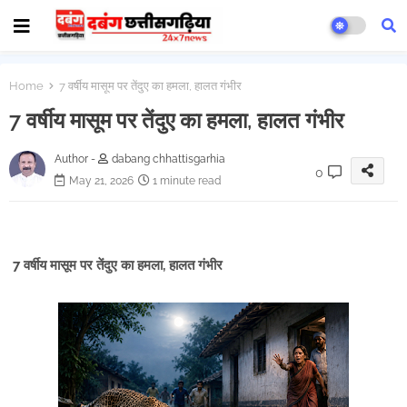
Home
7 वर्षीय मासूम पर तेंदुए का हमला, हालत गंभीर
7 वर्षीय मासूम पर तेंदुए का हमला, हालत गंभीर
Author -
dabang chhattisgarhia
0
May 21, 2026
1 minute read
7 वर्षीय मासूम पर तेंदुए का हमला, हालत गंभीर