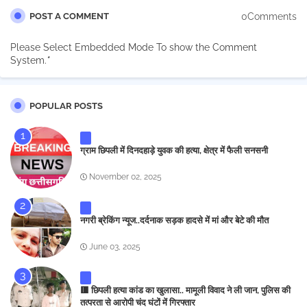
0Comments
POST A COMMENT
Please Select Embedded Mode To show the Comment
System.
*
POPULAR POSTS
ग्राम छिपली में दिनदहाड़े युवक की हत्या, क्षेत्र में फैली सनसनी
November 02, 2025
नगरी ब्रेकिंग न्यूज..दर्दनाक सड़क हादसे में मां और बेटे की मौत
June 03, 2025
🟥 छिपली हत्या कांड का खुलासा.. मामूली विवाद ने ली जान, पुलिस की
तत्परता से आरोपी चंद घंटों में गिरफ्तार