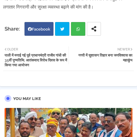
लगातार निगरानी और सुरक्षा व्यवस्था बढ़ाने की मांग की है।
Facebook
Twi
Wh
OLDER
NEWER
पाली में मनाई गई पूर्व प्रधानमंत्री राजीव गांधी की
नगरी में सुशासन तिहार बना जनविश्वास का
tter
atsa
35वीं पुण्यतिथि, आतंकवाद विरोध दिवस के रूप में
महाकुंभ
किया गया आयोजन
pp
YOU MAY LIKE