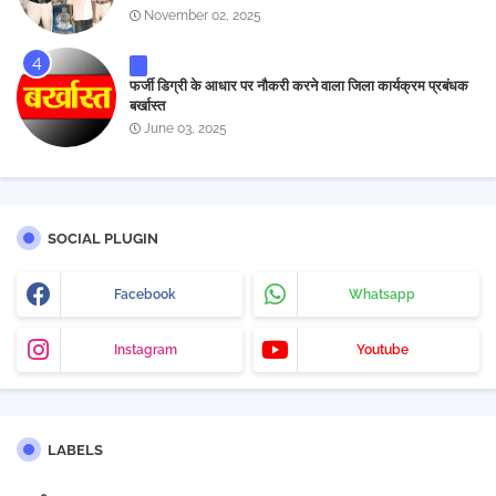
November 02, 2025
फर्जी डिग्री के आधार पर नौकरी करने वाला जिला कार्यक्रम प्रबंधक
बर्खास्त
June 03, 2025
SOCIAL PLUGIN
Facebook
Whatsapp
Instagram
Youtube
LABELS