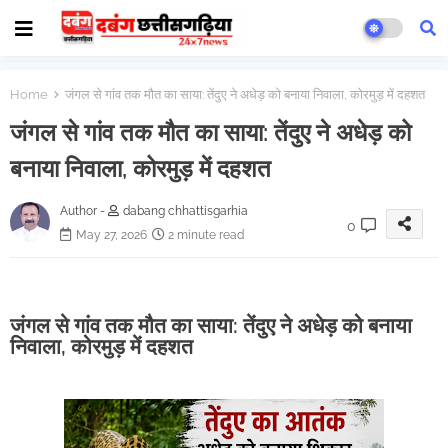
Home
जंगल से गांव तक मौत का साया: तेंदुए ने अधेड़ को बनाया निवाला, कोरमुड़ में दहशत
जंगल से गांव तक मौत का साया: तेंदुए ने अधेड़ को
बनाया निवाला, कोरमुड़ में दहशत
Author -
dabang chhattisgarhia
0
May 27, 2026
2 minute read
जंगल से गांव तक मौत का साया: तेंदुए ने अधेड़ को बनाया
निवाला, कोरमुड़ में दहशत