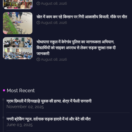
August 08, 2026
खेत में काम कर रहे किसान पर गिरी आकाशीय बिजली, मौके पर मौत
August 08, 2026
भोथापारा स्कूल में केरेगांव पुलिस का जागरूकता अभियान,
विद्यार्थियों को साइबर अपराध से लेकर सड़क सुरक्षा तक दी
जानकारी
August 08, 2026
Most Recent
ग्राम छिपली में दिनदहाड़े युवक की हत्या, क्षेत्र में फैली सनसनी
November 02, 2025
नगरी ब्रेकिंग न्यूज..दर्दनाक सड़क हादसे में मां और बेटे की मौत
June 03, 2025