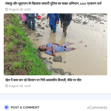
तंबाकू और धूम्रपान के खिलाफ धमतरी पुलिस का सख्त अभियान, 100 प्रकरण दर्ज
August 08, 2026
खेत में काम कर रहे किसान पर गिरी आकाशीय बिजली, मौके पर मौत
August 08, 2026
0Comments
POST A COMMENT