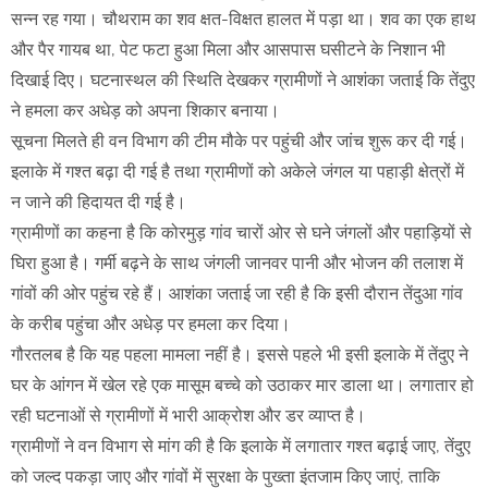
सन्न रह गया। चौथराम का शव क्षत-विक्षत हालत में पड़ा था। शव का एक हाथ
और पैर गायब था, पेट फटा हुआ मिला और आसपास घसीटने के निशान भी
दिखाई दिए। घटनास्थल की स्थिति देखकर ग्रामीणों ने आशंका जताई कि तेंदुए
ने हमला कर अधेड़ को अपना शिकार बनाया।
सूचना मिलते ही वन विभाग की टीम मौके पर पहुंची और जांच शुरू कर दी गई।
इलाके में गश्त बढ़ा दी गई है तथा ग्रामीणों को अकेले जंगल या पहाड़ी क्षेत्रों में
न जाने की हिदायत दी गई है।
ग्रामीणों का कहना है कि कोरमुड़ गांव चारों ओर से घने जंगलों और पहाड़ियों से
घिरा हुआ है। गर्मी बढ़ने के साथ जंगली जानवर पानी और भोजन की तलाश में
गांवों की ओर पहुंच रहे हैं। आशंका जताई जा रही है कि इसी दौरान तेंदुआ गांव
के करीब पहुंचा और अधेड़ पर हमला कर दिया।
गौरतलब है कि यह पहला मामला नहीं है। इससे पहले भी इसी इलाके में तेंदुए ने
घर के आंगन में खेल रहे एक मासूम बच्चे को उठाकर मार डाला था। लगातार हो
रही घटनाओं से ग्रामीणों में भारी आक्रोश और डर व्याप्त है।
ग्रामीणों ने वन विभाग से मांग की है कि इलाके में लगातार गश्त बढ़ाई जाए, तेंदुए
को जल्द पकड़ा जाए और गांवों में सुरक्षा के पुख्ता इंतजाम किए जाएं, ताकि