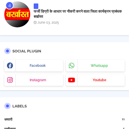
फर्जी डिग्री के आधार पर नौकरी करने वाला जिला कार्यक्रम प्रबंधक
बर्खास्त
June 03, 2025
SOCIAL PLUGIN
Facebook
Whatsapp
Instagram
Youtube
LABELS
11
धमतरी
5