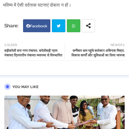
भविष्य में ऐसी दर्दनाक घटनाएं दोबारा न हों।
Facebook
Twi
Wh
OLDER
NEWER
बड़ीकरेली बना नगर पंचायत, करेलीबड़ी ग्राम
कर्णेश्वर धाम पहुंचे कलेक्टर अबिनाश मिश्रा,
tter
atsa
पंचायत त्रिस्तरीय पंचायत व्यवस्था से विस्थापित
विकास कार्यों और सुविधाओं का लिया जायजा
pp
YOU MAY LIKE