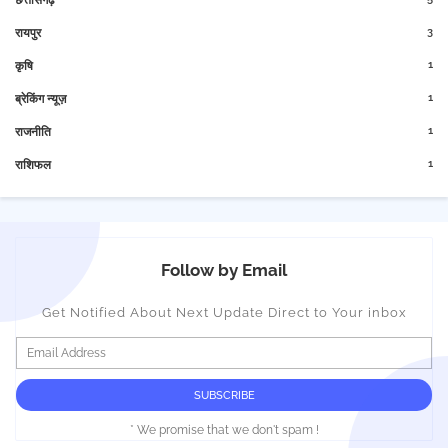
छत्तीसगढ़
3
रायपुर
1
कृषि
1
ब्रेकिंग न्यूज़
1
राजनीति
1
राशिफल
Follow by Email
Get Notified About Next Update Direct to Your inbox
* We promise that we don't spam !