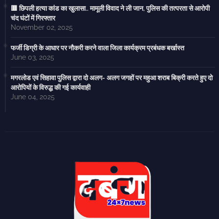
🟥 छिपली हत्या कांड का खुलासा.. मामूली विवाद ने ली जान, पुलिस की तत्परता से आरोपी
चंद घंटों में गिरफ्तार
November 02, 2025
फर्जी डिग्री के आधार पर नौकरी करने वाला जिला कार्यक्रम प्रबंधक बर्खास्त
June 03, 2025
मगरलोड एवं सिहावा पुलिस द्वारा दो अलग- अलग जगहों पर महुआ शराब बिक्री करते हुए दो
आरोपियों के विरुद्ध की गई कार्यवाही
June 04, 2025