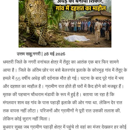
उत्तम साहू,नगरी | 28 मई 2026
धमतरी जिले के नगरी वनांचल क्षेत्र में तेंदुए का आतंक एक बार फिर सामने
आया है। जिले के अंतिम छोर पर बसे बेलरगांव इलाके के कोरमुड़ गांव में तेंदुए के
हमले में 55 वर्षीय अधेड़ की दर्दनाक मौत हो गई। घटना के बाद पूरे गांव में भय
और दहशत का माहौल है। ग्रामीण रात होते ही घरों में कैद होने को मजबूर हैं।
मृतक की पहचान चौथराम मंडावी के रूप में हुई है। बताया जा रहा है कि
मंगलवार शाम वह गांव के पास पहाड़ी इलाके की ओर गया था, लेकिन देर रात
तक वापस नहीं लौटा। परिजनों और ग्रामीणों ने पूरी रात उसकी तलाश की,
लेकिन कोई सुराग नहीं मिला।
बुधवार सुबह जब ग्रामीण पहाड़ी क्षेत्र में पहुंचे तो वहां का मंजर देखकर हर कोई