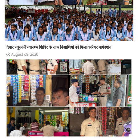
देमार स्कूल में स्वास्थ्य शिविर के साथ विद्यार्थियों को मिला करियर मार्गदर्शन
August 08, 2026