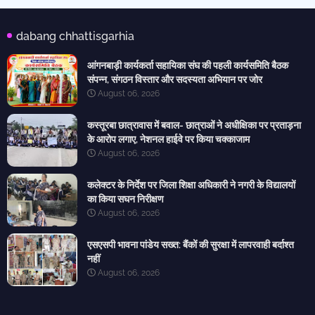
dabang chhattisgarhia
आंगनबाड़ी कार्यकर्ता सहायिका संघ की पहली कार्यसमिति बैठक
संपन्न, संगठन विस्तार और सदस्यता अभियान पर जोर
August 06, 2026
कस्तूरबा छात्रावास में बवाल- छात्राओं ने अधीक्षिका पर प्रताड़ना
के आरोप लगाए, नेशनल हाईवे पर किया चक्काजाम
August 06, 2026
कलेक्टर के निर्देश पर जिला शिक्षा अधिकारी ने नगरी के विद्यालयों
का किया सघन निरीक्षण
August 06, 2026
एसएसपी भावना पांडेय सख्त: बैंकों की सुरक्षा में लापरवाही बर्दाश्त
नहीं
August 06, 2026