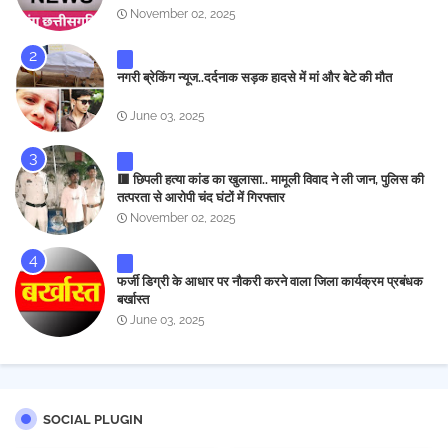
November 02, 2025
नगरी ब्रेकिंग न्यूज..दर्दनाक सड़क हादसे में मां और बेटे की मौत
June 03, 2025
🟥 छिपली हत्या कांड का खुलासा.. मामूली विवाद ने ली जान, पुलिस की
तत्परता से आरोपी चंद घंटों में गिरफ्तार
November 02, 2025
फर्जी डिग्री के आधार पर नौकरी करने वाला जिला कार्यक्रम प्रबंधक
बर्खास्त
June 03, 2025
SOCIAL PLUGIN