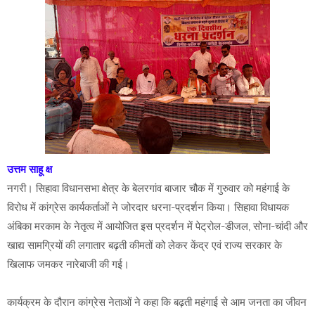
उत्तम साहू क्ष
नगरी। सिहावा विधानसभा क्षेत्र के बेलरगांव बाजार चौक में गुरुवार को महंगाई के
विरोध में कांग्रेस कार्यकर्ताओं ने जोरदार धरना-प्रदर्शन किया। सिहावा विधायक
अंबिका मरकाम के नेतृत्व में आयोजित इस प्रदर्शन में पेट्रोल-डीजल, सोना-चांदी और
खाद्य सामग्रियों की लगातार बढ़ती कीमतों को लेकर केंद्र एवं राज्य सरकार के
खिलाफ जमकर नारेबाजी की गई।
कार्यक्रम के दौरान कांग्रेस नेताओं ने कहा कि बढ़ती महंगाई से आम जनता का जीवन