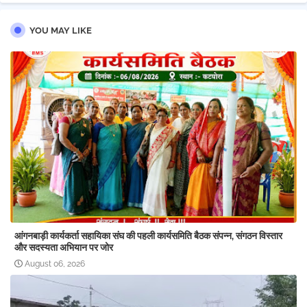
YOU MAY LIKE
आंगनबाड़ी कार्यकर्ता सहायिका संघ की पहली कार्यसमिति बैठक संपन्न, संगठन विस्तार
और सदस्यता अभियान पर जोर
August 06, 2026