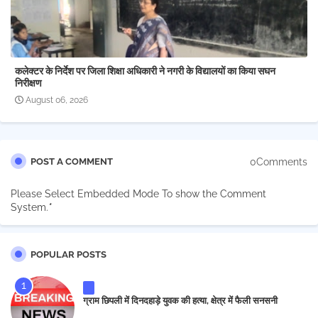
कलेक्टर के निर्देश पर जिला शिक्षा अधिकारी ने नगरी के विद्यालयों का किया सघन
निरीक्षण
August 06, 2026
0Comments
POST A COMMENT
Please Select Embedded Mode To show the Comment
System.
*
POPULAR POSTS
ग्राम छिपली में दिनदहाड़े युवक की हत्या, क्षेत्र में फैली सनसनी