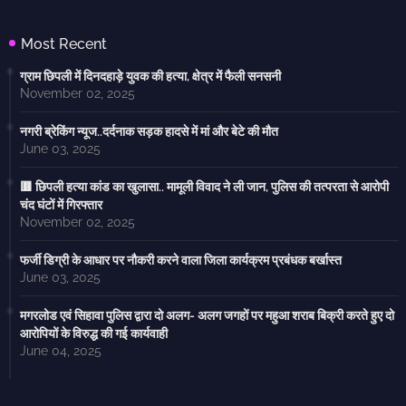
Most Recent
ग्राम छिपली में दिनदहाड़े युवक की हत्या, क्षेत्र में फैली सनसनी
November 02, 2025
नगरी ब्रेकिंग न्यूज..दर्दनाक सड़क हादसे में मां और बेटे की मौत
June 03, 2025
🟥 छिपली हत्या कांड का खुलासा.. मामूली विवाद ने ली जान, पुलिस की तत्परता से आरोपी
चंद घंटों में गिरफ्तार
November 02, 2025
फर्जी डिग्री के आधार पर नौकरी करने वाला जिला कार्यक्रम प्रबंधक बर्खास्त
June 03, 2025
मगरलोड एवं सिहावा पुलिस द्वारा दो अलग- अलग जगहों पर महुआ शराब बिक्री करते हुए दो
आरोपियों के विरुद्ध की गई कार्यवाही
June 04, 2025