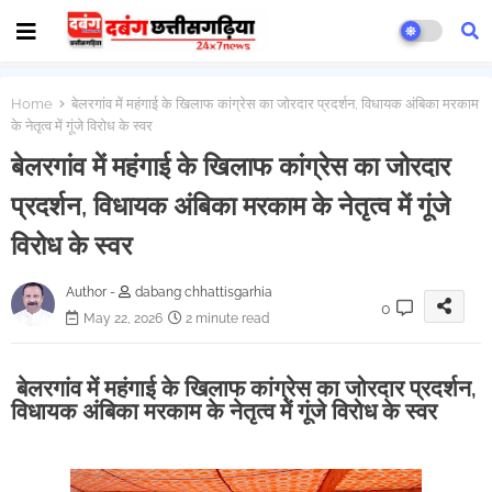
Home
बेलरगांव में महंगाई के खिलाफ कांग्रेस का जोरदार प्रदर्शन, विधायक अंबिका मरकाम
के नेतृत्व में गूंजे विरोध के स्वर
बेलरगांव में महंगाई के खिलाफ कांग्रेस का जोरदार
प्रदर्शन, विधायक अंबिका मरकाम के नेतृत्व में गूंजे
विरोध के स्वर
Author -
dabang chhattisgarhia
0
May 22, 2026
2 minute read
बेलरगांव में महंगाई के खिलाफ कांग्रेस का जोरदार प्रदर्शन,
विधायक अंबिका मरकाम के नेतृत्व में गूंजे विरोध के स्वर