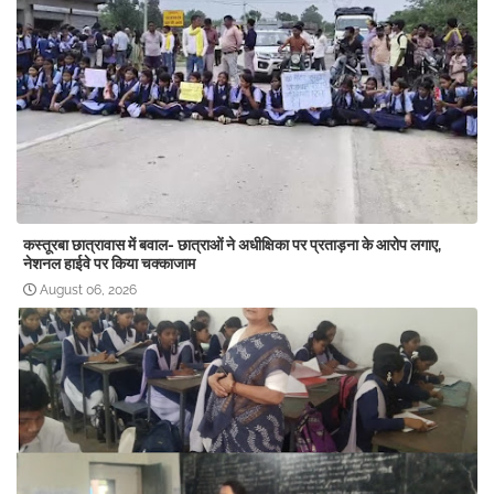
कस्तूरबा छात्रावास में बवाल- छात्राओं ने अधीक्षिका पर प्रताड़ना के आरोप लगाए,
नेशनल हाईवे पर किया चक्काजाम
August 06, 2026