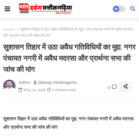
Home
सुशासन तिहार में उठा अवैध गतिविधियों का मुद्दा, नगर पंचायत नगरी में अवैध मदरसा
और प्रार्थना सभा की जांच की मांग
सुशासन तिहार में उठा अवैध गतिविधियों का मुद्दा, नगर
पंचायत नगरी में अवैध मदरसा और प्रार्थना सभा की
जांच की मांग
Author -
dabang chhattisgarhia
0
May 21, 2026
1 minute read
सुशासन तिहार में उठा अवैध गतिविधियों का मुद्दा, नगर पंचायत नगरी में अवैध मदरसा
और प्रार्थना सभा की जांच की मांग