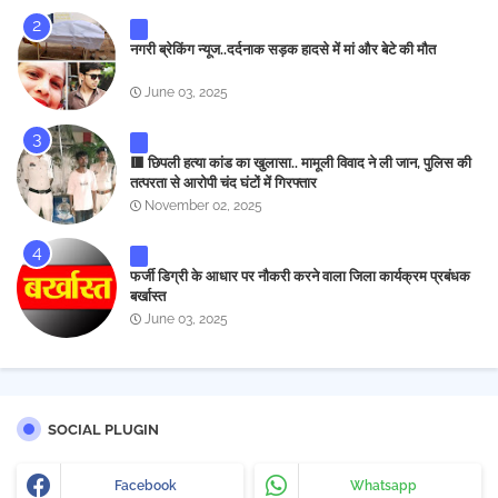
नगरी ब्रेकिंग न्यूज..दर्दनाक सड़क हादसे में मां और बेटे की मौत
June 03, 2025
🟥 छिपली हत्या कांड का खुलासा.. मामूली विवाद ने ली जान, पुलिस की
तत्परता से आरोपी चंद घंटों में गिरफ्तार
November 02, 2025
फर्जी डिग्री के आधार पर नौकरी करने वाला जिला कार्यक्रम प्रबंधक
बर्खास्त
June 03, 2025
SOCIAL PLUGIN
Facebook
Whatsapp