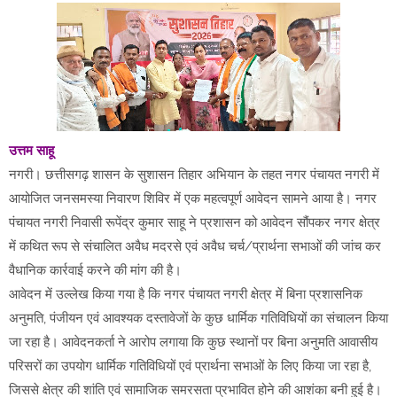
उत्तम साहू
नगरी। छत्तीसगढ़ शासन के सुशासन तिहार अभियान के तहत नगर पंचायत नगरी में
आयोजित जनसमस्या निवारण शिविर में एक महत्वपूर्ण आवेदन सामने आया है। नगर
पंचायत नगरी निवासी रूपेंद्र कुमार साहू ने प्रशासन को आवेदन सौंपकर नगर क्षेत्र
में कथित रूप से संचालित अवैध मदरसे एवं अवैध चर्च/प्रार्थना सभाओं की जांच कर
वैधानिक कार्रवाई करने की मांग की है।
आवेदन में उल्लेख किया गया है कि नगर पंचायत नगरी क्षेत्र में बिना प्रशासनिक
अनुमति, पंजीयन एवं आवश्यक दस्तावेजों के कुछ धार्मिक गतिविधियों का संचालन किया
जा रहा है। आवेदनकर्ता ने आरोप लगाया कि कुछ स्थानों पर बिना अनुमति आवासीय
परिसरों का उपयोग धार्मिक गतिविधियों एवं प्रार्थना सभाओं के लिए किया जा रहा है,
जिससे क्षेत्र की शांति एवं सामाजिक समरसता प्रभावित होने की आशंका बनी हुई है।