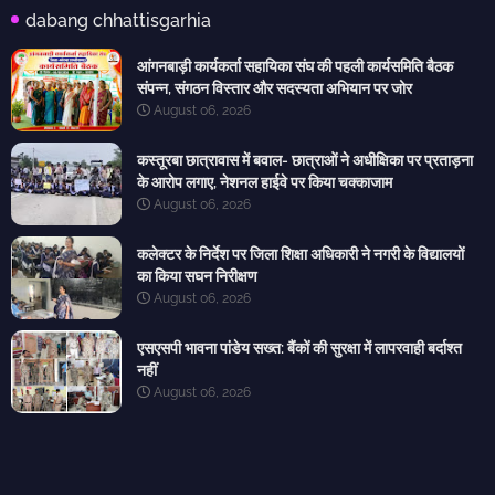
dabang chhattisgarhia
आंगनबाड़ी कार्यकर्ता सहायिका संघ की पहली कार्यसमिति बैठक
संपन्न, संगठन विस्तार और सदस्यता अभियान पर जोर
August 06, 2026
कस्तूरबा छात्रावास में बवाल- छात्राओं ने अधीक्षिका पर प्रताड़ना
के आरोप लगाए, नेशनल हाईवे पर किया चक्काजाम
August 06, 2026
कलेक्टर के निर्देश पर जिला शिक्षा अधिकारी ने नगरी के विद्यालयों
का किया सघन निरीक्षण
August 06, 2026
एसएसपी भावना पांडेय सख्त: बैंकों की सुरक्षा में लापरवाही बर्दाश्त
नहीं
August 06, 2026