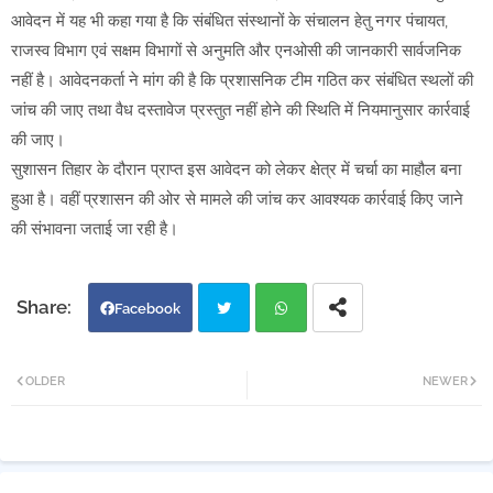
आवेदन में यह भी कहा गया है कि संबंधित संस्थानों के संचालन हेतु नगर पंचायत,
राजस्व विभाग एवं सक्षम विभागों से अनुमति और एनओसी की जानकारी सार्वजनिक
नहीं है। आवेदनकर्ता ने मांग की है कि प्रशासनिक टीम गठित कर संबंधित स्थलों की
जांच की जाए तथा वैध दस्तावेज प्रस्तुत नहीं होने की स्थिति में नियमानुसार कार्रवाई
की जाए।
सुशासन तिहार के दौरान प्राप्त इस आवेदन को लेकर क्षेत्र में चर्चा का माहौल बना
हुआ है। वहीं प्रशासन की ओर से मामले की जांच कर आवश्यक कार्रवाई किए जाने
की संभावना जताई जा रही है।
Facebook
Twi
Wh
OLDER
NEWER
tter
atsa
pp