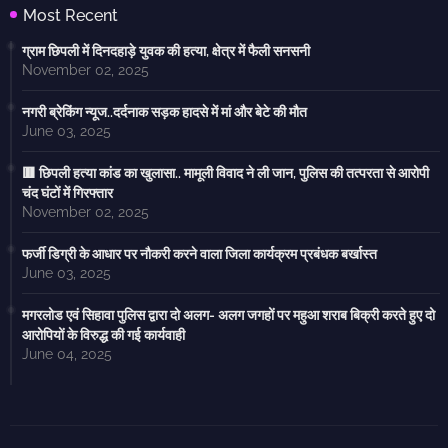
Most Recent
ग्राम छिपली में दिनदहाड़े युवक की हत्या, क्षेत्र में फैली सनसनी
November 02, 2025
नगरी ब्रेकिंग न्यूज..दर्दनाक सड़क हादसे में मां और बेटे की मौत
June 03, 2025
🟥 छिपली हत्या कांड का खुलासा.. मामूली विवाद ने ली जान, पुलिस की तत्परता से आरोपी
चंद घंटों में गिरफ्तार
November 02, 2025
फर्जी डिग्री के आधार पर नौकरी करने वाला जिला कार्यक्रम प्रबंधक बर्खास्त
June 03, 2025
मगरलोड एवं सिहावा पुलिस द्वारा दो अलग- अलग जगहों पर महुआ शराब बिक्री करते हुए दो
आरोपियों के विरुद्ध की गई कार्यवाही
June 04, 2025