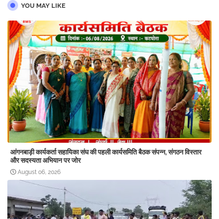
YOU MAY LIKE
आंगनबाड़ी कार्यकर्ता सहायिका संघ की पहली कार्यसमिति बैठक संपन्न, संगठन विस्तार
और सदस्यता अभियान पर जोर
August 06, 2026