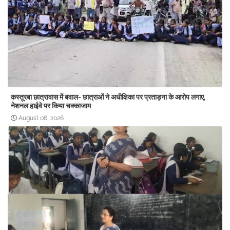
कस्तूरबा छात्रावास में बवाल- छात्राओं ने अधीक्षिका पर प्रताड़ना के आरोप लगाए,
नेशनल हाईवे पर किया चक्काजाम
August 06, 2026