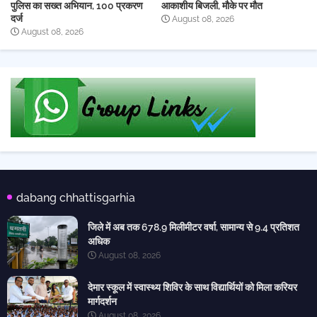
पुलिस का सख्त अभियान, 100 प्रकरण
आकाशीय बिजली, मौके पर मौत
दर्ज
August 08, 2026
August 08, 2026
dabang chhattisgarhia
जिले में अब तक 678.9 मिलीमीटर वर्षा, सामान्य से 9.4 प्रतिशत
अधिक
August 08, 2026
देमार स्कूल में स्वास्थ्य शिविर के साथ विद्यार्थियों को मिला करियर
मार्गदर्शन
August 08, 2026