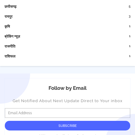
5
छत्तीसगढ़
3
रायपुर
1
कृषि
1
ब्रेकिंग न्यूज़
1
राजनीति
1
राशिफल
Follow by Email
Get Notified About Next Update Direct to Your inbox