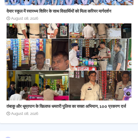
देमार स्कूल में स्वास्थ्य शिविर के साथ विद्यार्थियों को मिला करियर मार्गदर्शन
August 08, 2026
तंबाकू और धूम्रपान के खिलाफ धमतरी पुलिस का सख्त अभियान, 100 प्रकरण दर्ज
August 08, 2026