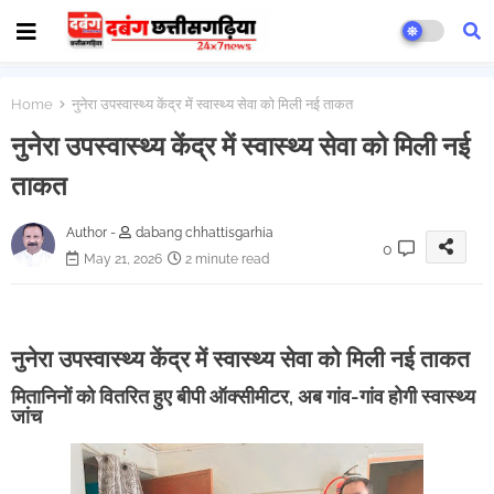
Home
नुनेरा उपस्वास्थ्य केंद्र में स्वास्थ्य सेवा को मिली नई ताकत
नुनेरा उपस्वास्थ्य केंद्र में स्वास्थ्य सेवा को मिली नई
ताकत
Author -
dabang chhattisgarhia
0
May 21, 2026
2 minute read
नुनेरा उपस्वास्थ्य केंद्र में स्वास्थ्य सेवा को मिली नई ताकत
मितानिनों को वितरित हुए बीपी ऑक्सीमीटर, अब गांव-गांव होगी स्वास्थ्य
जांच