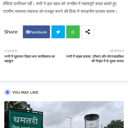
दीदियां उपस्थित रहीं। सभी ने इस पहल को जनहित में महत्वपूर्ण कदम बताते हुए
ग्रामीण स्वास्थ्य व्यवस्था को मजबूत करने की दिशा में सराहनीय प्रयास बताया।
Facebook
Twi
Wh
OLDER
NEWER
नगरी में सुशासन तिहार बना जनविश्वास का
नगरी में सड़क हादसा: ट्रैक्टर और मोटरसाइकिल
tter
atsa
महाकुंभ
की भिड़ंत में दो युवक घायल
pp
YOU MAY LIKE