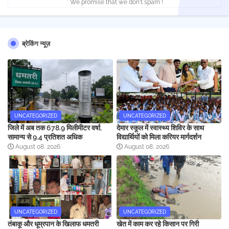
* We promise that we don't spam !
ब्रेकिंग न्यूज़
UNCATEGORIZED
UNCATEGORIZED
जिले में अब तक 678.9 मिलीमीटर वर्षा,
देमार स्कूल में स्वास्थ्य शिविर के साथ
सामान्य से 9.4 प्रतिशत अधिक
विद्यार्थियों को मिला करियर मार्गदर्शन
August 08, 2026
August 08, 2026
UNCATEGORIZED
UNCATEGORIZED
तंबाकू और धूम्रपान के खिलाफ धमतरी
खेत में काम कर रहे किसान पर गिरी