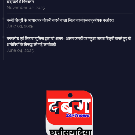
चंद घंटों में गिरफ्तार
November 02, 2025
फर्जी डिग्री के आधार पर नौकरी करने वाला जिला कार्यक्रम प्रबंधक बर्खास्त
June 03, 2025
मगरलोड एवं सिहावा पुलिस द्वारा दो अलग- अलग जगहों पर महुआ शराब बिक्री करते हुए दो
आरोपियों के विरुद्ध की गई कार्यवाही
June 04, 2025