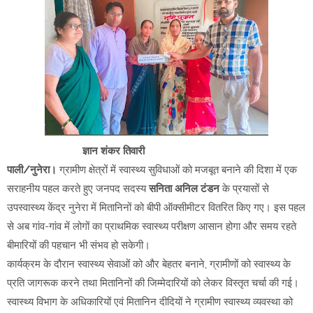
ज्ञान शंकर तिवारी
पाली/नुनेरा।
ग्रामीण क्षेत्रों में स्वास्थ्य सुविधाओं को मजबूत बनाने की दिशा में एक
सराहनीय पहल करते हुए जनपद सदस्य
सनिता अनिल टंडन
के प्रयासों से
उपस्वास्थ्य केंद्र नुनेरा में मितानिनों को बीपी ऑक्सीमीटर वितरित किए गए। इस पहल
से अब गांव-गांव में लोगों का प्राथमिक स्वास्थ्य परीक्षण आसान होगा और समय रहते
बीमारियों की पहचान भी संभव हो सकेगी।
कार्यक्रम के दौरान स्वास्थ्य सेवाओं को और बेहतर बनाने, ग्रामीणों को स्वास्थ्य के
प्रति जागरूक करने तथा मितानिनों की जिम्मेदारियों को लेकर विस्तृत चर्चा की गई।
स्वास्थ्य विभाग के अधिकारियों एवं मितानिन दीदियों ने ग्रामीण स्वास्थ्य व्यवस्था को