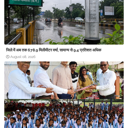
जिले में अब तक 678.9 मिलीमीटर वर्षा, सामान्य से 9.4 प्रतिशत अधिक
August 08, 2026