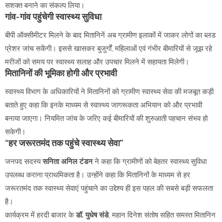
सशक्त बनाने का संकल्प लिया।
गांव-गांव पहुंचेगी स्वास्थ्य सुविधा
बीपी ऑक्सीमीटर मिलने के बाद मितानिनें अब ग्रामीण इलाकों में जाकर लोगों का ब्लड
प्रेशर जांच सकेंगी। इससे खासकर बुजुर्गों, महिलाओं एवं गंभीर बीमारियों से जूझ रहे
मरीजों को समय पर स्वास्थ्य सलाह और उपचार मिलने में सहायता मिलेगी।
मितानिनों की भूमिका होगी और प्रभावी
स्वास्थ्य विभाग के अधिकारियों ने मितानिनों को ग्रामीण स्वास्थ्य सेवा की मजबूत कड़ी
बताते हुए कहा कि इनके माध्यम से स्वास्थ्य जागरूकता अभियान को और प्रभावी
बनाया जाएगा। नियमित जांच के जरिए कई बीमारियों की शुरुआती पहचान संभव हो
सकेगी।
“हर जरूरतमंद तक पहुंचे स्वास्थ्य सेवा”
जनपद सदस्य
सनिता अनिल टंडन
ने कहा कि ग्रामीणों को बेहतर स्वास्थ्य सुविधा
उपलब्ध कराना प्राथमिकता है। उन्होंने कहा कि मितानिनों के माध्यम से हर
जरूरतमंद तक स्वास्थ्य सेवाएं पहुंचाने का उद्देश्य ही इस पहल की सबसे बड़ी सफलता
है।
कार्यक्रम में हरदी बाजार के
डॉ. युधेष संडे
, महान दिनेश संतोष सहित समस्त मितानिन