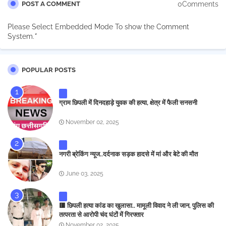
0Comments
POST A COMMENT
Please Select Embedded Mode To show the Comment
System.
*
POPULAR POSTS
ग्राम छिपली में दिनदहाड़े युवक की हत्या, क्षेत्र में फैली सनसनी
November 02, 2025
नगरी ब्रेकिंग न्यूज..दर्दनाक सड़क हादसे में मां और बेटे की मौत
June 03, 2025
🟥 छिपली हत्या कांड का खुलासा.. मामूली विवाद ने ली जान, पुलिस की
तत्परता से आरोपी चंद घंटों में गिरफ्तार
November 02, 2025