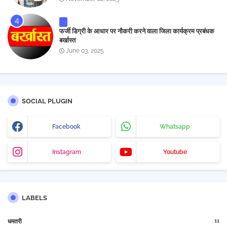
फर्जी डिग्री के आधार पर नौकरी करने वाला जिला कार्यक्रम प्रबंधक
बर्खास्त
June 03, 2025
SOCIAL PLUGIN
Facebook
Whatsapp
Instagram
Youtube
LABELS
11
धमतरी