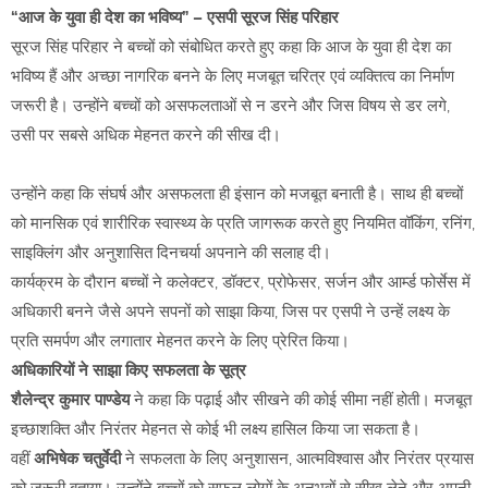
“आज के युवा ही देश का भविष्य” – एसपी सूरज सिंह परिहार
सूरज सिंह परिहार ने बच्चों को संबोधित करते हुए कहा कि आज के युवा ही देश का
भविष्य हैं और अच्छा नागरिक बनने के लिए मजबूत चरित्र एवं व्यक्तित्व का निर्माण
जरूरी है। उन्होंने बच्चों को असफलताओं से न डरने और जिस विषय से डर लगे,
उसी पर सबसे अधिक मेहनत करने की सीख दी।
उन्होंने कहा कि संघर्ष और असफलता ही इंसान को मजबूत बनाती है। साथ ही बच्चों
को मानसिक एवं शारीरिक स्वास्थ्य के प्रति जागरूक करते हुए नियमित वॉकिंग, रनिंग,
साइक्लिंग और अनुशासित दिनचर्या अपनाने की सलाह दी।
कार्यक्रम के दौरान बच्चों ने कलेक्टर, डॉक्टर, प्रोफेसर, सर्जन और आर्म्ड फोर्सेस में
अधिकारी बनने जैसे अपने सपनों को साझा किया, जिस पर एसपी ने उन्हें लक्ष्य के
प्रति समर्पण और लगातार मेहनत करने के लिए प्रेरित किया।
अधिकारियों ने साझा किए सफलता के सूत्र
शैलेन्द्र कुमार पाण्डेय
ने कहा कि पढ़ाई और सीखने की कोई सीमा नहीं होती। मजबूत
इच्छाशक्ति और निरंतर मेहनत से कोई भी लक्ष्य हासिल किया जा सकता है।
वहीं
अभिषेक चतुर्वेदी
ने सफलता के लिए अनुशासन, आत्मविश्वास और निरंतर प्रयास