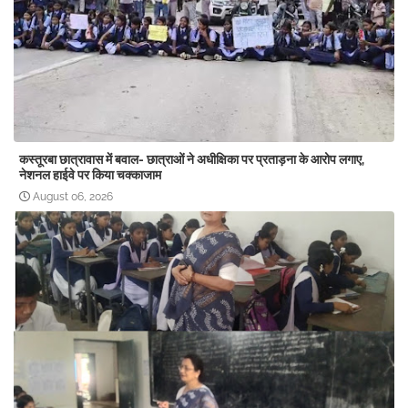
कस्तूरबा छात्रावास में बवाल- छात्राओं ने अधीक्षिका पर प्रताड़ना के आरोप लगाए,
नेशनल हाईवे पर किया चक्काजाम
August 06, 2026