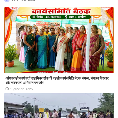
आंगनबाड़ी कार्यकर्ता सहायिका संघ की पहली कार्यसमिति बैठक संपन्न, संगठन विस्तार
और सदस्यता अभियान पर जोर
August 06, 2026