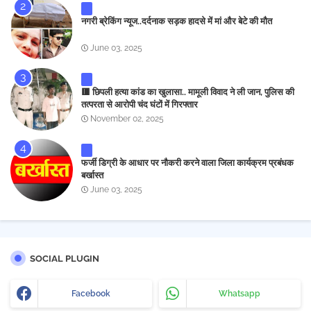
नगरी ब्रेकिंग न्यूज..दर्दनाक सड़क हादसे में मां और बेटे की मौत
June 03, 2025
🟥 छिपली हत्या कांड का खुलासा.. मामूली विवाद ने ली जान, पुलिस की
तत्परता से आरोपी चंद घंटों में गिरफ्तार
November 02, 2025
फर्जी डिग्री के आधार पर नौकरी करने वाला जिला कार्यक्रम प्रबंधक
बर्खास्त
June 03, 2025
SOCIAL PLUGIN
Facebook
Whatsapp