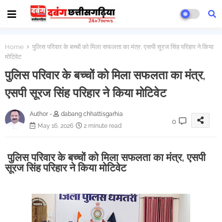
Home
पुलिस परिवार के बच्चों को मिला सफलता का मंत्र, एसपी सूरज सिंह परिहार ने किया
मोटिवेट
पुलिस परिवार के बच्चों को मिला सफलता का मंत्र,
एसपी सूरज सिंह परिहार ने किया मोटिवेट
Author -
dabang chhattisgarhia
0
May 16, 2026
2 minute read
पुलिस परिवार के बच्चों को मिला सफलता का मंत्र, एसपी
सूरज सिंह परिहार ने किया मोटिवेट