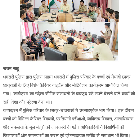
उत्तम साहू
धमतरी पुलिस द्वारा पुलिस लाइन धमतरी में पुलिस परिवार के बच्चों एवं मेधावी छात्र-
छात्राओं के लिए विशेष कैरियर गाइडेंस और मोटिवेशन कार्यक्रम आयोजित किया
गया। कार्यक्रम का उद्देश्य सीमित संसाधनों के बावजूद बड़े सपने देखने वाले बच्चों को
सही दिशा और प्रेरणा देना था।
कार्यक्रम में पुलिस परिवार के छात्र-छात्राओं ने उत्साहपूर्वक भाग लिया। इस दौरान
बच्चों को विभिन्न कैरियर विकल्पों, प्रतियोगी परीक्षाओं, व्यक्तित्व विकास, आत्मविश्वास
और सफलता के मूल मंत्रों की जानकारी दी गई। अधिकारियों ने विद्यार्थियों की
जिज्ञासाओं और समस्याओं का सरल एवं प्रेरणादायक तरीके से समाधान भी किया।