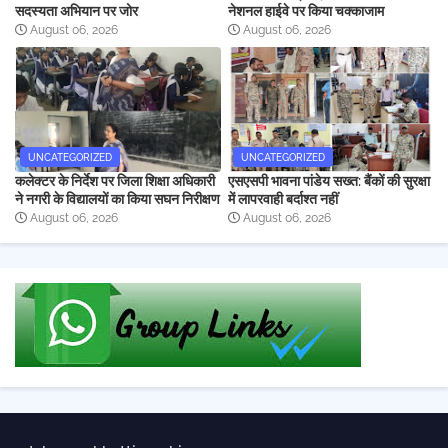
सदस्यता अभियान पर जोर
नेशनल हाईवे पर किया चक्काजाम
August 06, 2026
August 06, 2026
UNCATEGORIZED
UNCATEGORIZED
कलेक्टर के निर्देश पर जिला शिक्षा अधिकारी
एसएसपी भावना पांडेय सख्त: बैंकों की सुरक्षा
ने नगरी के विद्यालयों का किया सघन निरीक्षण
में लापरवाही बर्दाश्त नहीं
August 06, 2026
August 06, 2026