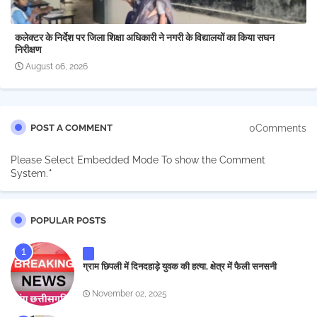
कलेक्टर के निर्देश पर जिला शिक्षा अधिकारी ने नगरी के विद्यालयों का किया सघन
निरीक्षण
August 06, 2026
0Comments
POST A COMMENT
Please Select Embedded Mode To show the Comment
System.
*
POPULAR POSTS
ग्राम छिपली में दिनदहाड़े युवक की हत्या, क्षेत्र में फैली सनसनी
November 02, 2025