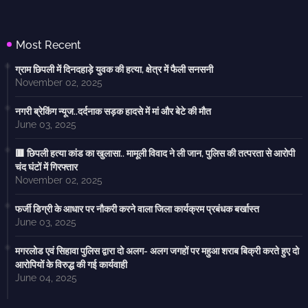
Most Recent
ग्राम छिपली में दिनदहाड़े युवक की हत्या, क्षेत्र में फैली सनसनी
November 02, 2025
नगरी ब्रेकिंग न्यूज..दर्दनाक सड़क हादसे में मां और बेटे की मौत
June 03, 2025
🟥 छिपली हत्या कांड का खुलासा.. मामूली विवाद ने ली जान, पुलिस की तत्परता से आरोपी
चंद घंटों में गिरफ्तार
November 02, 2025
फर्जी डिग्री के आधार पर नौकरी करने वाला जिला कार्यक्रम प्रबंधक बर्खास्त
June 03, 2025
मगरलोड एवं सिहावा पुलिस द्वारा दो अलग- अलग जगहों पर महुआ शराब बिक्री करते हुए दो
आरोपियों के विरुद्ध की गई कार्यवाही
June 04, 2025