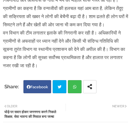
गिधनीपाठ और आसपास के गांवों में भय का माहौल साफ नजर आ रहा है।
ग्रामीणों का कहना है कि वन्यजीवों की हलचल यहां आम बात है, लेकिन तेंदुए
की सक्रियता की खबर ने लोगों की बेचैनी बढ़ा दी है। शाम ढलते ही लोग घरों में
सिमटने लगे हैं और खेतों की ओर जाना भी कम कर दिया गया है।
वन विभाग की टीम लगातार इलाके की निगरानी कर रही है। अधिकारियों ने
ग्रामीणों से अफवाहों पर ध्यान नहीं देने और किसी भी संदिग्ध गतिविधि की
सूचना तुरंत विभाग या स्थानीय प्रशासन को देने की अपील की है। विभाग का
कहना है कि लोगों की सुरक्षा सर्वोच्च प्राथमिकता है और हालात पर लगातार
नजर रखी जा रही है।
Facebook
Twi
Wh
OLDER
NEWER
घोड़े पर सवार होकर जनगणना करने निकले
tter
atsa
शिक्षक, सेवा भावना की मिसाल बना जज्बा
pp