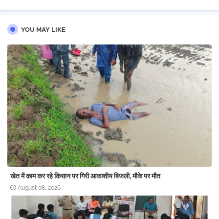
YOU MAY LIKE
खेत में काम कर रहे किसान पर गिरी आकाशीय बिजली, मौके पर मौत
August 08, 2026