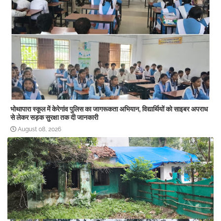
भोथापारा स्कूल में केरेगांव पुलिस का जागरूकता अभियान, विद्यार्थियों को साइबर अपराध
से लेकर सड़क सुरक्षा तक दी जानकारी
August 08, 2026