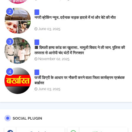
नगरी ब्रेकिंग न्यूज..दर्दनाक सड़क हादसे में मां और बेटे की मौत
June 03, 2025
🟥 छिपली हत्या कांड का खुलासा.. मामूली विवाद ने ली जान, पुलिस की
तत्परता से आरोपी चंद घंटों में गिरफ्तार
November 02, 2025
फर्जी डिग्री के आधार पर नौकरी करने वाला जिला कार्यक्रम प्रबंधक
बर्खास्त
June 03, 2025
SOCIAL PLUGIN