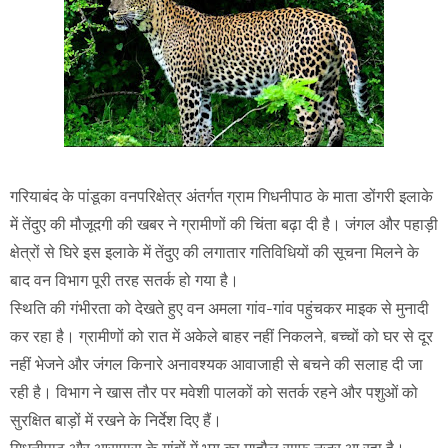
गरियाबंद के पांडूका वनपरिक्षेत्र अंतर्गत ग्राम गिधनीपाठ के माता डोंगरी इलाके
में तेंदुए की मौजूदगी की खबर ने ग्रामीणों की चिंता बढ़ा दी है। जंगल और पहाड़ी
क्षेत्रों से घिरे इस इलाके में तेंदुए की लगातार गतिविधियों की सूचना मिलने के
बाद वन विभाग पूरी तरह सतर्क हो गया है।
स्थिति की गंभीरता को देखते हुए वन अमला गांव-गांव पहुंचकर माइक से मुनादी
कर रहा है। ग्रामीणों को रात में अकेले बाहर नहीं निकलने, बच्चों को घर से दूर
नहीं भेजने और जंगल किनारे अनावश्यक आवाजाही से बचने की सलाह दी जा
रही है। विभाग ने खास तौर पर मवेशी पालकों को सतर्क रहने और पशुओं को
सुरक्षित बाड़ों में रखने के निर्देश दिए हैं।