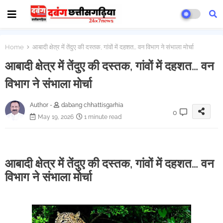
Home
आबादी क्षेत्र में तेंदुए की दस्तक, गांवों में दहशत… वन विभाग ने संभाला मोर्चा
आबादी क्षेत्र में तेंदुए की दस्तक, गांवों में दहशत… वन
विभाग ने संभाला मोर्चा
Author -
dabang chhattisgarhia
0
May 19, 2026
1 minute read
आबादी क्षेत्र में तेंदुए की दस्तक, गांवों में दहशत… वन
विभाग ने संभाला मोर्चा