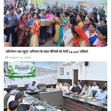
‘ऑपरेशन रक्षा सूत्र’ अभियान के तहत सैनिकों को भेजीं 14,142 राखियां
August 04, 2026