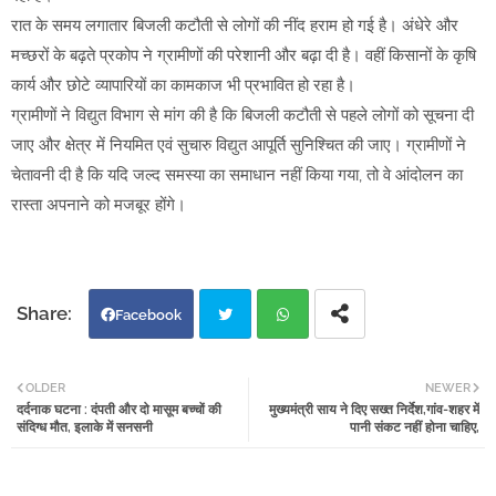
रात के समय लगातार बिजली कटौती से लोगों की नींद हराम हो गई है। अंधेरे और
मच्छरों के बढ़ते प्रकोप ने ग्रामीणों की परेशानी और बढ़ा दी है। वहीं किसानों के कृषि
कार्य और छोटे व्यापारियों का कामकाज भी प्रभावित हो रहा है।
ग्रामीणों ने विद्युत विभाग से मांग की है कि बिजली कटौती से पहले लोगों को सूचना दी
जाए और क्षेत्र में नियमित एवं सुचारु विद्युत आपूर्ति सुनिश्चित की जाए। ग्रामीणों ने
चेतावनी दी है कि यदि जल्द समस्या का समाधान नहीं किया गया, तो वे आंदोलन का
रास्ता अपनाने को मजबूर होंगे।
Facebook
Twi
Wh
OLDER
NEWER
दर्दनाक घटना : दंपती और दो मासूम बच्चों की
मुख्यमंत्री साय ने दिए सख्त निर्देश,गांव-शहर में
tter
atsa
संदिग्ध मौत, इलाके में सनसनी
पानी संकट नहीं होना चाहिए,
pp