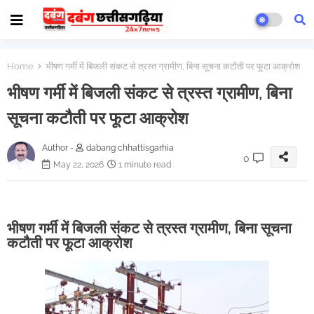
Home
भीषण गर्मी में बिजली संकट से त्रस्त ग्रामीण, बिना सूचना कटौती पर फूटा आक्रोश
भीषण गर्मी में बिजली संकट से त्रस्त ग्रामीण, बिना
सूचना कटौती पर फूटा आक्रोश
Author -
dabang chhattisgarhia
0
May 22, 2026
1 minute read
भीषण गर्मी में बिजली संकट से त्रस्त ग्रामीण, बिना सूचना
कटौती पर फूटा आक्रोश