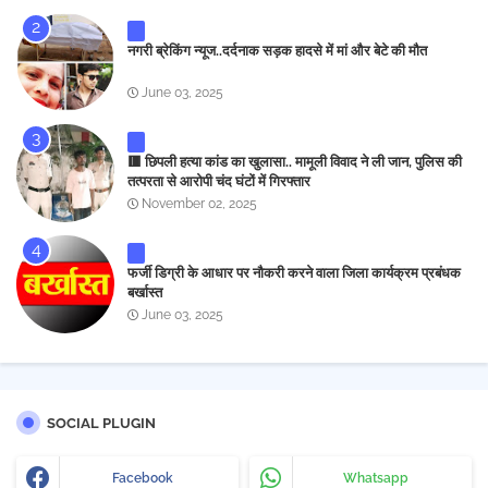
नगरी ब्रेकिंग न्यूज..दर्दनाक सड़क हादसे में मां और बेटे की मौत
June 03, 2025
🟥 छिपली हत्या कांड का खुलासा.. मामूली विवाद ने ली जान, पुलिस की
तत्परता से आरोपी चंद घंटों में गिरफ्तार
November 02, 2025
फर्जी डिग्री के आधार पर नौकरी करने वाला जिला कार्यक्रम प्रबंधक
बर्खास्त
June 03, 2025
SOCIAL PLUGIN
Facebook
Whatsapp