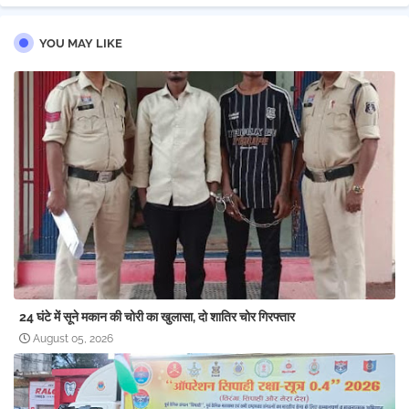
YOU MAY LIKE
24 घंटे में सूने मकान की चोरी का खुलासा, दो शातिर चोर गिरफ्तार
August 05, 2026