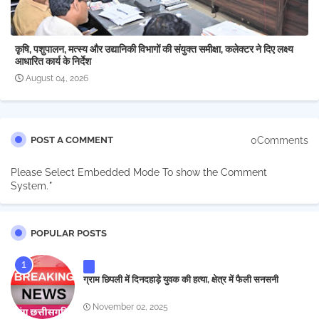
कृषि, पशुपालन, मत्स्य और उद्यानिकी विभागों की संयुक्त समीक्षा, कलेक्टर ने दिए लक्ष्य
आधारित कार्य के निर्देश
August 04, 2026
0Comments
POST A COMMENT
Please Select Embedded Mode To show the Comment
System.
*
POPULAR POSTS
ग्राम छिपली में दिनदहाड़े युवक की हत्या, क्षेत्र में फैली सनसनी
November 02, 2025