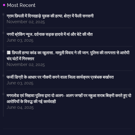
Most Recent
ग्राम छिपली में दिनदहाड़े युवक की हत्या, क्षेत्र में फैली सनसनी
November 02, 2025
नगरी ब्रेकिंग न्यूज..दर्दनाक सड़क हादसे में मां और बेटे की मौत
June 03, 2025
🟥 छिपली हत्या कांड का खुलासा.. मामूली विवाद ने ली जान, पुलिस की तत्परता से आरोपी
चंद घंटों में गिरफ्तार
November 02, 2025
फर्जी डिग्री के आधार पर नौकरी करने वाला जिला कार्यक्रम प्रबंधक बर्खास्त
June 03, 2025
मगरलोड एवं सिहावा पुलिस द्वारा दो अलग- अलग जगहों पर महुआ शराब बिक्री करते हुए दो
आरोपियों के विरुद्ध की गई कार्यवाही
June 04, 2025