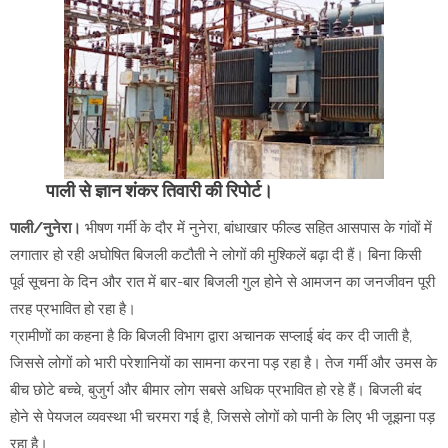
पाली से ज्ञान शंकर तिवारी की रिपोर्ट।
पाली/नुनेरा।
भीषण गर्मी के दौर में नुनेरा, बांधाखार फील्ड सहित आसपास के गांवों में
लगातार हो रही अघोषित बिजली कटौती ने लोगों की मुश्किलें बढ़ा दी हैं। बिना किसी
पूर्व सूचना के दिन और रात में बार-बार बिजली गुल होने से आमजन का जनजीवन पूरी
तरह प्रभावित हो रहा है।
ग्रामीणों का कहना है कि बिजली विभाग द्वारा अचानक सप्लाई बंद कर दी जाती है,
जिससे लोगों को भारी परेशानियों का सामना करना पड़ रहा है। तेज गर्मी और उमस के
बीच छोटे बच्चे, बुजुर्ग और बीमार लोग सबसे अधिक प्रभावित हो रहे हैं। बिजली बंद
होने से पेयजल व्यवस्था भी चरमरा गई है, जिससे लोगों को पानी के लिए भी जूझना पड़
रहा है।